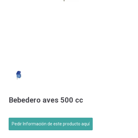
Bebedero aves 500 cc
Pedir Información de este producto aquí