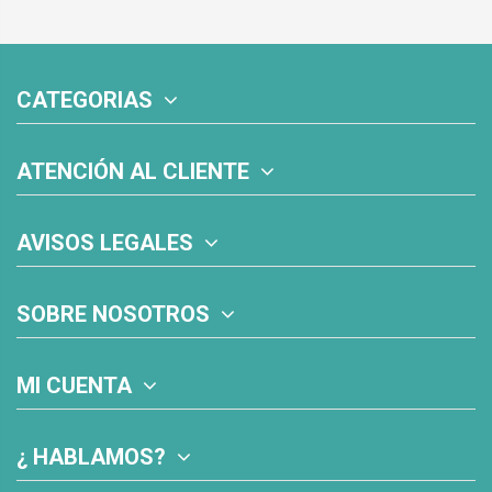
CATEGORIAS
ATENCIÓN AL CLIENTE
AVISOS LEGALES
SOBRE NOSOTROS
MI CUENTA
¿ HABLAMOS?