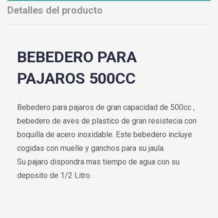
Detalles del producto
BEBEDERO PARA
PAJAROS 500CC
Bebedero para pajaros de gran capacidad de 500cc ,
bebedero de aves de plastico de gran resistecia con
boquilla de acero inoxidable. Este bebedero incluye
cogidas con muelle y ganchos para su jaula.
Su pajaro dispondra mas tiempo de agua con su
deposito de 1/2 Litro.