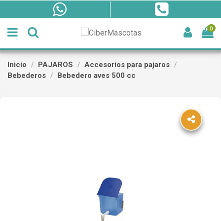
0
Inicio
PAJAROS
Accesorios para pajaros
Bebederos
Bebedero aves 500 cc