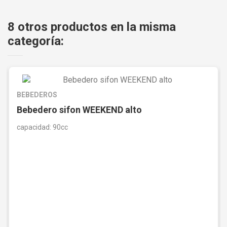
8 otros productos en la misma
categoría:
BEBEDEROS
Bebedero sifon WEEKEND alto
capacidad: 90cc