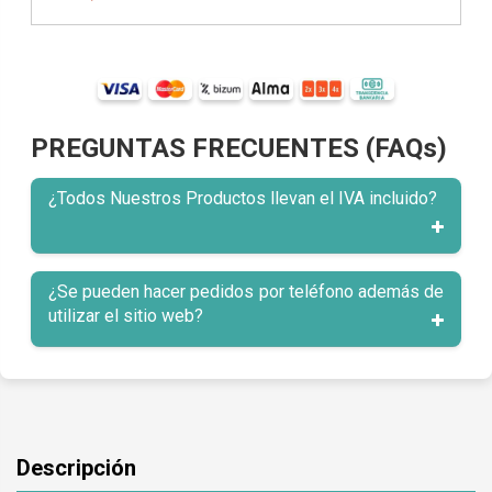
PREGUNTAS FRECUENTES (FAQs)
¿Todos Nuestros Productos llevan el IVA incluido?
¿Se pueden hacer pedidos por teléfono además de
utilizar el sitio web?
Descripción