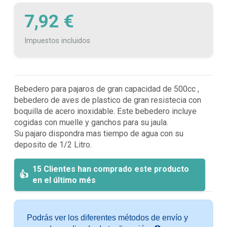
7,92 €
Impuestos incluidos
Bebedero para pajaros de gran capacidad de 500cc ,
bebedero de aves de plastico de gran resistecia con
boquilla de acero inoxidable. Este bebedero incluye
cogidas con muelle y ganchos para su jaula.
Su pajaro dispondra mas tiempo de agua con su
deposito de 1/2 Litro.
15 Clientes han comprado este producto
en el último més
Podrás ver los diferentes métodos de envío y