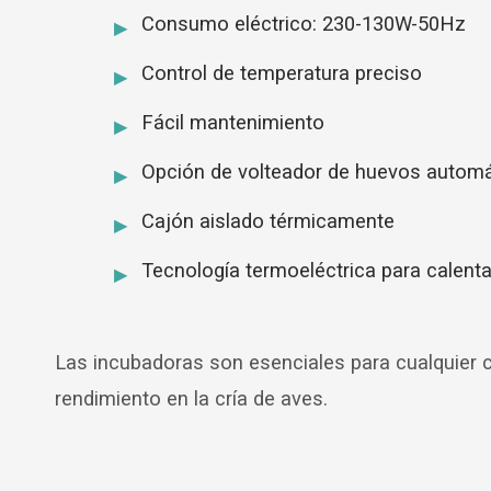
Consumo eléctrico: 230-130W-50Hz
Control de temperatura preciso
Fácil mantenimiento
Opción de volteador de huevos automá
Cajón aislado térmicamente
Tecnología termoeléctrica para calent
Las incubadoras son esenciales para cualquier c
rendimiento en la cría de aves.