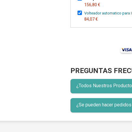
156,80 €
Volteador automatico para 
84,07 €
PREGUNTAS FREC
¿Todos Nuestros Productos 
¿Se pueden hacer pedidos p