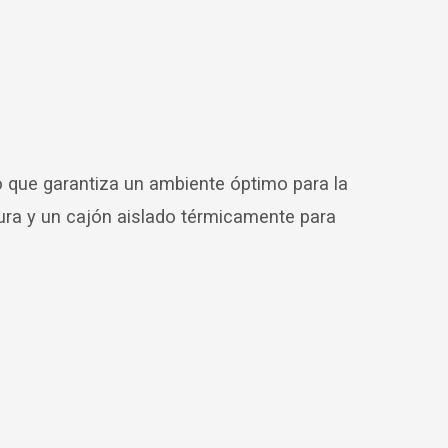
o que garantiza un ambiente óptimo para la
ura y un cajón aislado térmicamente para