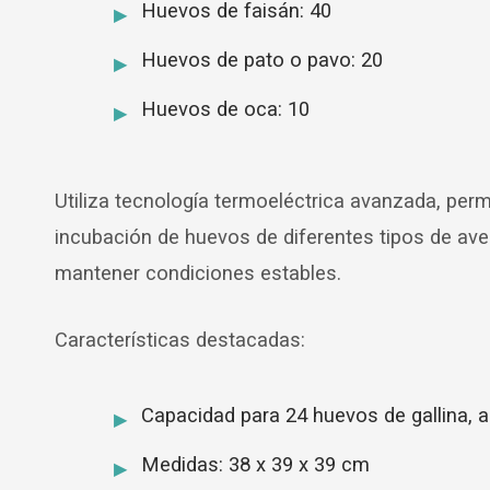
Huevos de faisán: 40
Huevos de pato o pavo: 20
Huevos de oca: 10
Utiliza tecnología termoeléctrica avanzada, per
incubación de huevos de diferentes tipos de av
mantener condiciones estables.
Características destacadas:
Capacidad para 24 huevos de gallina, 
Medidas: 38 x 39 x 39 cm