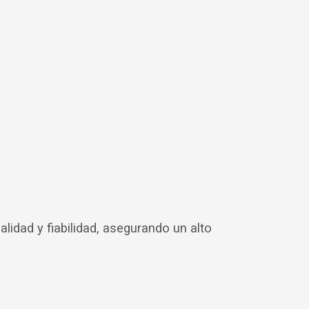
lidad y fiabilidad, asegurando un alto