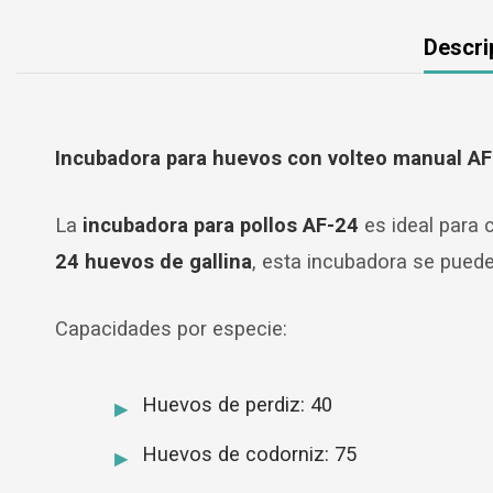
Descri
Incubadora para huevos con volteo manual A
La
incubadora para pollos AF-24
es ideal para 
24 huevos de gallina
, esta incubadora se pued
Capacidades por especie:
Huevos de perdiz: 40
Huevos de codorniz: 75