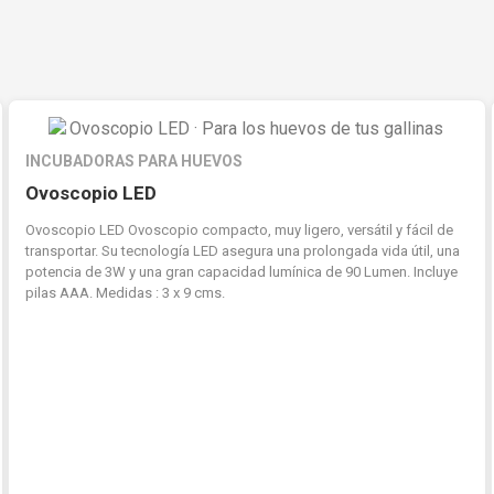
INCUBADORAS PARA HUEVOS
Ovoscopio LED
Ovoscopio LED Ovoscopio compacto, muy ligero, versátil y fácil de
transportar. Su tecnología LED asegura una prolongada vida útil, una
potencia de 3W y una gran capacidad lumínica de 90 Lumen. Incluye
pilas AAA. Medidas : 3 x 9 cms.