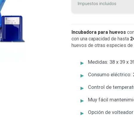
Impuestos incluidos
Incubadora para huevos
con
con una capacidad de hasta
2
huevos de otras especies de 
Medidas: 38 x 39 x 
Consumo eléctrico:
Control de temperatu
Muy fácil mantenimi
Opción de volteador