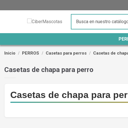
PER
Inicio
PERROS
Casetas para perros
Casetas de chapa
Casetas de chapa para perro
Casetas de chapa para per