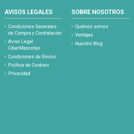
AVISOS LEGALES
SOBRE NOSOTROS
Condiciones Generales
Quiénes somos
de Compra y Contratación
Ventajas
Aviso Legal
Nuestro Blog
CiberMascotas
Condiciones de Envíos
Política de Cookies
Privacidad