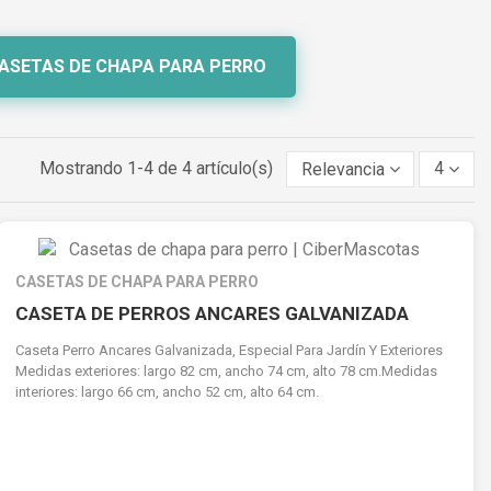
ASETAS DE CHAPA PARA PERRO
Mostrando 1-4 de 4 artículo(s)
Relevancia
4
CASETAS DE CHAPA PARA PERRO
CASETA DE PERROS ANCARES GALVANIZADA
Caseta Perro Ancares Galvanizada, Especial Para Jardín Y Exteriores
Medidas exteriores: largo 82 cm, ancho 74 cm, alto 78 cm.Medidas
interiores: largo 66 cm, ancho 52 cm, alto 64 cm.