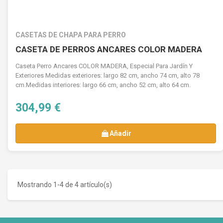
CASETAS DE CHAPA PARA PERRO
CASETA DE PERROS ANCARES COLOR MADERA
Caseta Perro Ancares COLOR MADERA, Especial Para Jardín Y
Exteriores Medidas exteriores: largo 82 cm, ancho 74 cm, alto 78
cm.Medidas interiores: largo 66 cm, ancho 52 cm, alto 64 cm.
304,99 €
Añadir
Mostrando 1-4 de 4 artículo(s)