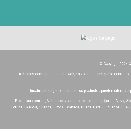
© Copyright 2024 
Todos los contenidos de esta web, salvo que se indique lo contrario, 
Igualmente algunos de nuestros productos pueden diferir del 
Boxes para perros , Voladeros y accesorios para sus pájaros: Álava, Alb
Coruña, La Rioja, Cuenca, Girona, Granada, Guadalajara, Guipuzcoa, Huelva,