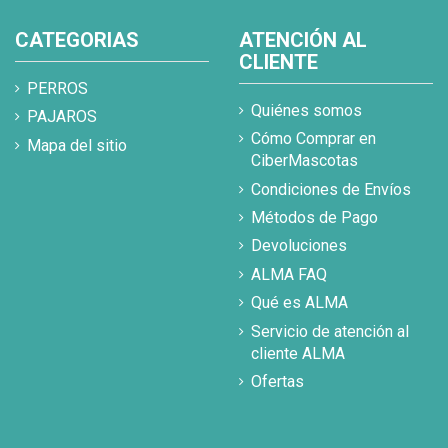
CATEGORIAS
ATENCIÓN AL
CLIENTE
PERROS
Quiénes somos
PAJAROS
Cómo Comprar en
Mapa del sitio
CiberMascotas
Condiciones de Envíos
Métodos de Pago
Devoluciones
ALMA FAQ
Qué es ALMA
Servicio de atención al
cliente ALMA
Ofertas