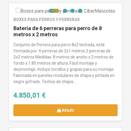
BOXES PARA PERROS Y PERRERAS
Bateria de 6 perreras para perro de 8
metros x 2 metros
Conjunto de Perrera para perro 8x2 techada, está
formada por: 4 perreras de 2x1 metros 2 perreras de
2x2 metros Medidas: 8 metros de ancho x 2 metros de
fondo x 1.85 metros de altura. Fácil montaje y
desmontaje. Incluye tornillos y grapas para su montaje.
Fabricada en paneles modulares de chapa y pintada en
negro gofrado. Techos de chapa...
4.850,01 €
Añadir