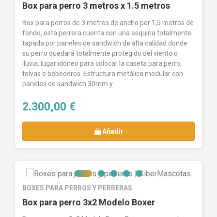
Box para perro 3 metros x 1.5 metros
Box para perros de 3 metros de ancho por 1,5 metros de
fondo, esta perrera cuenta con una esquina totalmente
tapada por paneles de sandwich de alta calidad donde
su perro quedará totalmente protegido del viento o
lluvia, lugar idóneo para colocar la caseta para perro,
tolvas o bebederos. Estructura metálica modular con
paneles de sandwich 30mm y...
2.300,00 €
Añadir
BOXES PARA PERROS Y PERRERAS
Box para perro 3x2 Modelo Boxer