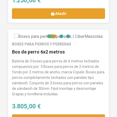
1.250,00 €
Añadir
BOXES PARA PERROS Y PERRERAS
Box de perro 6x2 metros
Batería de 3 boxes para perros de 6 metros techados
compuestos por: 3 Boxes para perros de 2 metros de
fondo por 2 metros de ancho, marca Copele. Boxes para
perros completamente techados con paneles tipo
sándwich. Conjunto de 3 boxes para perros con paneles
de sándwich de 30mm. Fácil montaje y desmontaje.
Grapas y tornillería incluidas.
3.805,00 €