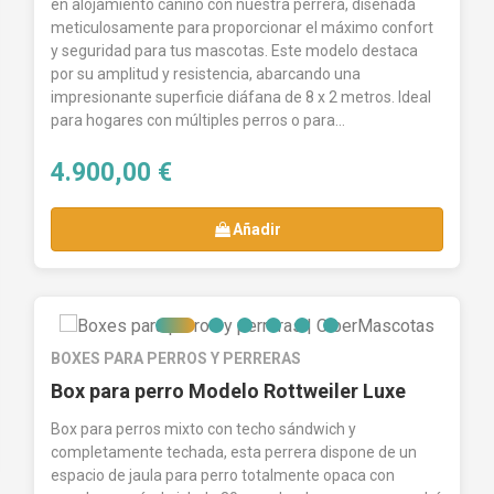
en alojamiento canino con nuestra perrera, diseñada
meticulosamente para proporcionar el máximo confort
y seguridad para tus mascotas. Este modelo destaca
por su amplitud y resistencia, abarcando una
impresionante superficie diáfana de 8 x 2 metros. Ideal
para hogares con múltiples perros o para...
4.900,00 €
Añadir
BOXES PARA PERROS Y PERRERAS
Box para perro Modelo Rottweiler Luxe
Box para perros mixto con techo sándwich y
completamente techada, esta perrera dispone de un
espacio de jaula para perro totalmente opaca con