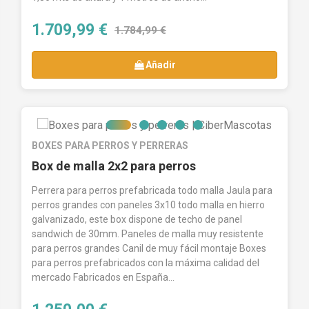
1.709,99 €
1.784,99 €
Añadir
BOXES PARA PERROS Y PERRERAS
Box de malla 2x2 para perros
Perrera para perros prefabricada todo malla Jaula para
perros grandes con paneles 3x10 todo malla en hierro
galvanizado, este box dispone de techo de panel
sandwich de 30mm. Paneles de malla muy resistente
para perros grandes Canil de muy fácil montaje Boxes
para perros prefabricados con la máxima calidad del
mercado Fabricados en España...