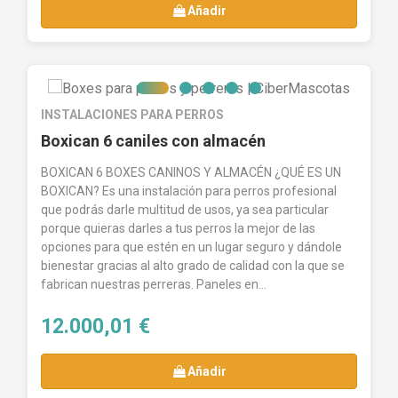
Añadir
INSTALACIONES PARA PERROS
Boxican 6 caniles con almacén
BOXICAN 6 BOXES CANINOS Y ALMACÉN ¿QUÉ ES UN
BOXICAN? Es una instalación para perros profesional
que podrás darle multitud de usos, ya sea particular
porque quieras darles a tus perros la mejor de las
opciones para que estén en un lugar seguro y dándole
bienestar gracias al alto grado de calidad con la que se
fabrican nuestras perreras. Paneles en...
12.000,01 €
Añadir