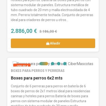
hoteles para perros. Batería de boxes para perros con
sistema modular de paneles. Estructura metálica de
tubo cuadrado de 20 mm y malla electrosoldada de 4
mm. Perrera totalmente techada. Conjunto de perreras
ideal para criadores de perros u otros...
2.886,00 €
3.186,00 €
Añadir
-300,00 €
BOXES PARA PERROS Y PERRERAS
Boxes para perros 6x2 mts
Conjunto de 6 perreras para perros en batería de 6
boxes de perros de 2x1 metros ideal para residencias
caninas y hoteles para perros Batería de boxes para
perros con sistema modular de paneles Estructura