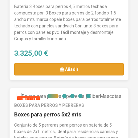
Bateria 3 Boxes para perros 4,5 metros techada
compuesta por: 3 Boxes para perros de 2 fondo x 1,5
ancho mts marca copele boxes para perros totalmente
techado con paneles sandwich Conjunto 3 boxes para
perros con paneles pvc fácil montaje y desmontaje
Grapas y tornillería incluida
3.325,00 €
Añadir
-300,00 €
BOXES PARA PERROS Y PERRERAS
Boxes para perros 5x2 mts
Conjunto de 5 perreras para perros en batería de 5
boxes de 2x1 metros, ideal para residencias caninas y