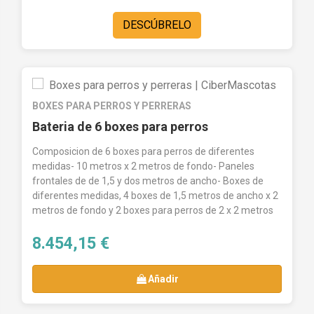
DESCÚBRELO
BOXES PARA PERROS Y PERRERAS
Bateria de 6 boxes para perros
Composicion de 6 boxes para perros de diferentes
medidas- 10 metros x 2 metros de fondo- Paneles
frontales de de 1,5 y dos metros de ancho- Boxes de
diferentes medidas, 4 boxes de 1,5 metros de ancho x 2
metros de fondo y 2 boxes para perros de 2 x 2 metros
8.454,15 €
Añadir