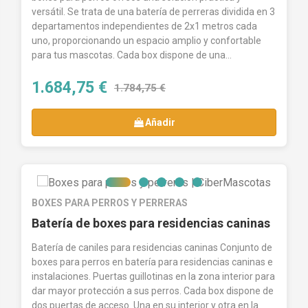
versátil. Se trata de una batería de perreras dividida en 3
departamentos independientes de 2x1 metros cada
uno, proporcionando un espacio amplio y confortable
para tus mascotas. Cada box dispone de una...
1.684,75 €
1.784,75 €
Añadir
BOXES PARA PERROS Y PERRERAS
Batería de boxes para residencias caninas
Batería de caniles para residencias caninas Conjunto de
boxes para perros en batería para residencias caninas e
instalaciones. Puertas guillotinas en la zona interior para
dar mayor protección a sus perros. Cada box dispone de
dos puertas de acceso. Una en su interior y otra en la