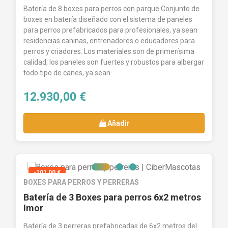
Batería de 8 boxes para perros con parque Conjunto de
boxes en batería diseñado con el sistema de paneles
para perros prefabricados para profesionales, ya sean
residencias caninas, entrenadores o educadores para
perros y criadores. Los materiales son de primerísima
calidad, los paneles son fuertes y robustos para albergar
todo tipo de canes, ya sean...
12.930,00 €
Añadir
-101,00 €
BOXES PARA PERROS Y PERRERAS
Batería de 3 Boxes para perros 6x2 metros
Imor
Batería de 3 perreras prefabricadas de 6x2 metros del