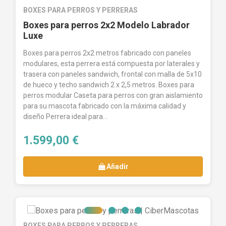
BOXES PARA PERROS Y PERRERAS
Boxes para perros 2x2 Modelo Labrador
Luxe
Boxes para perros 2x2 metros fabricado con paneles
modulares, esta perrera está compuesta por laterales y
trasera con paneles sandwich, frontal con malla de 5x10
de hueco y techo sandwich 2 x 2,5 metros. Boxes para
perros modular Caseta para perros con gran aislamiento
para su mascota fabricado con la máxima calidad y
diseño Perrera ideal para...
1.599,00 €
Añadir
BOXES PARA PERROS Y PERRERAS