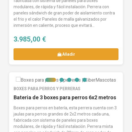
fabricada con sistema de paneles para boxes
modulares, de rápida y fácil instalación. Perrera con
paneles sándwich de gran poder de aislamiento contra
el frio y el calor Paneles de malla galvanizados por
inmersión en caliente, proceso que evitará...
3.985,00 €
Añadir
BOXES PARA PERROS Y PERRERAS
Bateria de 3 boxes para perros 6x2 metros
Boxes para perros en batería, esta perrera cuenta con 3
jaulas para perros grandes de 2x2 metros cada una,
fabricada con sistema de paneles para boxes
modulares, de rápida y fácil instalación. Perrera mixta