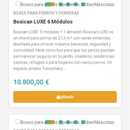
BOXES PARA PERROS Y PERRERAS
Boxican LUXE 6 Módulos
Boxican LUXE: 5 módulos + 1 almacén Boxican LUXE es
un chenil para perros de 27,5 m² con varias estancias,
diseñada para ofrecer máximo bienestar, seguridad y
comodidad. Ideal como box para que tus perros puedan
permanecer seguros en tu jardín, criaderos, residencias
caninas, refugios o para hogares con varios perros. Un
espacio amplio, funcional y...
10.800,00 €
Añadir