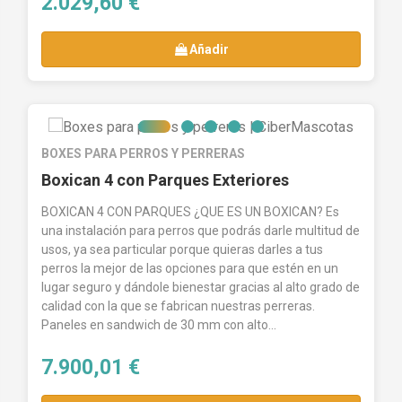
2.029,60 €
Añadir
BOXES PARA PERROS Y PERRERAS
Boxican 4 con Parques Exteriores
BOXICAN 4 CON PARQUES ¿QUE ES UN BOXICAN? Es
una instalación para perros que podrás darle multitud de
usos, ya sea particular porque quieras darles a tus
perros la mejor de las opciones para que estén en un
lugar seguro y dándole bienestar gracias al alto grado de
calidad con la que se fabrican nuestras perreras.
Paneles en sandwich de 30 mm con alto...
7.900,01 €