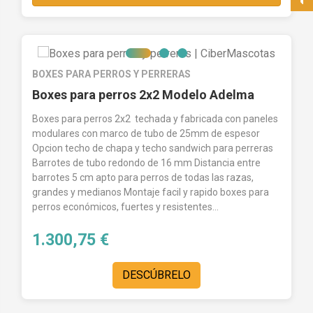
BOXES PARA PERROS Y PERRERAS
Boxes para perros 2x2 Modelo Adelma
Boxes para perros 2x2 techada y fabricada con paneles
modulares con marco de tubo de 25mm de espesor
Opcion techo de chapa y techo sandwich para perreras
Barrotes de tubo redondo de 16 mm Distancia entre
barrotes 5 cm apto para perros de todas las razas,
grandes y medianos Montaje facil y rapido boxes para
perros económicos, fuertes y resistentes...
1.300,75 €
DESCÚBRELO