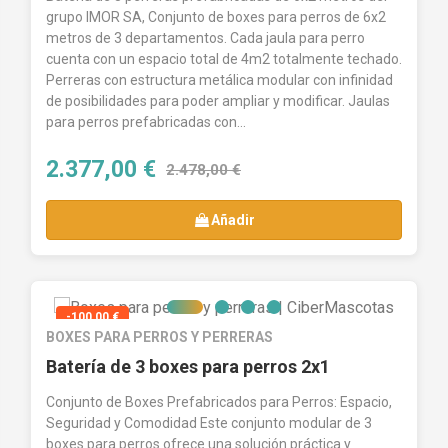
grupo IMOR SA, Conjunto de boxes para perros de 6x2
metros de 3 departamentos. Cada jaula para perro
cuenta con un espacio total de 4m2 totalmente techado.
Perreras con estructura metálica modular con infinidad
de posibilidades para poder ampliar y modificar. Jaulas
para perros prefabricadas con...
2.377,00 €
2.478,00 €
Añadir
-100,00 €
BOXES PARA PERROS Y PERRERAS
Batería de 3 boxes para perros 2x1
Conjunto de Boxes Prefabricados para Perros: Espacio,
Seguridad y Comodidad Este conjunto modular de 3
boxes para perros ofrece una solución práctica y