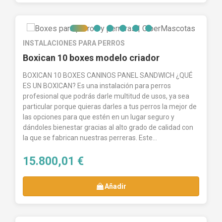
INSTALACIONES PARA PERROS
Boxican 10 boxes modelo criador
BOXICAN 10 BOXES CANINOS PANEL SANDWICH ¿QUÉ
ES UN BOXICAN? Es una instalación para perros
profesional que podrás darle multitud de usos, ya sea
particular porque quieras darles a tus perros la mejor de
las opciones para que estén en un lugar seguro y
dándoles bienestar gracias al alto grado de calidad con
la que se fabrican nuestras perreras. Este...
15.800,01 €
Añadir