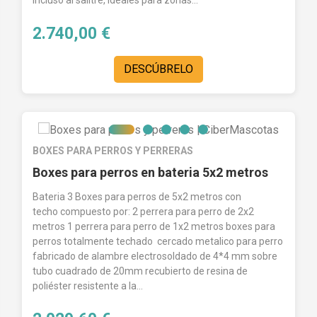
2.740,00 €
DESCÚBRELO
BOXES PARA PERROS Y PERRERAS
Boxes para perros en bateria 5x2 metros
Bateria 3 Boxes para perros de 5x2 metros con
techo compuesto por: 2 perrera para perro de 2x2
metros 1 perrera para perro de 1x2 metros boxes para
perros totalmente techado cercado metalico para perro
fabricado de alambre electrosoldado de 4*4 mm sobre
tubo cuadrado de 20mm recubierto de resina de
poliéster resistente a la...