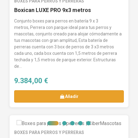
BOXES PARA PERROS Y PERRERAS
Boxican LUXE PRO 9x3 metros
Conjunto boxes para perros en batería 9 x 3
metros, Perrera con parque ideal para tus perros y
mascotas, conjunto creado para alojar cómodamente a
tus mascotas con gran amplitud, Esta batería de
perreras cuenta con 3 box de perros de 3 x3 metros
cada uno, cada box cuenta con 1,5 metros de perrera
techada y 1,5 metros de parque exterior. Estructuras
de...
9.384,00 €
Añadir
BOXES PARA PERROS Y PERRERAS