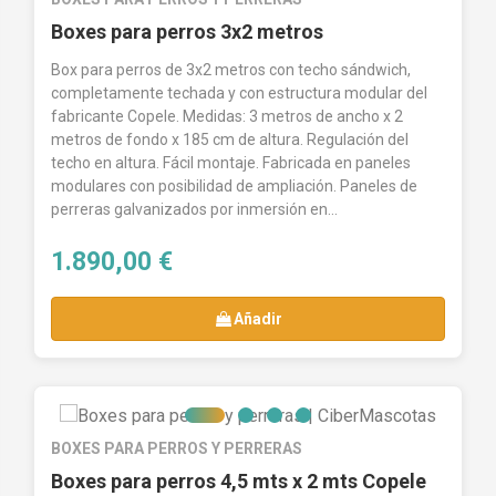
Boxes para perros 3x2 metros
Box para perros de 3x2 metros con techo sándwich,
completamente techada y con estructura modular del
fabricante Copele. Medidas: 3 metros de ancho x 2
metros de fondo x 185 cm de altura. Regulación del
techo en altura. Fácil montaje. Fabricada en paneles
modulares con posibilidad de ampliación. Paneles de
perreras galvanizados por inmersión en...
1.890,00 €
Añadir
BOXES PARA PERROS Y PERRERAS
Boxes para perros 4,5 mts x 2 mts Copele