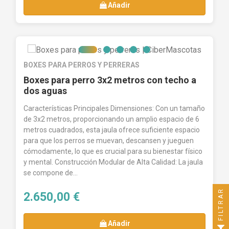
Añadir
BOXES PARA PERROS Y PERRERAS
Boxes para perro 3x2 metros con techo a
dos aguas
Características Principales Dimensiones: Con un tamaño
de 3x2 metros, proporcionando un amplio espacio de 6
metros cuadrados, esta jaula ofrece suficiente espacio
para que los perros se muevan, descansen y jueguen
cómodamente, lo que es crucial para su bienestar físico
y mental. Construcción Modular de Alta Calidad: La jaula
se compone de...
FILTRAR
2.650,00 €
Añadir