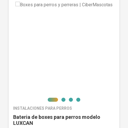
INSTALACIONES PARA PERROS
Bateria de boxes para perros modelo
LUXCAN