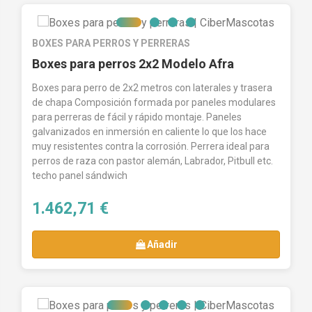
BOXES PARA PERROS Y PERRERAS
Boxes para perros 2x2 Modelo Afra
Boxes para perro de 2x2 metros con laterales y trasera
de chapa Composición formada por paneles modulares
para perreras de fácil y rápido montaje. Paneles
galvanizados en inmersión en caliente lo que los hace
muy resistentes contra la corrosión. Perrera ideal para
perros de raza con pastor alemán, Labrador, Pitbull etc.
techo panel sándwich
1.462,71 €
Añadir