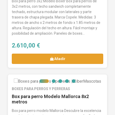
Box para perro 3x2 Modelo Boxer Box para perros de
3x2 metros, con techo sandwich completamente
techado, estructura modular con laterales y parte
trasera de chapa plegada. Marca Copele. Medidas: 3
metros de ancho x 2 metros de fondo x 1.85 metros de
altura. Regulación del techo en altura. Fácil montaje y
posibilidad de ampliación. Paneles de boxes...
2.610,00 €
Añadir
BOXES PARA PERROS Y PERRERAS
Box para perro Modelo Mallorca 8x2
metros
Box para perro modelo Mallorca Descubre la excelencia