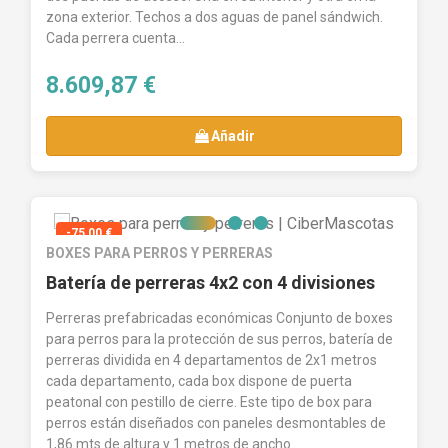
zona exterior. Techos a dos aguas de panel sándwich.
Cada perrera cuenta...
8.609,87 €
Añadir
-75,00 €
BOXES PARA PERROS Y PERRERAS
Batería de perreras 4x2 con 4 divisiones
Perreras prefabricadas económicas Conjunto de boxes
para perros para la protección de sus perros, batería de
perreras dividida en 4 departamentos de 2x1 metros
cada departamento, cada box dispone de puerta
peatonal con pestillo de cierre. Este tipo de box para
perros están diseñados con paneles desmontables de
1,86 mts de altura y 1 metros de ancho...