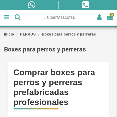
0
Inicio
PERROS
Boxes para perros y perreras
Boxes para perros y perreras
Comprar boxes para
perros y perreras
prefabricadas
profesionales