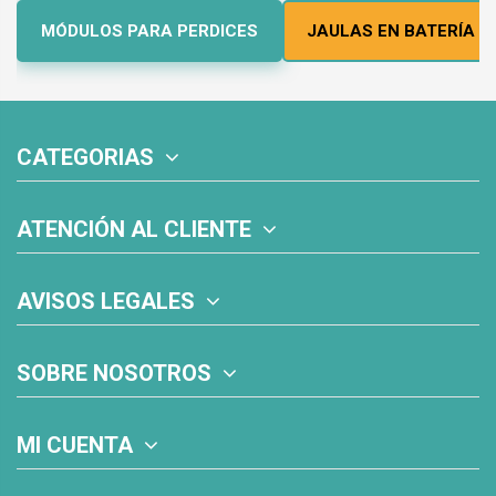
MÓDULOS PARA PERDICES
JAULAS EN BATERÍA
CATEGORIAS
ATENCIÓN AL CLIENTE
AVISOS LEGALES
SOBRE NOSOTROS
MI CUENTA