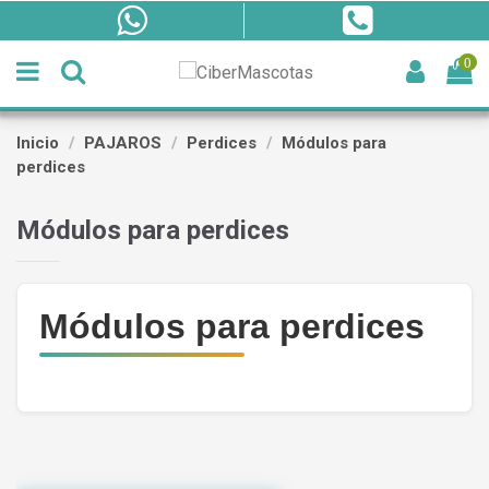
0
Inicio
PAJAROS
Perdices
Módulos para
perdices
Módulos para perdices
Módulos para perdices