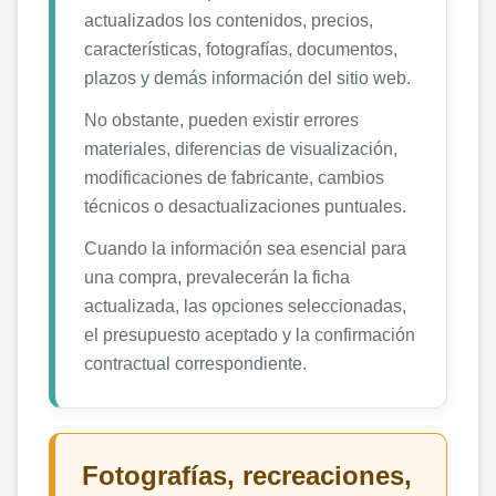
actualizados los contenidos, precios,
características, fotografías, documentos,
plazos y demás información del sitio web.
No obstante, pueden existir errores
materiales, diferencias de visualización,
modificaciones de fabricante, cambios
técnicos o desactualizaciones puntuales.
Cuando la información sea esencial para
una compra, prevalecerán la ficha
actualizada, las opciones seleccionadas,
el presupuesto aceptado y la confirmación
contractual correspondiente.
Fotografías, recreaciones,