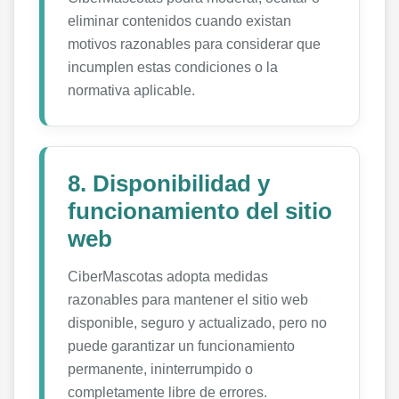
eliminar contenidos cuando existan
motivos razonables para considerar que
incumplen estas condiciones o la
normativa aplicable.
8. Disponibilidad y
funcionamiento del sitio
web
CiberMascotas adopta medidas
razonables para mantener el sitio web
disponible, seguro y actualizado, pero no
puede garantizar un funcionamiento
permanente, ininterrumpido o
completamente libre de errores.