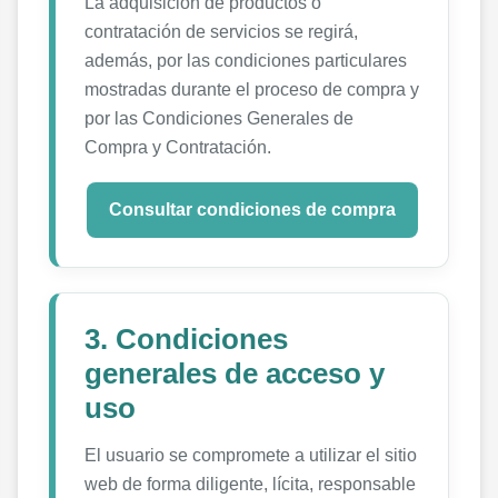
La adquisición de productos o
contratación de servicios se regirá,
además, por las condiciones particulares
mostradas durante el proceso de compra y
por las Condiciones Generales de
Compra y Contratación.
Consultar condiciones de compra
3. Condiciones
generales de acceso y
uso
El usuario se compromete a utilizar el sitio
web de forma diligente, lícita, responsable