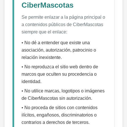
CiberMascotas
Se permite enlazar a la página principal o
a contenidos públicos de CiberMascotas
siempre que el enlace:
• No dé a entender que existe una
asociación, autorización, patrocinio o
relación inexistente.
• No reproduzca el sitio web dentro de
marcos que oculten su procedencia o
identidad.
• No utilice marcas, logotipos o imágenes
de CiberMascotas sin autorización.
• No proceda de sitios con contenidos
ilícitos, engañosos, discriminatorios o
contrarios a derechos de terceros.