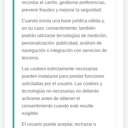
recordar el carrito, gestionar preferencias,
prevenir fraudes y mejorar la seguridad.
Cuando exista una base jurídica válida y,
en su caso, consentimiento, también
podrán utilizarse tecnologías de medición,
personalización, publicidad, análisis de
navegación o integración con servicios de
terceros.
Las cookies estrictamente necesarias
pueden instalarse para prestar funciones
solicitadas por el usuario. Las cookies y
tecnologías no necesarias no deberán
activarse antes de obtener el
consentimiento cuando este resulte
exigible.
El usuario puede aceptar, rechazar o