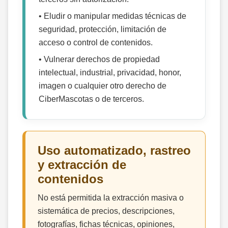
• Eludir o manipular medidas técnicas de
seguridad, protección, limitación de
acceso o control de contenidos.
• Vulnerar derechos de propiedad
intelectual, industrial, privacidad, honor,
imagen o cualquier otro derecho de
CiberMascotas o de terceros.
Uso automatizado, rastreo
y extracción de
contenidos
No está permitida la extracción masiva o
sistemática de precios, descripciones,
fotografías, fichas técnicas, opiniones,