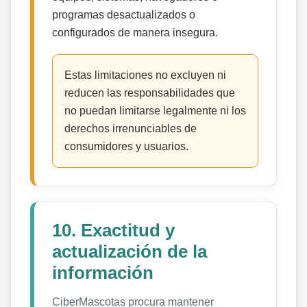
programas desactualizados o
configurados de manera insegura.
Estas limitaciones no excluyen ni
reducen las responsabilidades que
no puedan limitarse legalmente ni los
derechos irrenunciables de
consumidores y usuarios.
10. Exactitud y
actualización de la
información
CiberMascotas procura mantener