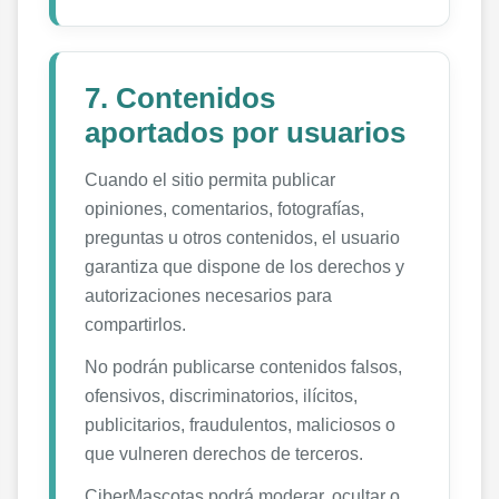
7. Contenidos
aportados por usuarios
Cuando el sitio permita publicar
opiniones, comentarios, fotografías,
preguntas u otros contenidos, el usuario
garantiza que dispone de los derechos y
autorizaciones necesarios para
compartirlos.
No podrán publicarse contenidos falsos,
ofensivos, discriminatorios, ilícitos,
publicitarios, fraudulentos, maliciosos o
que vulneren derechos de terceros.
CiberMascotas podrá moderar, ocultar o