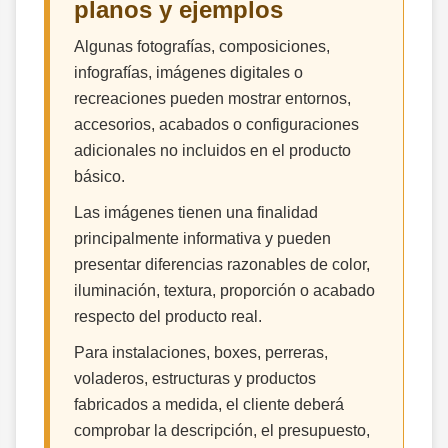
planos y ejemplos
Algunas fotografías, composiciones,
infografías, imágenes digitales o
recreaciones pueden mostrar entornos,
accesorios, acabados o configuraciones
adicionales no incluidos en el producto
básico.
Las imágenes tienen una finalidad
principalmente informativa y pueden
presentar diferencias razonables de color,
iluminación, textura, proporción o acabado
respecto del producto real.
Para instalaciones, boxes, perreras,
voladeros, estructuras y productos
fabricados a medida, el cliente deberá
comprobar la descripción, el presupuesto,