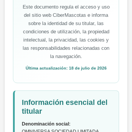
Este documento regula el acceso y uso
del sitio web CiberMascotas e informa
sobre la identidad de su titular, las
condiciones de utilización, la propiedad
intelectual, la privacidad, las cookies y
las responsabilidades relacionadas con
la navegación.
Última actualización: 18 de julio de 2026
Información esencial del
titular
Denominación social:
OMNIVERSA SOCIEDAD LIMITADA