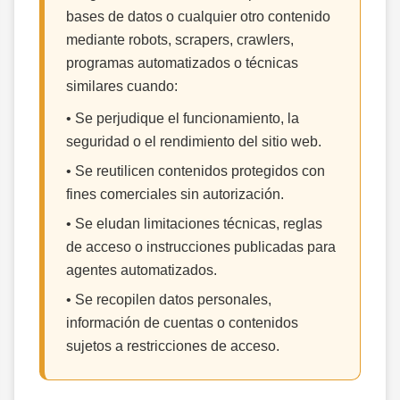
bases de datos o cualquier otro contenido
mediante robots, scrapers, crawlers,
programas automatizados o técnicas
similares cuando:
• Se perjudique el funcionamiento, la
seguridad o el rendimiento del sitio web.
• Se reutilicen contenidos protegidos con
fines comerciales sin autorización.
• Se eludan limitaciones técnicas, reglas
de acceso o instrucciones publicadas para
agentes automatizados.
• Se recopilen datos personales,
información de cuentas o contenidos
sujetos a restricciones de acceso.