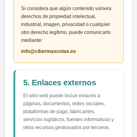
Si considera que algún contenido vulnera
derechos de propiedad intelectual,
industrial, imagen, privacidad o cualquier
otro derecho legítimo, puede comunicarlo
mediante:
info@cibermascotas.es
5. Enlaces externos
El sitio web puede incluir enlaces a
páginas, documentos, redes sociales,
plataformas de pago, fabricantes,
servicios logísticos, fuentes informativas y
otros recursos gestionados por terceros.