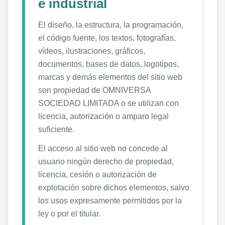
e industrial
El diseño, la estructura, la programación,
el código fuente, los textos, fotografías,
vídeos, ilustraciones, gráficos,
documentos, bases de datos, logotipos,
marcas y demás elementos del sitio web
son propiedad de OMNIVERSA
SOCIEDAD LIMITADA o se utilizan con
licencia, autorización o amparo legal
suficiente.
El acceso al sitio web no concede al
usuario ningún derecho de propiedad,
licencia, cesión o autorización de
explotación sobre dichos elementos, salvo
los usos expresamente permitidos por la
ley o por el titular.