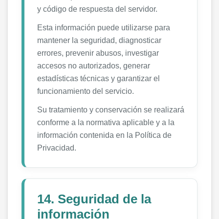
y código de respuesta del servidor.
Esta información puede utilizarse para
mantener la seguridad, diagnosticar
errores, prevenir abusos, investigar
accesos no autorizados, generar
estadísticas técnicas y garantizar el
funcionamiento del servicio.
Su tratamiento y conservación se realizará
conforme a la normativa aplicable y a la
información contenida en la Política de
Privacidad.
14. Seguridad de la
información