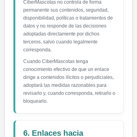
CiberMascotas no controla de forma
permanente sus contenidos, seguridad,
disponibilidad, políticas o tratamientos de
datos y no responde de las decisiones
adoptadas directamente por dichos
terceros, salvo cuando legalmente
corresponda.
Cuando CiberMascotas tenga
conocimiento efectivo de que un enlace
dirige a contenidos ilícitos o perjudiciales,
adoptará las medidas razonables para
revisarlo y, cuando corresponda, retirarlo o
bloquearlo.
6. Enlaces hacia