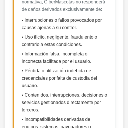
normativa, CiberMascotas no responderá
de daños derivados exclusivamente de:
• Interrupciones o fallos provocados por
causas ajenas a su control.
• Uso ilícito, negligente, fraudulento o
contrario a estas condiciones.
• Información falsa, incompleta o
incorrecta facilitada por el usuario.
• Pérdida o utilización indebida de
credenciales por falta de custodia del
usuario.
• Contenidos, interrupciones, decisiones o
servicios gestionados directamente por
terceros.
• Incompatibilidades derivadas de
equipos, sistemas, navegadores o