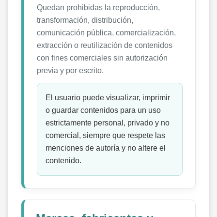
Quedan prohibidas la reproducción,
transformación, distribución,
comunicación pública, comercialización,
extracción o reutilización de contenidos
con fines comerciales sin autorización
previa y por escrito.
El usuario puede visualizar, imprimir
o guardar contenidos para un uso
estrictamente personal, privado y no
comercial, siempre que respete las
menciones de autoría y no altere el
contenido.