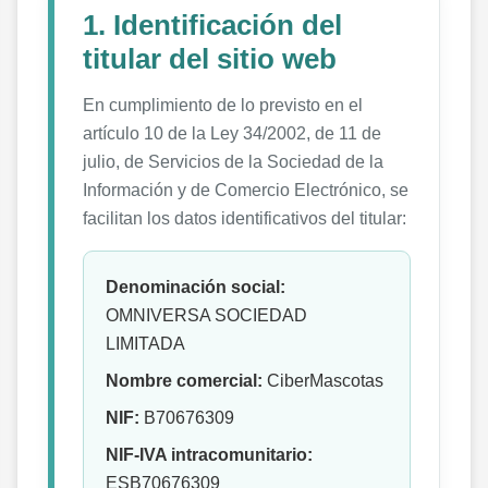
1. Identificación del
titular del sitio web
En cumplimiento de lo previsto en el
artículo 10 de la Ley 34/2002, de 11 de
julio, de Servicios de la Sociedad de la
Información y de Comercio Electrónico, se
facilitan los datos identificativos del titular:
Denominación social:
OMNIVERSA SOCIEDAD
LIMITADA
Nombre comercial:
CiberMascotas
NIF:
B70676309
NIF-IVA intracomunitario:
ESB70676309