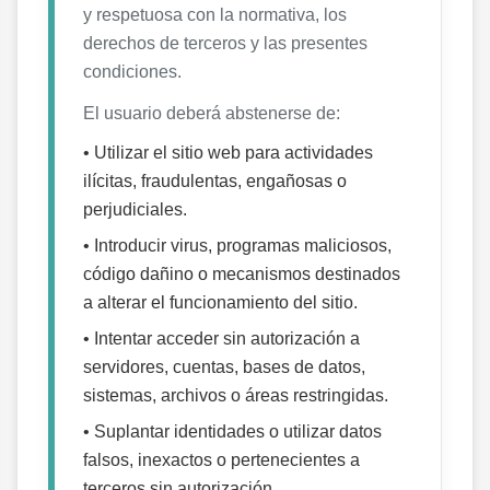
y respetuosa con la normativa, los
derechos de terceros y las presentes
condiciones.
El usuario deberá abstenerse de:
• Utilizar el sitio web para actividades
ilícitas, fraudulentas, engañosas o
perjudiciales.
• Introducir virus, programas maliciosos,
código dañino o mecanismos destinados
a alterar el funcionamiento del sitio.
• Intentar acceder sin autorización a
servidores, cuentas, bases de datos,
sistemas, archivos o áreas restringidas.
• Suplantar identidades o utilizar datos
falsos, inexactos o pertenecientes a
terceros sin autorización.