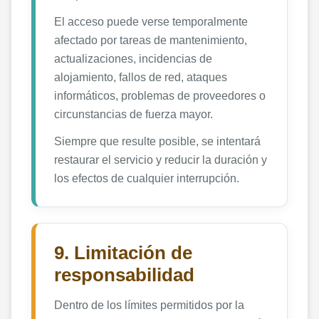
El acceso puede verse temporalmente
afectado por tareas de mantenimiento,
actualizaciones, incidencias de
alojamiento, fallos de red, ataques
informáticos, problemas de proveedores o
circunstancias de fuerza mayor.
Siempre que resulte posible, se intentará
restaurar el servicio y reducir la duración y
los efectos de cualquier interrupción.
9. Limitación de
responsabilidad
Dentro de los límites permitidos por la