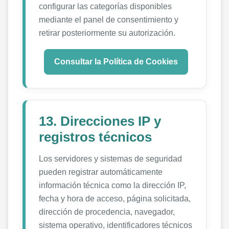
configurar las categorías disponibles
mediante el panel de consentimiento y
retirar posteriormente su autorización.
Consultar la Política de Cookies
13. Direcciones IP y
registros técnicos
Los servidores y sistemas de seguridad
pueden registrar automáticamente
información técnica como la dirección IP,
fecha y hora de acceso, página solicitada,
dirección de procedencia, navegador,
sistema operativo, identificadores técnicos