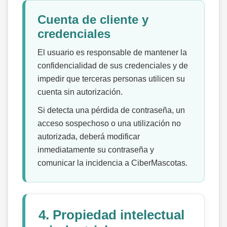
Cuenta de cliente y
credenciales
El usuario es responsable de mantener la
confidencialidad de sus credenciales y de
impedir que terceras personas utilicen su
cuenta sin autorización.
Si detecta una pérdida de contraseña, un
acceso sospechoso o una utilización no
autorizada, deberá modificar
inmediatamente su contraseña y
comunicar la incidencia a CiberMascotas.
4. Propiedad intelectual