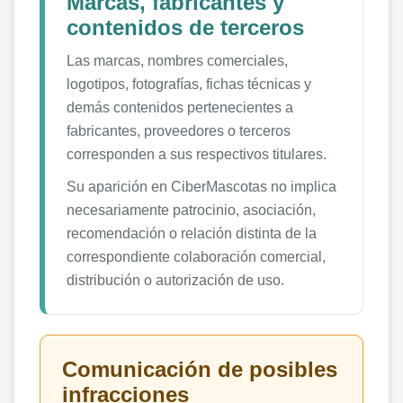
Marcas, fabricantes y
contenidos de terceros
Las marcas, nombres comerciales,
logotipos, fotografías, fichas técnicas y
demás contenidos pertenecientes a
fabricantes, proveedores o terceros
corresponden a sus respectivos titulares.
Su aparición en CiberMascotas no implica
necesariamente patrocinio, asociación,
recomendación o relación distinta de la
correspondiente colaboración comercial,
distribución o autorización de uso.
Comunicación de posibles
infracciones