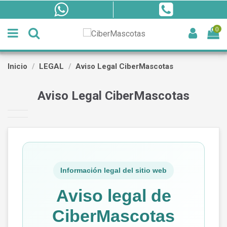
0
Inicio
LEGAL
Aviso Legal CiberMascotas
Aviso Legal CiberMascotas
Información legal del sitio web
Aviso legal de
CiberMascotas