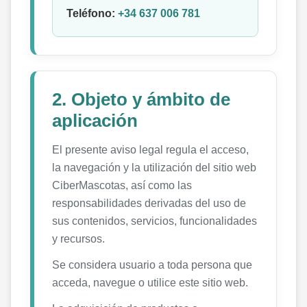
Teléfono:
+34 637 006 781
2. Objeto y ámbito de
aplicación
El presente aviso legal regula el acceso,
la navegación y la utilización del sitio web
CiberMascotas, así como las
responsabilidades derivadas del uso de
sus contenidos, servicios, funcionalidades
y recursos.
Se considera usuario a toda persona que
acceda, navegue o utilice este sitio web.