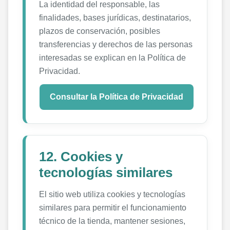
La identidad del responsable, las
finalidades, bases jurídicas, destinatarios,
plazos de conservación, posibles
transferencias y derechos de las personas
interesadas se explican en la Política de
Privacidad.
Consultar la Política de Privacidad
12. Cookies y
tecnologías similares
El sitio web utiliza cookies y tecnologías
similares para permitir el funcionamiento
técnico de la tienda, mantener sesiones,