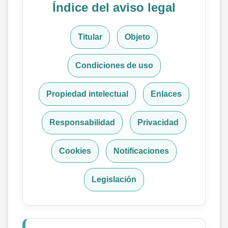
Índice del aviso legal
Titular
Objeto
Condiciones de uso
Propiedad intelectual
Enlaces
Responsabilidad
Privacidad
Cookies
Notificaciones
Legislación