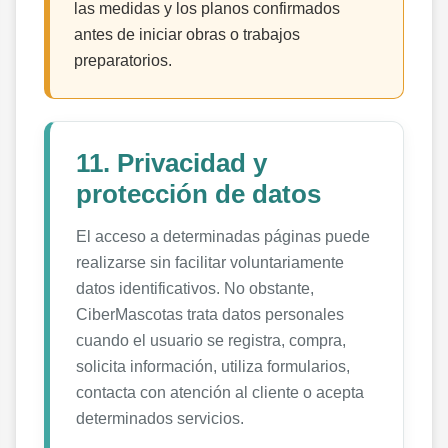
las medidas y los planos confirmados
antes de iniciar obras o trabajos
preparatorios.
11. Privacidad y
protección de datos
El acceso a determinadas páginas puede
realizarse sin facilitar voluntariamente
datos identificativos. No obstante,
CiberMascotas trata datos personales
cuando el usuario se registra, compra,
solicita información, utiliza formularios,
contacta con atención al cliente o acepta
determinados servicios.