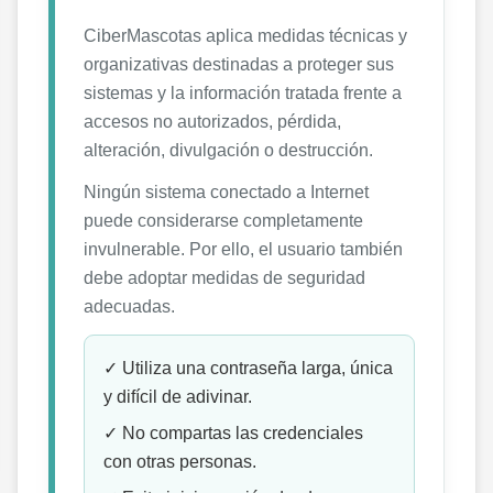
CiberMascotas aplica medidas técnicas y
organizativas destinadas a proteger sus
sistemas y la información tratada frente a
accesos no autorizados, pérdida,
alteración, divulgación o destrucción.
Ningún sistema conectado a Internet
puede considerarse completamente
invulnerable. Por ello, el usuario también
debe adoptar medidas de seguridad
adecuadas.
✓ Utiliza una contraseña larga, única
y difícil de adivinar.
✓ No compartas las credenciales
con otras personas.