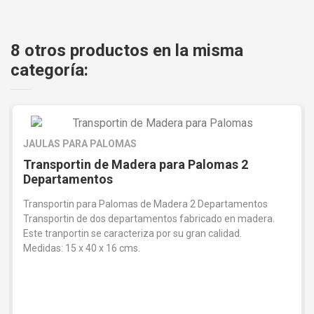
8 otros productos en la misma
categoría:
JAULAS PARA PALOMAS
Transportin de Madera para Palomas 2
Departamentos
Transportin para Palomas de Madera 2 Departamentos
Transportin de dos departamentos fabricado en madera.
Este tranportin se caracteriza por su gran calidad.
Medidas: 15 x 40 x 16 cms.