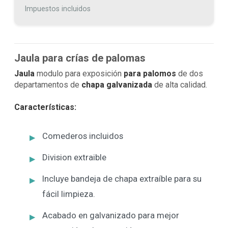
Impuestos incluidos
Jaula para crías de palomas
Jaula
modulo para exposición
para palomos
de dos
departamentos de
chapa galvanizada
de alta calidad.
Características:
Comederos incluidos
Division extraible
Incluye bandeja de chapa extraíble para su
fácil limpieza.
Acabado en galvanizado para mejor