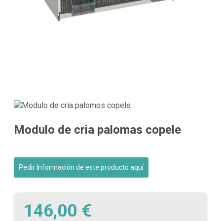
Modulo de cria palomas copele
Pedir Información de este producto aquí
146,00 €