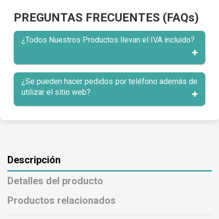
PREGUNTAS FRECUENTES (FAQs)
¿Todos Nuestros Productos llevan el IVA incluido?
¿Se pueden hacer pedidos por teléfono además de
utilizar el sitio web?
Descripción
Detalles del producto
Productos relacionados