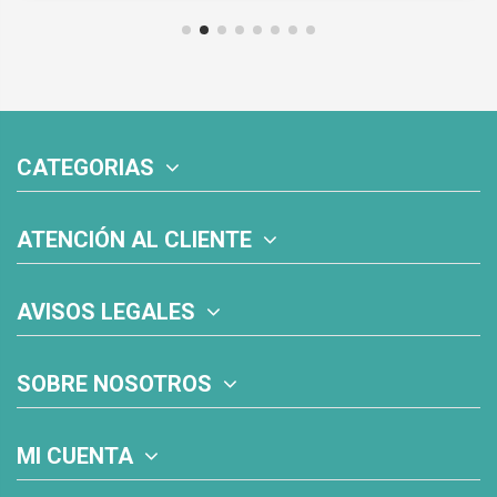
CATEGORIAS
ATENCIÓN AL CLIENTE
AVISOS LEGALES
SOBRE NOSOTROS
MI CUENTA