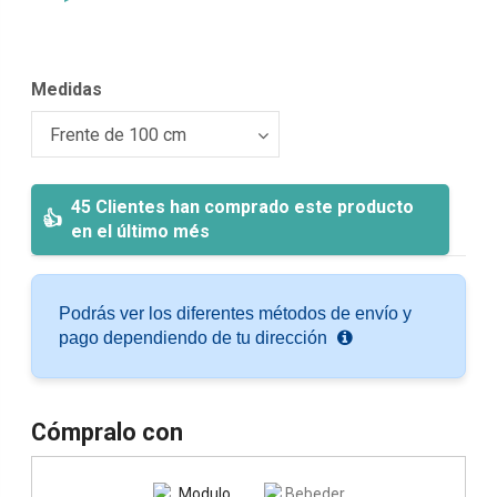
Medidas
45 Clientes han comprado este producto
en el último més
Podrás ver los diferentes métodos de envío y
pago dependiendo de tu dirección
Cómpralo con