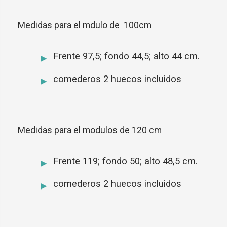
Medidas para el mdulo de 100cm
Frente 97,5; fondo 44,5; alto 44 cm.
comederos 2 huecos incluidos
Medidas para el modulos de 120 cm
Frente 119; fondo 50; alto 48,5 cm.
comederos 2 huecos incluidos