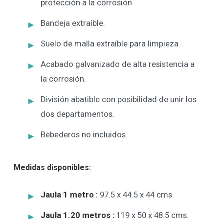
protección a la corrosión
Bandeja extraíble.
Suelo de malla extraíble para limpieza.
Acabado galvanizado de alta resistencia a
la corrosión.
División abatible con posibilidad de unir los
dos departamentos.
Bebederos no incluidos.
Medidas disponibles:
Jaula 1 metro :
97.5 x 44.5 x 44 cms.
Jaula 1.20 metros :
119 x 50 x 48.5 cms.