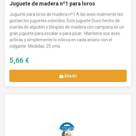
Juguete de madera nº1 para loros
Juguete para loros de madera nº1 A las aves realmente les
gustan los juguetes coloridos. Este juguete Duvo hecho de
cuerda de algodón y bloques de madera con campana es un
gran juguete para escalar o para picar. Mantiene sus aves
activas y simplemente lo coloca en cada aviario con el
colgante. Medidas: 25 cms.
5,66 €
Añadir