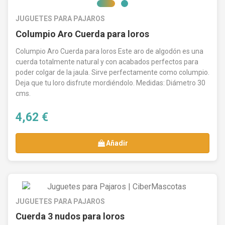
JUGUETES PARA PAJAROS
Columpio Aro Cuerda para loros
Columpio Aro Cuerda para loros Este aro de algodón es una
cuerda totalmente natural y con acabados perfectos para
poder colgar de la jaula. Sirve perfectamente como columpio.
Deja que tu loro disfrute mordiéndolo. Medidas: Diámetro 30
cms.
4,62 €
Añadir
JUGUETES PARA PAJAROS
Cuerda 3 nudos para loros