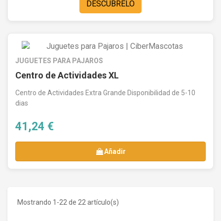
DESCÚBRELO
JUGUETES PARA PAJAROS
Centro de Actividades XL
Centro de Actividades Extra Grande Disponibilidad de 5-10
dias
41,24 €
Añadir
Mostrando 1-22 de 22 artículo(s)