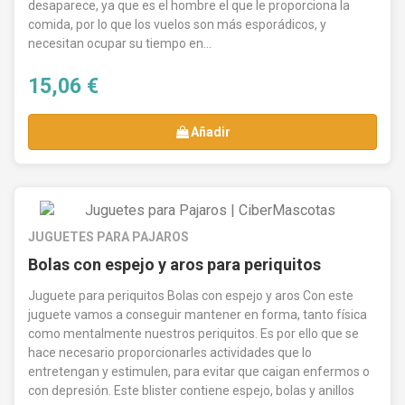
desaparece, ya que es el hombre el que le proporciona la
comida, por lo que los vuelos son más esporádicos, y
necesitan ocupar su tiempo en...
15,06 €
Añadir
JUGUETES PARA PAJAROS
Bolas con espejo y aros para periquitos
Juguete para periquitos Bolas con espejo y aros Con este
juguete vamos a conseguir mantener en forma, tanto física
como mentalmente nuestros periquitos. Es por ello que se
hace necesario proporcionarles actividades que lo
entretengan y estimulen, para evitar que caigan enfermos o
con depresión. Este blister contiene espejo, bolas y anillos