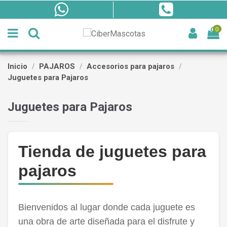
0
Inicio
PAJAROS
Accesorios para pajaros
Juguetes para Pajaros
Juguetes para Pajaros
Tienda de juguetes para
pajaros
Bienvenidos al lugar donde cada juguete es
una obra de arte diseñada para el disfrute y