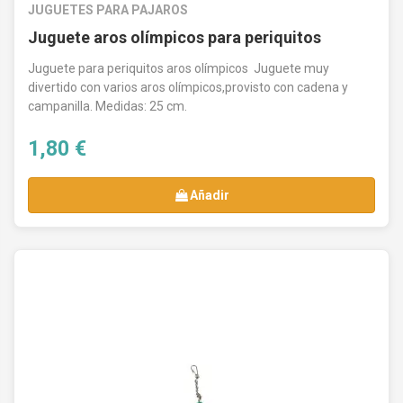
JUGUETES PARA PAJAROS
Juguete aros olímpicos para periquitos
Juguete para periquitos aros olímpicos Juguete muy
divertido con varios aros olímpicos,provisto con cadena y
campanilla. Medidas: 25 cm.
1,80 €
Añadir