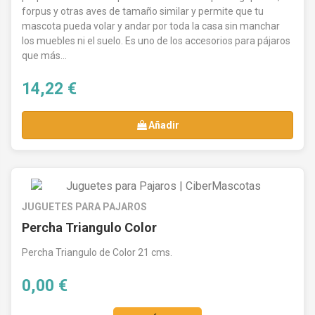
forpus y otras aves de tamaño similar y permite que tu
mascota pueda volar y andar por toda la casa sin manchar
los muebles ni el suelo. Es uno de los accesorios para pájaros
que más...
14,22 €
Añadir
JUGUETES PARA PAJAROS
Percha Triangulo Color
Percha Triangulo de Color 21 cms.
0,00 €