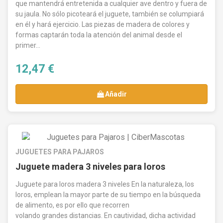
que mantendrá entretenida a cualquier ave dentro y fuera de
su jaula. No sólo picoteará el juguete, también se columpiará
en él y hará ejercicio. Las piezas de madera de colores y
formas captarán toda la atención del animal desde el
primer...
12,47 €
Añadir
JUGUETES PARA PAJAROS
Juguete madera 3 niveles para loros
Juguete para loros madera 3 niveles En la naturaleza, los
loros, emplean la mayor parte de su tiempo en la búsqueda
de alimento, es por ello que recorren
volando grandes distancias. En cautividad, dicha actividad