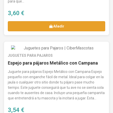
para que...
3,60 €
Añadir
JUGUETES PARA PAJAROS
Espejo para pájaros Metálico con Campana
Juguete para pájaros Espejo Metálico con Campana Espejo
pequeño con enganche fácil de metal. Ideal para colgar en la
jaula o cualquier otro sitio donde tu pájaro pase mucho
tiempo. Este juguete conseguirá que tu ave no se sienta sola
cuando te ausentes de casa. Incluye una pequeña campanita
que entretendrá a tu mascota y la incitará a jugar. Esta...
3,54 €