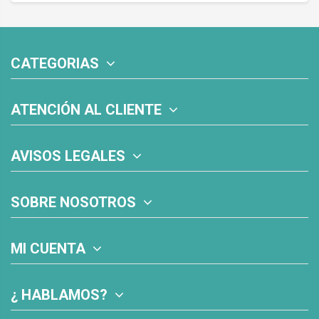
CATEGORIAS
ATENCIÓN AL CLIENTE
AVISOS LEGALES
SOBRE NOSOTROS
MI CUENTA
¿ HABLAMOS?