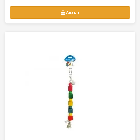
Añadir