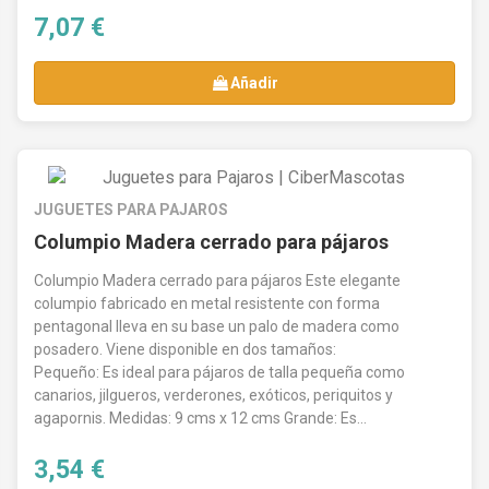
7,07 €
Añadir
JUGUETES PARA PAJAROS
Columpio Madera cerrado para pájaros
Columpio Madera cerrado para pájaros Este elegante
columpio fabricado en metal resistente con forma
pentagonal lleva en su base un palo de madera como
posadero. Viene disponible en dos tamaños:
Pequeño: Es ideal para pájaros de talla pequeña como
canarios, jilgueros, verderones, exóticos, periquitos y
agapornis. Medidas: 9 cms x 12 cms Grande: Es...
3,54 €