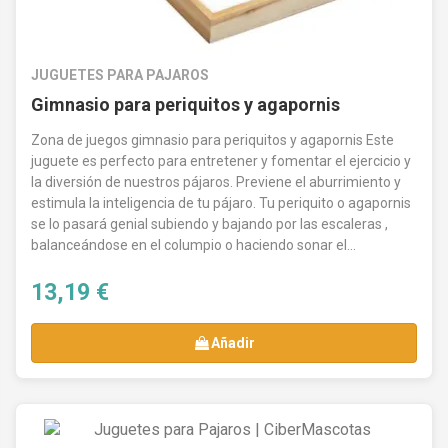
JUGUETES PARA PAJAROS
Gimnasio para periquitos y agapornis
Zona de juegos gimnasio para periquitos y agapornis Este
juguete es perfecto para entretener y fomentar el ejercicio y
la diversión de nuestros pájaros. Previene el aburrimiento y
estimula la inteligencia de tu pájaro. Tu periquito o agapornis
se lo pasará genial subiendo y bajando por las escaleras ,
balanceándose en el columpio o haciendo sonar el...
13,19 €
Añadir