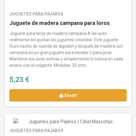
JUGUETES PARA PAJAROS
Juguete de madera campana para loros
Juguete para loros de madera campana A las aves
realmente les gustan los juguetes coloridos. Este juguete
Duvo hecho de cuerda de algodón y bloques de madera con
campana es un gran juguete para escalar o para picar.
Mantiene sus aves activas y simplemente lo coloca en cada
aviario con el colgante. Medidas: 35 cms.
5,23 €
Añadir
JUGUETES PARA PAJAROS