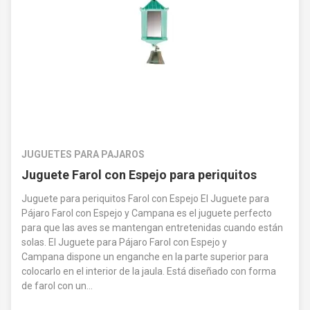
JUGUETES PARA PAJAROS
Juguete Farol con Espejo para periquitos
Juguete para periquitos Farol con Espejo El Juguete para
Pájaro Farol con Espejo y Campana es el juguete perfecto
para que las aves se mantengan entretenidas cuando están
solas. El Juguete para Pájaro Farol con Espejo y
Campana dispone un enganche en la parte superior para
colocarlo en el interior de la jaula. Está diseñado con forma
de farol con un...