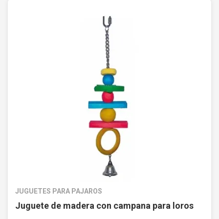
JUGUETES PARA PAJAROS
Juguete de madera con campana para loros