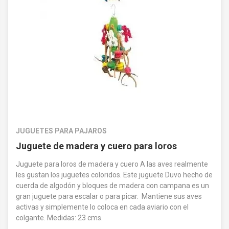
JUGUETES PARA PAJAROS
Juguete de madera y cuero para loros
Juguete para loros de madera y cuero A las aves realmente
les gustan los juguetes coloridos. Este juguete Duvo hecho de
cuerda de algodón y bloques de madera con campana es un
gran juguete para escalar o para picar. Mantiene sus aves
activas y simplemente lo coloca en cada aviario con el
colgante. Medidas: 23 cms.