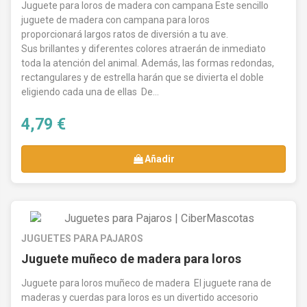
Juguete para loros de madera con campana Este sencillo
juguete de madera con campana para loros
proporcionará largos ratos de diversión a tu ave.
Sus brillantes y diferentes colores atraerán de inmediato
toda la atención del animal. Además, las formas redondas,
rectangulares y de estrella harán que se divierta el doble
eligiendo cada una de ellas De...
4,79 €
Añadir
JUGUETES PARA PAJAROS
Juguete muñeco de madera para loros
Juguete para loros muñeco de madera El juguete rana de
maderas y cuerdas para loros es un divertido accesorio