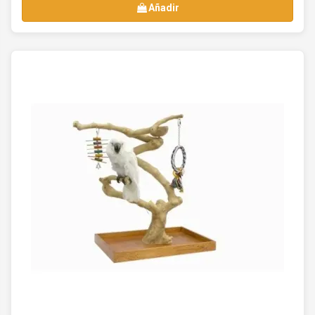
Añadir