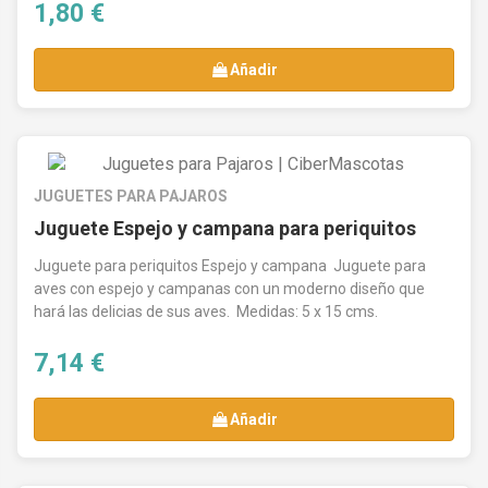
1,80 €
Añadir
JUGUETES PARA PAJAROS
Juguete Espejo y campana para periquitos
Juguete para periquitos Espejo y campana Juguete para
aves con espejo y campanas con un moderno diseño que
hará las delicias de sus aves. Medidas: 5 x 15 cms.
7,14 €
Añadir