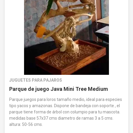
JUGUETES PARA PAJAROS
Parque de juego Java Mini Tree Medium
Parque juegos para loros tamaño medio, ideal para especies
tipo yacos y amazonas. Dispone de bandeja con soporte , el
parque tiene forma de árbol con columpio para tu mascota.
medidas base 57x37 cms diametro de ramas 3 a 5 cms.
altura: 50-56 cms.