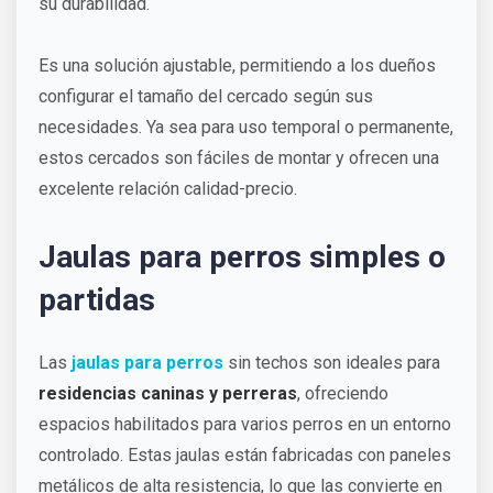
su durabilidad.
Es una solución ajustable, permitiendo a los dueños
configurar el tamaño del cercado según sus
necesidades. Ya sea para uso temporal o permanente,
estos cercados son fáciles de montar y ofrecen una
excelente relación calidad-precio.
Jaulas para perros simples o
partidas
Las
jaulas para perros
sin techos son ideales para
residencias caninas y perreras
, ofreciendo
espacios habilitados para varios perros en un entorno
controlado. Estas jaulas están fabricadas con paneles
metálicos de alta resistencia, lo que las convierte en