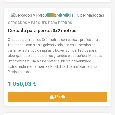
CERCADOS Y PARQUES PARA PERROS
Cercado para perros 3x2 metros
Cercado para perros 3x2 metros con calidad profesional ,
fabricados con hierro galvanizado por en inmersión en
caliente, este tipo de jaulas o boxes son perfectos para
albergar todo tipo de perros grandes o pequeños. Medidas:
3x2 metros y 184 altura Material hierro galvanizado
Extremadamente fuertes Posibilidad de instalar techos
Posibilidad de...
1.050,03 €
Añadir