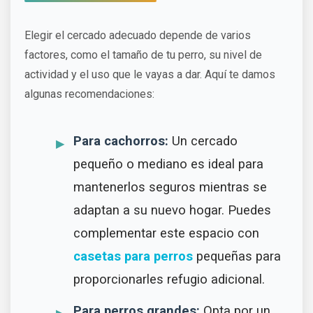
Elegir el cercado adecuado depende de varios
factores, como el tamaño de tu perro, su nivel de
actividad y el uso que le vayas a dar. Aquí te damos
algunas recomendaciones:
Para cachorros:
Un cercado
pequeño o mediano es ideal para
mantenerlos seguros mientras se
adaptan a su nuevo hogar. Puedes
complementar este espacio con
casetas para perros
pequeñas para
proporcionarles refugio adicional.
Para perros grandes:
Opta por un