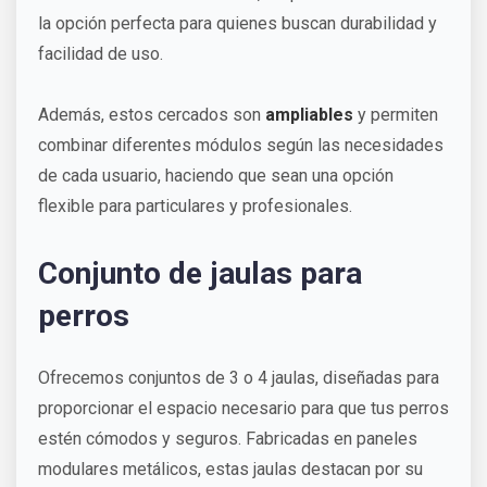
la opción perfecta para quienes buscan durabilidad y
facilidad de uso.
Además, estos cercados son
ampliables
y permiten
combinar diferentes módulos según las necesidades
de cada usuario, haciendo que sean una opción
flexible para particulares y profesionales.
Conjunto de jaulas para
perros
Ofrecemos conjuntos de 3 o 4 jaulas, diseñadas para
proporcionar el espacio necesario para que tus perros
estén cómodos y seguros. Fabricadas en paneles
modulares metálicos, estas jaulas destacan por su