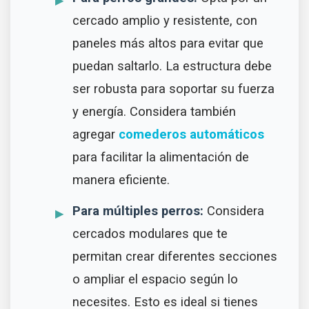
cercado amplio y resistente, con
paneles más altos para evitar que
puedan saltarlo. La estructura debe
ser robusta para soportar su fuerza
y energía. Considera también
agregar
comederos automáticos
para facilitar la alimentación de
manera eficiente.
Para múltiples perros:
Considera
cercados modulares que te
permitan crear diferentes secciones
o ampliar el espacio según lo
necesites. Esto es ideal si tienes