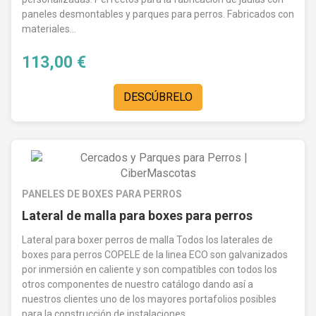
paneles desmontables y parques para perros. Fabricados con
materiales...
113,00 €
DESCÚBRELO
PANELES DE BOXES PARA PERROS
Lateral de malla para boxes para perros
Lateral para boxer perros de malla Todos los laterales de
boxes para perros COPELE de la linea ECO son galvanizados
por inmersión en caliente y son compatibles con todos los
otros componentes de nuestro catálogo dando así a
nuestros clientes uno de los mayores portafolios posibles
para la construcción de instalaciones