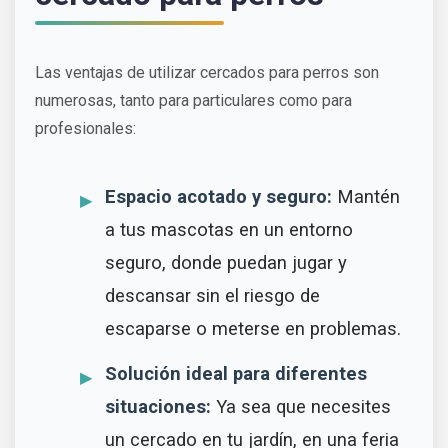
Las ventajas de utilizar cercados para perros son
numerosas, tanto para particulares como para
profesionales:
Espacio acotado y seguro:
Mantén
a tus mascotas en un entorno
seguro, donde puedan jugar y
descansar sin el riesgo de
escaparse o meterse en problemas.
Solución ideal para diferentes
situaciones:
Ya sea que necesites
un cercado en tu jardín, en una feria