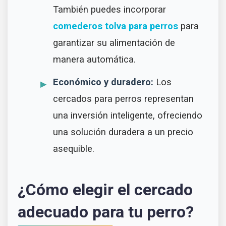
También puedes incorporar
comederos tolva para perros
para
garantizar su alimentación de
manera automática.
Económico y duradero:
Los
cercados para perros representan
una inversión inteligente, ofreciendo
una solución duradera a un precio
asequible.
¿Cómo elegir el cercado
adecuado para tu perro?