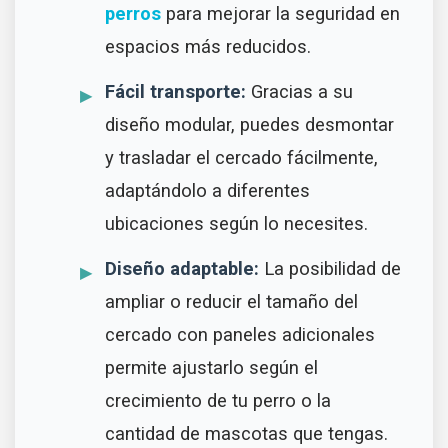
perros
para mejorar la seguridad en
espacios más reducidos.
Fácil transporte:
Gracias a su
diseño modular, puedes desmontar
y trasladar el cercado fácilmente,
adaptándolo a diferentes
ubicaciones según lo necesites.
Diseño adaptable:
La posibilidad de
ampliar o reducir el tamaño del
cercado con paneles adicionales
permite ajustarlo según el
crecimiento de tu perro o la
cantidad de mascotas que tengas.