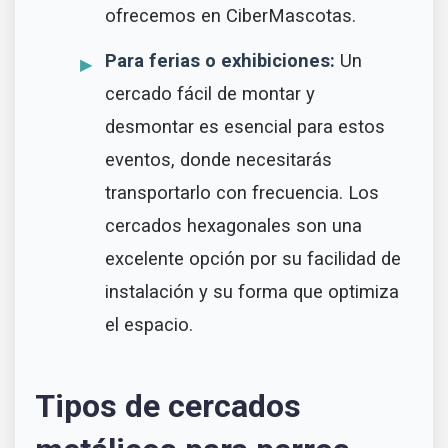
ofrecemos en CiberMascotas.
Para ferias o exhibiciones:
Un
cercado fácil de montar y
desmontar es esencial para estos
eventos, donde necesitarás
transportarlo con frecuencia. Los
cercados hexagonales son una
excelente opción por su facilidad de
instalación y su forma que optimiza
el espacio.
Tipos de cercados