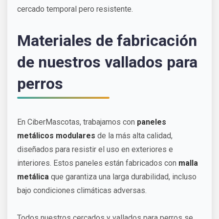
cercado temporal pero resistente.
Materiales de fabricación
de nuestros vallados para
perros
En CiberMascotas, trabajamos con
paneles
metálicos modulares
de la más alta calidad,
diseñados para resistir el uso en exteriores e
interiores. Estos paneles están fabricados con
malla
metálica
que garantiza una larga durabilidad, incluso
bajo condiciones climáticas adversas.
Todos nuestros cercados y vallados para perros se