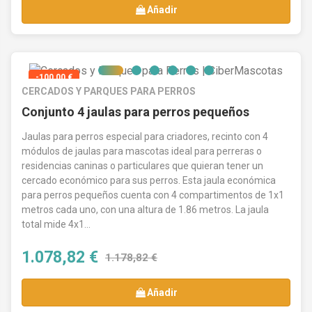
Añadir
-100,00 €
CERCADOS Y PARQUES PARA PERROS
Conjunto 4 jaulas para perros pequeños
Jaulas para perros especial para criadores, recinto con 4
módulos de jaulas para mascotas ideal para perreras o
residencias caninas o particulares que quieran tener un
cercado económico para sus perros. Esta jaula económica
para perros pequeños cuenta con 4 compartimentos de 1x1
metros cada uno, con una altura de 1.86 metros. La jaula
total mide 4x1...
1.078,82 €
1.178,82 €
Añadir