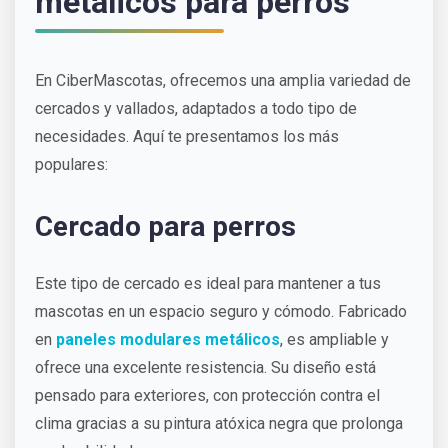
metálicos para perros
En CiberMascotas, ofrecemos una amplia variedad de
cercados y vallados, adaptados a todo tipo de
necesidades. Aquí te presentamos los más
populares:
Cercado para perros
Este tipo de cercado es ideal para mantener a tus
mascotas en un espacio seguro y cómodo. Fabricado
en
paneles modulares metálicos
, es ampliable y
ofrece una excelente resistencia. Su diseño está
pensado para exteriores, con protección contra el
clima gracias a su pintura atóxica negra que prolonga