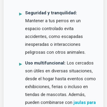
Seguridad y tranquilidad:
Mantener a tus perros en un
espacio controlado evita
accidentes, como escapadas
inesperadas o interacciones
peligrosas con otros animales.
Uso multifuncional:
Los cercados
son útiles en diversas situaciones,
desde el hogar hasta eventos como
exhibiciones, ferias o incluso en
tiendas de mascotas. Además,
pueden combinarse con
jaulas para