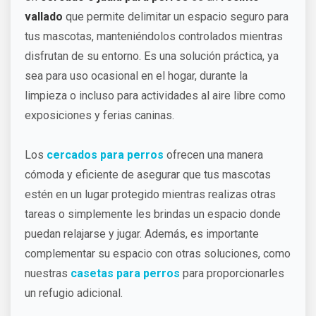
vallado
que permite delimitar un espacio seguro para
tus mascotas, manteniéndolos controlados mientras
disfrutan de su entorno. Es una solución práctica, ya
sea para uso ocasional en el hogar, durante la
limpieza o incluso para actividades al aire libre como
exposiciones y ferias caninas.
Los
cercados para perros
ofrecen una manera
cómoda y eficiente de asegurar que tus mascotas
estén en un lugar protegido mientras realizas otras
tareas o simplemente les brindas un espacio donde
puedan relajarse y jugar. Además, es importante
complementar su espacio con otras soluciones, como
nuestras
casetas para perros
para proporcionarles
un refugio adicional.