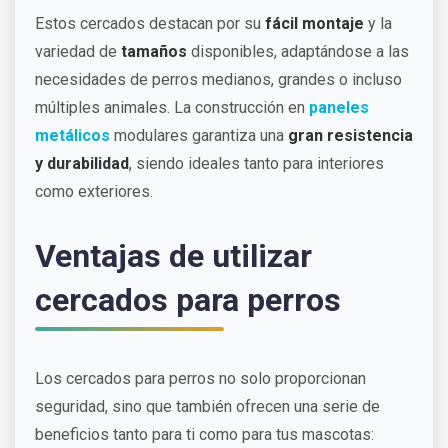
Estos cercados destacan por su
fácil montaje
y la
variedad de
tamaños
disponibles, adaptándose a las
necesidades de perros medianos, grandes o incluso
múltiples animales. La construcción en
paneles
metálicos
modulares garantiza una
gran resistencia
y durabilidad
, siendo ideales tanto para interiores
como exteriores.
Ventajas de utilizar
cercados para perros
Los cercados para perros no solo proporcionan
seguridad, sino que también ofrecen una serie de
beneficios tanto para ti como para tus mascotas: