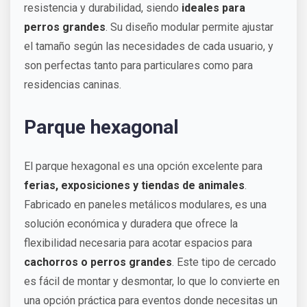
resistencia y durabilidad, siendo
ideales para
perros grandes
. Su diseño modular permite ajustar
el tamaño según las necesidades de cada usuario, y
son perfectas tanto para particulares como para
residencias caninas.
Parque hexagonal
El parque hexagonal es una opción excelente para
ferias, exposiciones y tiendas de animales
.
Fabricado en paneles metálicos modulares, es una
solución económica y duradera que ofrece la
flexibilidad necesaria para acotar espacios para
cachorros o perros grandes
. Este tipo de cercado
es fácil de montar y desmontar, lo que lo convierte en
una opción práctica para eventos donde necesitas un