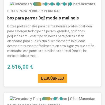
BOXES PARA PERROS Y PERRERAS
box para perros 3x2 modelo malinois
Boxes profesionales para perros Perrera profesional ideal
para albergar todo tipo de perros, grandes, gruñones,
pequeños etc.., este tipo de boxes para perros están
diseñados para que en cualquier momento lo puedas
desmontar y montar fácilmente en otro lugar, ya que están
montados con paneles atornillados entre si.Otra de las
características más...
2.516,00 €
DESCÚBRELO