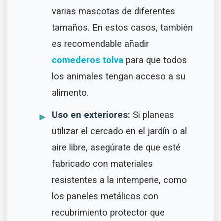
varias mascotas de diferentes
tamaños. En estos casos, también
es recomendable añadir
comederos tolva
para que todos
los animales tengan acceso a su
alimento.
Uso en exteriores:
Si planeas
utilizar el cercado en el jardín o al
aire libre, asegúrate de que esté
fabricado con materiales
resistentes a la intemperie, como
los paneles metálicos con
recubrimiento protector que