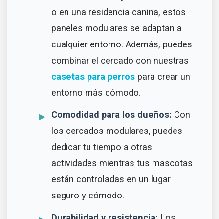
o en una residencia canina, estos
paneles modulares se adaptan a
cualquier entorno. Además, puedes
combinar el cercado con nuestras
casetas para perros
para crear un
entorno más cómodo.
Comodidad para los dueños:
Con
los cercados modulares, puedes
dedicar tu tiempo a otras
actividades mientras tus mascotas
están controladas en un lugar
seguro y cómodo.
Durabilidad y resistencia:
Los