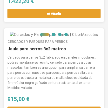
1.422,20 €
Añadir
CERCADOS Y PARQUES PARA PERROS
Jaula para perros 3x2 metros
Cercado para perros 3x2 fabricado en paneles modulares ,
podras montarse su recinto cerrado para perros u otras
mascotas, tambien es una opcion para ampliar su perrera
para perros con nuestros parques para perros valla para
perro de estructura metalica de malla electrosoldada de
4mm Color negro gofrado pintura resistente al exterior
Medidas vallado...
915,00 €