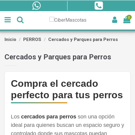
0
Inicio
PERROS
Cercados y Parques para Perros
Cercados y Parques para Perros
Compra el cercado
perfecto para tus perros
Los
cercados para perros
son una opción
ideal para quienes buscan un espacio seguro y
controlado donde sus mascotas puedan