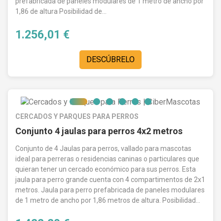
prefabricada de paneles modulares de 1 metro de ancho por
1,86 de altura Posibilidad de...
1.256,01 €
DESCÚBRELO
CERCADOS Y PARQUES PARA PERROS
Conjunto 4 jaulas para perros 4x2 metros
Conjunto de 4 Jaulas para perros, vallado para mascotas
ideal para perreras o residencias caninas o particulares que
quieran tener un cercado económico para sus perros. Esta
jaula para perro grande cuenta con 4 compartimentos de 2x1
metros. Jaula para perro prefabricada de paneles modulares
de 1 metro de ancho por 1,86 metros de altura. Posibilidad...