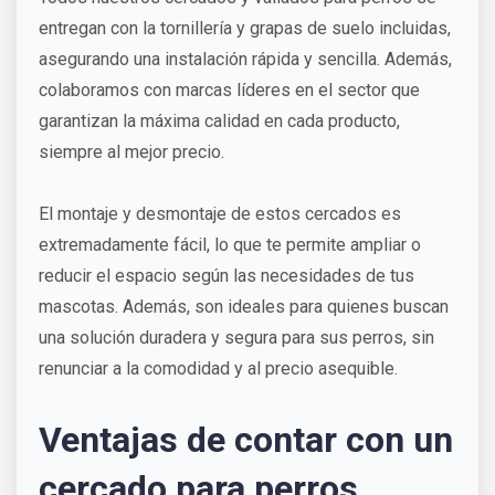
entregan con la tornillería y grapas de suelo incluidas,
asegurando una instalación rápida y sencilla. Además,
colaboramos con marcas líderes en el sector que
garantizan la máxima calidad en cada producto,
siempre al mejor precio.
El montaje y desmontaje de estos cercados es
extremadamente fácil, lo que te permite ampliar o
reducir el espacio según las necesidades de tus
mascotas. Además, son ideales para quienes buscan
una solución duradera y segura para sus perros, sin
renunciar a la comodidad y al precio asequible.
Ventajas de contar con un
cercado para perros