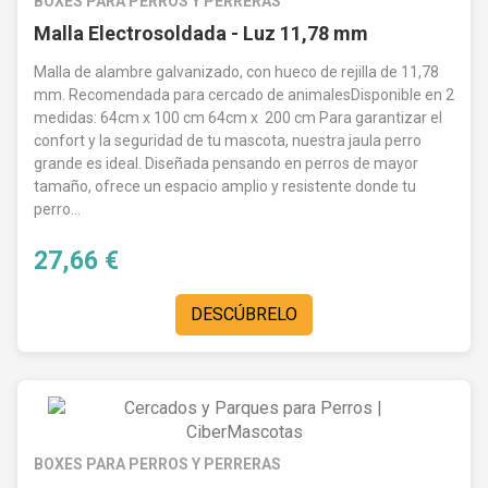
BOXES PARA PERROS Y PERRERAS
Malla Electrosoldada - Luz 11,78 mm
Malla de alambre galvanizado, con hueco de rejilla de 11,78
mm. Recomendada para cercado de animalesDisponible en 2
medidas: 64cm x 100 cm 64cm x 200 cm Para garantizar el
confort y la seguridad de tu mascota, nuestra jaula perro
grande es ideal. Diseñada pensando en perros de mayor
tamaño, ofrece un espacio amplio y resistente donde tu
perro...
27,66 €
DESCÚBRELO
BOXES PARA PERROS Y PERRERAS