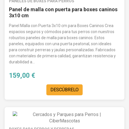
PANELES DE BOXES PARA PERROS
Panel de malla con puerta para boxes caninos
3x10 cm
Panel Malla con Puerta 3x10 cm para Boxes Caninos Crea
espacios seguros y cómodos para tus perros con nuestros
robustos paneles de malla para boxes caninos. Estos
paneles, equipados con una puerta peatonal, son ideales
para construir perreras y jaulas personalizadas. Fabricados
con materiales de primera calidad, garantizan resistencia y
durabilidad a...
159,00 €
DESCÚBRELO