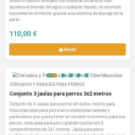
codos.El caucho reciclado con material filtrante lo cual
ayudara al drenaje del agua o cualquier líquido, no acumula
humedad en el interior gracias a su sistema de drenaje en la
parte...
110,00 €
Añadir
CERCADOS Y PARQUES PARA PERROS
Conjunto 3 jaulas para perros 3x2 metros
Conjunto de 3 Jaulas para perros sin techo, recinto para
mascotas ideal para perreras o residencias caninas o
particulares que quiera tener un cercado económico para sus
perros , esta jaula para perro grande cuenta con 3
compartimentos de 2x1 metros. Jaula para perro