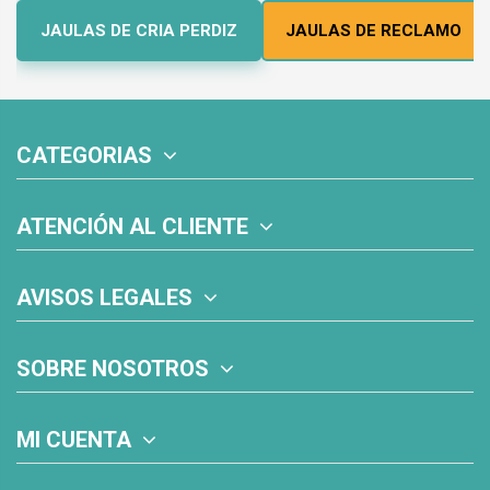
JAULAS DE CRIA PERDIZ
JAULAS DE RECLAMO
CATEGORIAS
ATENCIÓN AL CLIENTE
AVISOS LEGALES
SOBRE NOSOTROS
MI CUENTA