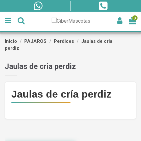
0
Inicio
PAJAROS
Perdices
Jaulas de cria
perdiz
Jaulas de cria perdiz
Jaulas de cría perdiz