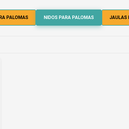
RA PALOMAS
NIDOS PARA PALOMAS
JAULAS