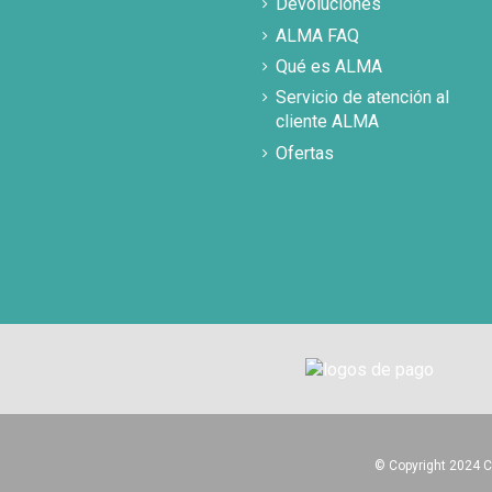
Devoluciones
ALMA FAQ
Qué es ALMA
Servicio de atención al
cliente ALMA
Ofertas
© Copyright 2024 