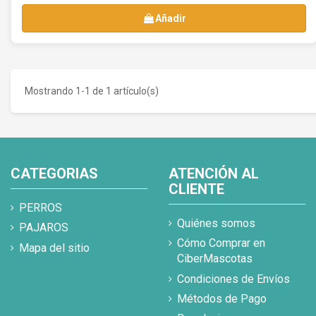
Añadir
Mostrando 1-1 de 1 artículo(s)
CATEGORIAS
ATENCIÓN AL
CLIENTE
PERROS
Quiénes somos
PAJAROS
Cómo Comprar en
Mapa del sitio
CiberMascotas
Condiciones de Envíos
Métodos de Pago