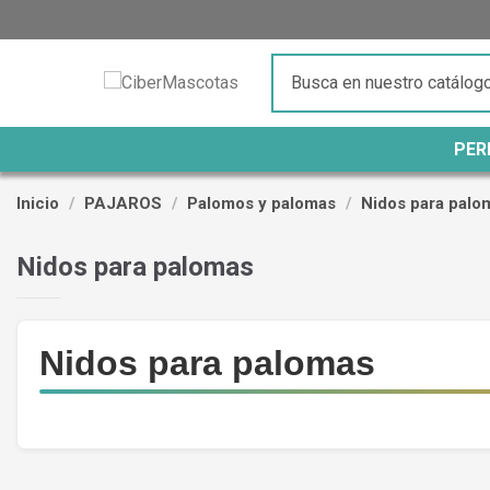
PER
Inicio
PAJAROS
Palomos y palomas
Nidos para palo
Nidos para palomas
Nidos para palomas