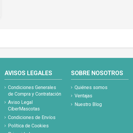
AVISOS LEGALES
SOBRE NOSOTROS
Condiciones Generales
Quiénes somos
de Compra y Contratación
Ventajas
Aviso Legal
Nuestro Blog
CiberMascotas
Condiciones de Envíos
Política de Cookies