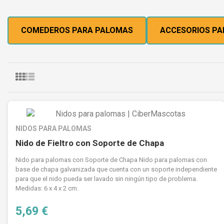
COMEDEROS PARA PALOMAS
ACCESORIOS PA
NIDOS PARA PALOMAS
Nido de Fieltro con Soporte de Chapa
Nido para palomas con Soporte de Chapa Nido para palomas con
base de chapa galvanizada que cuenta con un soporte independiente
para que el nido pueda ser lavado sin ningún tipo de problema.
Medidas: 6 x 4 x 2 cm.
5,69 €