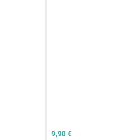
9,90 €