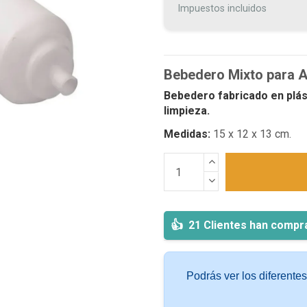
Impuestos incluidos
Bebedero Mixto para A
Bebedero fabricado en plás
limpieza.
Medidas:
15 x 12 x 13 cm.
21 Clientes han compr
Podrás ver los diferente