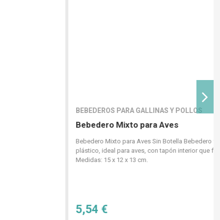
5,54 €