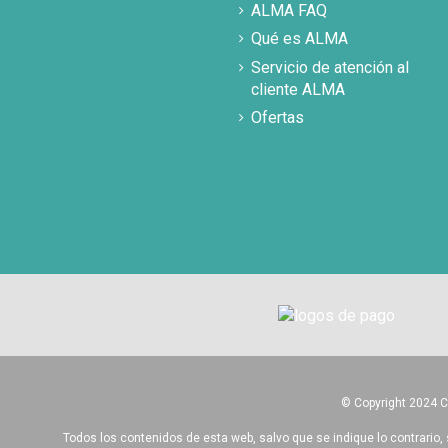
ALMA FAQ
Qué es ALMA
Servicio de atención al
cliente ALMA
Ofertas
© Copyright 2024 
Todos los contenidos de esta web, salvo que se indique lo contrario, 