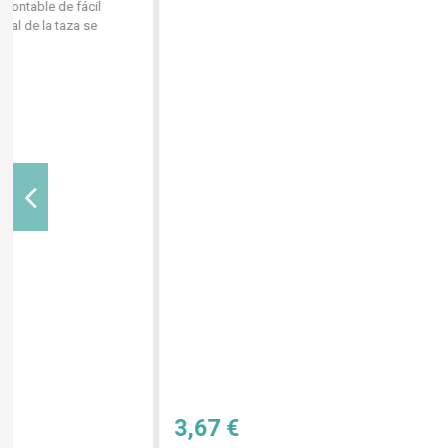
3,67 €