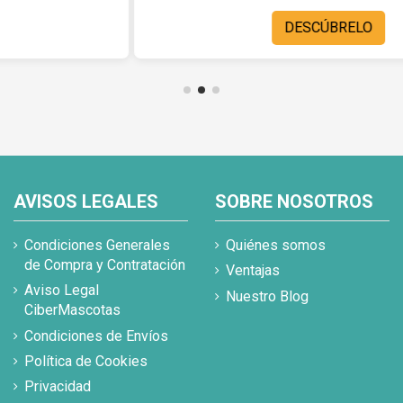
DESCÚBRELO
AVISOS LEGALES
SOBRE NOSOTROS
Condiciones Generales
Quiénes somos
de Compra y Contratación
Ventajas
Aviso Legal
Nuestro Blog
CiberMascotas
Condiciones de Envíos
Política de Cookies
Privacidad