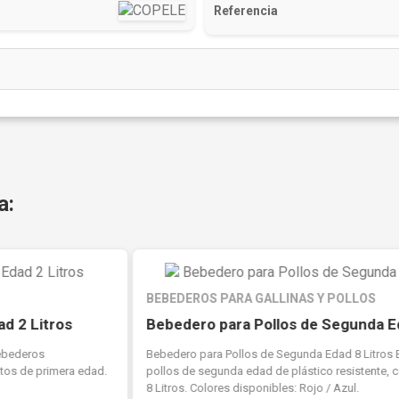
Referencia
a:
BEBEDEROS PARA GALLINAS Y POLLOS
Bebedero para Pollos de Segunda Edad 8 Litros
Bebedero para Pollos de Segunda Edad 8 Litros Bebederos para
pollos de segunda edad de plástico resistente, con capacidad de
8 Litros. Colores disponibles: Rojo / Azul.