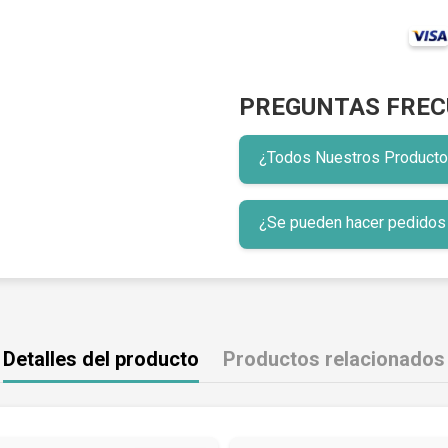
PREGUNTAS FREC
¿Todos Nuestros Productos 
¿Se pueden hacer pedidos p
Detalles del producto
Productos relacionados