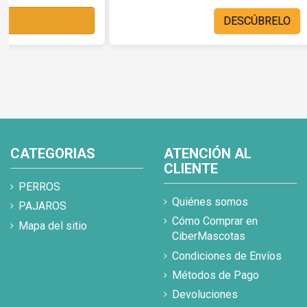
DESCÚBRELO
CATEGORIAS
ATENCIÓN AL
CLIENTE
PERROS
Quiénes somos
PAJAROS
Cómo Comprar en
Mapa del sitio
CiberMascotas
Condiciones de Envíos
Métodos de Pago
Devoluciones