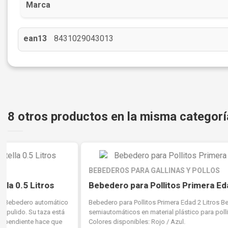
Marca
ean13
8431029043013
8 otros productos en la misma categorí
BEBEDEROS PARA GALLINAS Y POLLOS
Bebedero para Pollitos Primera Edad 2 Litros
Bebedero para Pollitos Primera Edad 2 Litros Bebederos
semiautomáticos en material plástico para pollitos de primera edad.
Colores disponibles: Rojo / Azul.