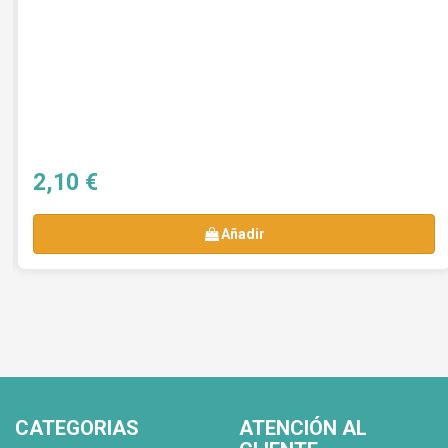
2,10 €
Añadir
CATEGORIAS
ATENCIÓN AL