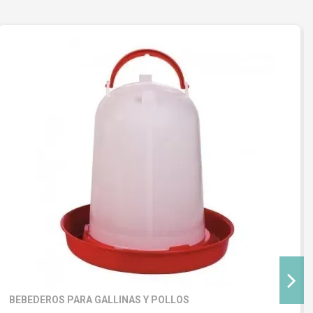
BEBEDEROS PARA GALLINAS Y POLLOS