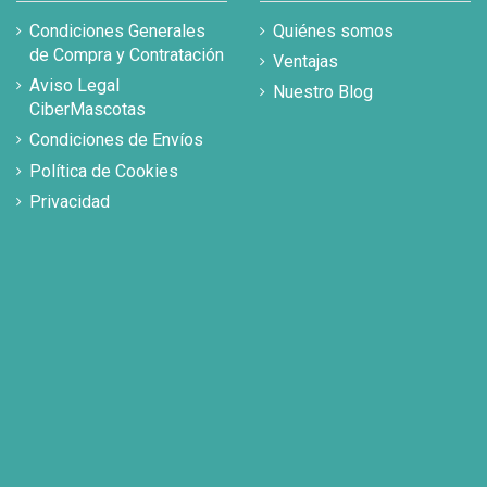
Condiciones Generales
Quiénes somos
de Compra y Contratación
Ventajas
Aviso Legal
Nuestro Blog
CiberMascotas
Condiciones de Envíos
Política de Cookies
Privacidad