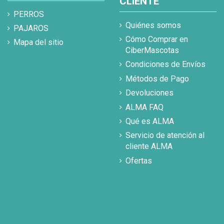
CLIENTE
PERROS
Quiénes somos
PAJAROS
Cómo Comprar en
Mapa del sitio
CiberMascotas
Condiciones de Envíos
Métodos de Pago
Devoluciones
ALMA FAQ
Qué es ALMA
Servicio de atención al
cliente ALMA
Ofertas