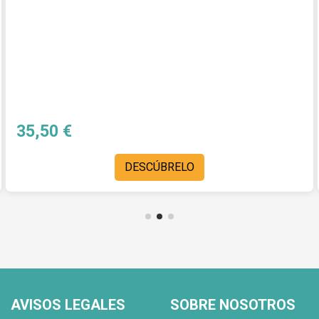
35,50 €
DESCÚBRELO
AVISOS LEGALES
SOBRE NOSOTROS