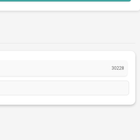
30228