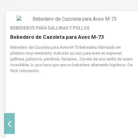
BEBEDEROS PARA GALLINAS Y POLLOS
Bebedero de Cazoleta para Aves M-73
Bebedero de Cazoleta para Aves M-73 Bebedero fabricado en
plástico muy resistente, indicado su uso para aves en especial,
gallinas, palomos, perdices, faisanes.. Consta de una varilla de acero
inoxidable, lo que hace que sea un bebedero altamente higiénico. De
fácil colocación.