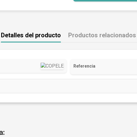
Detalles del producto
Productos relacionados
Referencia
a: