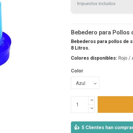
Impuestos incluidos
Bebedero para Pollos 
Bebederos para pollos de s
8 Litros.
Colores disponibles:
Rojo / 
Color
5 Clientes han compra