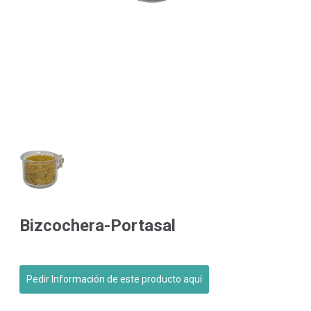
Bizcochera-Portasal
Pedir Información de este producto aquí