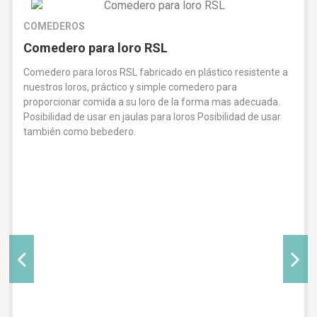
COMEDEROS
Comedero para loro RSL
Comedero para loros RSL fabricado en plástico resistente a
nuestros loros, práctico y simple comedero para
proporcionar comida a su loro de la forma mas adecuada.
Posibilidad de usar en jaulas para loros Posibilidad de usar
también como bebedero.