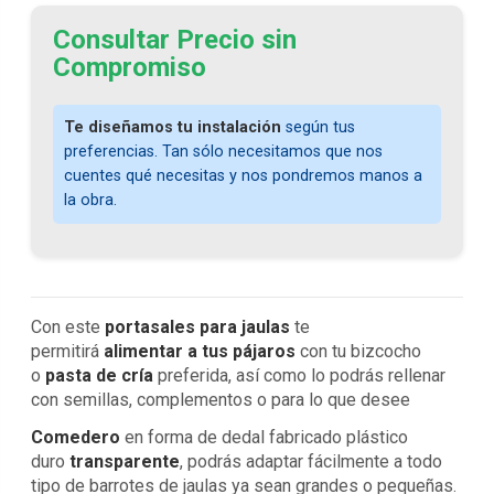
Consultar Precio sin
Compromiso
Te diseñamos tu instalación
según tus
preferencias. Tan sólo necesitamos que nos
cuentes qué necesitas y nos pondremos manos a
la obra.
Con este
portasales para jaulas
te
permitirá
alimentar a tus pájaros
con tu bizcocho
o
pasta de cría
preferida, así como lo podrás rellenar
con semillas, complementos o para lo que desee
Comedero
en forma de dedal fabricado plástico
duro
transparente
, podrás adaptar fácilmente a todo
tipo de barrotes de jaulas ya sean grandes o pequeñas.