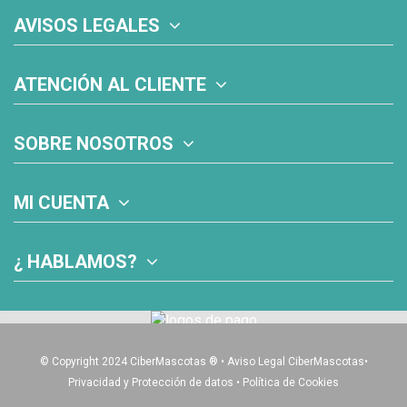
AVISOS LEGALES
ATENCIÓN AL CLIENTE
SOBRE NOSOTROS
MI CUENTA
¿ HABLAMOS?
© Copyright 2024 CiberMascotas
®
•
Aviso Legal CiberMascotas
•
Privacidad y Protección de datos
•
Política de Cookies