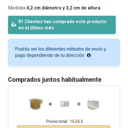
Medidas:
4,2 cm diámetro y 3,2 cm de altura
81 Clientes han comprado este producto
en el último més
Podrás ver los diferentes métodos de envío y
pago dependiendo de tu dirección
Comprados juntos habitualmente
+
+
Precio total:
16,56 €