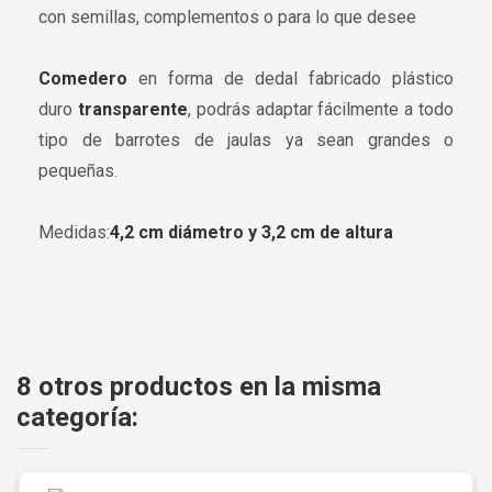
con semillas, complementos o para lo que desee
Comedero
en forma de dedal fabricado plástico
duro
transparente
, podrás adaptar fácilmente a todo
tipo de barrotes de jaulas ya sean grandes o
pequeñas.
Medidas:
4,2 cm diámetro y 3,2 cm de altura
8 otros productos en la misma
categoría: