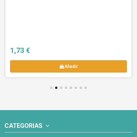
1,73 €
Añadir
CATEGORIAS