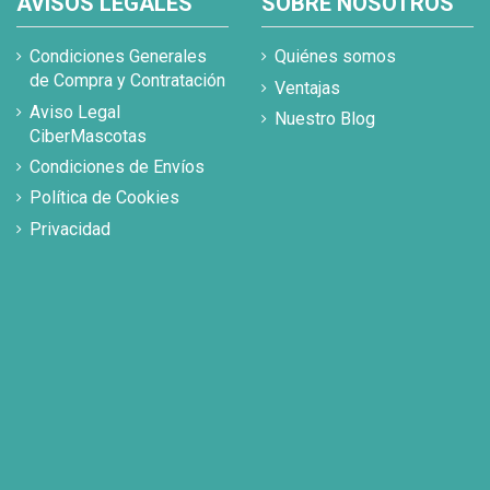
AVISOS LEGALES
SOBRE NOSOTROS
Condiciones Generales
Quiénes somos
de Compra y Contratación
Ventajas
Aviso Legal
Nuestro Blog
CiberMascotas
Condiciones de Envíos
Política de Cookies
Privacidad