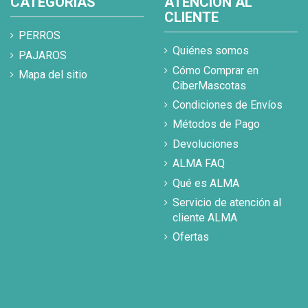
CATEGORIAS
ATENCIÓN AL
CLIENTE
PERROS
Quiénes somos
PAJAROS
Cómo Comprar en
Mapa del sitio
CiberMascotas
Condiciones de Envíos
Métodos de Pago
Devoluciones
ALMA FAQ
Qué es ALMA
Servicio de atención al
cliente ALMA
Ofertas