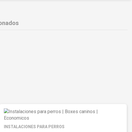
ionados
INSTALACIONES PARA PERROS