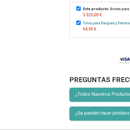
Este producto:
Boxes para 
3.325,00 €
Tolva para Parques y Perrer
64,90 €
PREGUNTAS FREC
¿Todos Nuestros Productos 
¿Se pueden hacer pedidos p