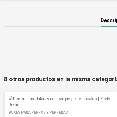
Descri
8 otros productos en la misma categorí
BOXES PARA PERROS Y PERRERAS