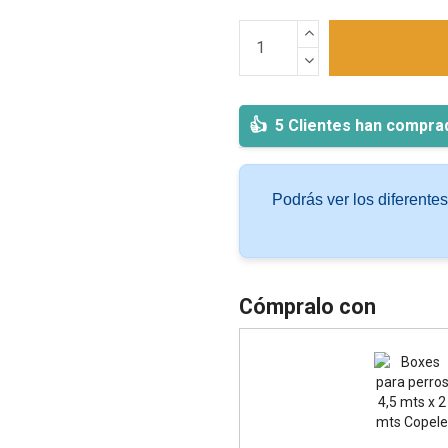
5 Clientes han compra
Podrás ver los diferente
Cómpralo con