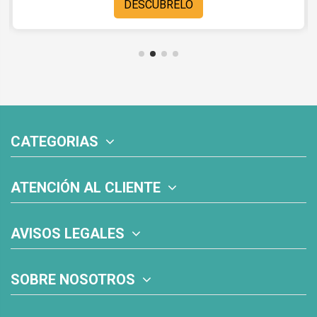
DESCÚBRELO
CATEGORIAS
ATENCIÓN AL CLIENTE
AVISOS LEGALES
SOBRE NOSOTROS