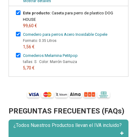
Mostrar detalles
Este producto:
Caseta para perro de plastico DOG
HOUSE
99,60 €
Comedero para perros Acero Inoxidable Copele
Formato: 0.35 Litros
1,56 €
Comederos Melamina Petitpop
tallas: S Color: Marrón Gamuza
5,70 €
PREGUNTAS FRECUENTES (FAQs)
¿Todos Nuestros Productos llevan el IVA incluido?