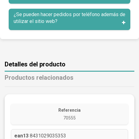
¿Se pueden hacer pedidos por teléfono además de
utilizar el sitio web?
Detalles del producto
Productos relacionados
Referencia
70555
ean13
8431029035353