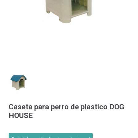
Caseta para perro de plastico DOG
HOUSE