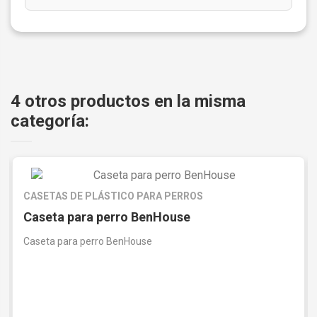
4 otros productos en la misma
categoría:
CASETAS DE PLÁSTICO PARA PERROS
Caseta para perro BenHouse
Caseta para perro BenHouse