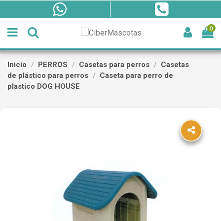
0
Inicio
PERROS
Casetas para perros
Casetas
de plástico para perros
Caseta para perro de
plastico DOG HOUSE