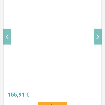
155,91 €