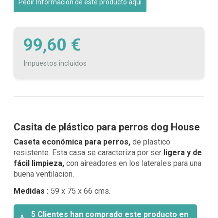
Pedir Información de este producto aquí
99,60 €
Impuestos incluidos
Casita de plástico para perros dog House
Caseta económica para perros,
de plastico
resistente. Esta casa se caracteriza por ser
ligera y de
fácil limpieza,
con aireadores en los laterales para una
buena ventilacion.
Medidas :
59 x 75 x 66 cms.
5 Clientes han comprado este producto en