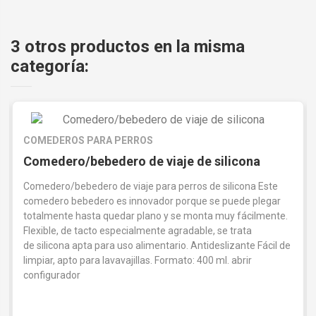
3 otros productos en la misma
categoría:
COMEDEROS PARA PERROS
Comedero/bebedero de viaje de silicona
Comedero/bebedero de viaje para perros de silicona Este
comedero bebedero es innovador porque se puede plegar
totalmente hasta quedar plano y se monta muy fácilmente.
Flexible, de tacto especialmente agradable, se trata
de silicona apta para uso alimentario. Antideslizante Fácil de
limpiar, apto para lavavajillas. Formato: 400 ml. abrir
configurador