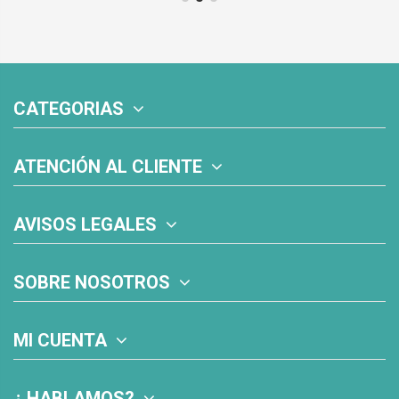
CATEGORIAS
ATENCIÓN AL CLIENTE
AVISOS LEGALES
SOBRE NOSOTROS
MI CUENTA
¿ HABLAMOS?