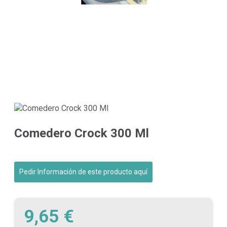
Comedero Crock 300 Ml
Pedir Información de este producto aquí
9,65 €