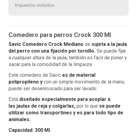
Impuestos incluidos
Comedero para perros Crock 300 Ml
Savic Comedero Crock Mediano
se
sujeta a la jaula
del perro con una fijación por tornillo.
Se puede fijar
a cualquier altura de la jaula, también es fácil de poner y
sacar para la comodidad de la limpieza.
Este comedero de Savic
es de material
polipropileno y
con un simple movimiento de la mano,
puede ser desenroscado para ser lavado.
Está
diseñado especialmente para acoplar a
las jaulas de reja y colgarlas,
por lo que
se puede
utilizar como transportines y es para todo tipo de
animales.
Capacidad: 300 Ml.