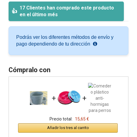
17 Clientes han comprado este producto
en el último més
Podrás ver los diferentes métodos de envío y
pago dependiendo de tu dirección
Cómpralo con
+
+
Precio total:
15,65 €
Añadir los tres al carrito