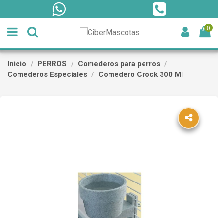
0
Inicio
PERROS
Comederos para perros
Comederos Especiales
Comedero Crock 300 Ml