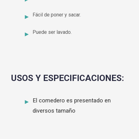
Fácil de poner y sacar.
Puede ser lavado.
USOS Y ESPECIFICACIONES:
El comedero es presentado en
diversos tamaño