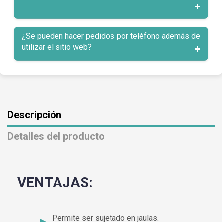
¿Se pueden hacer pedidos por teléfono además de
utilizar el sitio web?
Descripción
Detalles del producto
VENTAJAS:
Permite ser sujetado en jaulas.