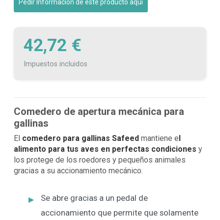
Pedir Información de este producto aquí
42,72 €
Impuestos incluidos
Comedero de apertura mecánica para
gallinas
El
comedero para gallinas Safeed
mantiene e
l
alimento para tus aves en perfectas condiciones
y
los protege de los roedores y pequeños animales
gracias a su accionamiento mecánico.
Se abre gracias a un pedal de
accionamiento que permite que solamente