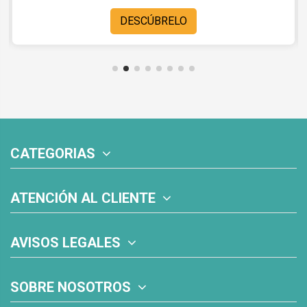
DESCÚBRELO
CATEGORIAS
ATENCIÓN AL CLIENTE
AVISOS LEGALES
SOBRE NOSOTROS