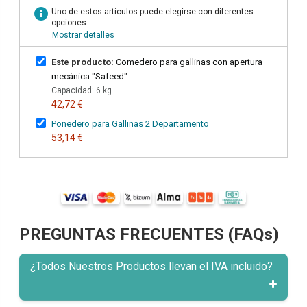
info
Uno de estos artículos puede elegirse con diferentes
opciones
Mostrar detalles
Este producto:
Comedero para gallinas con apertura
mecánica "Safeed"
Capacidad: 6 kg
42,72 €
Ponedero para Gallinas 2 Departamento
53,14 €
PREGUNTAS FRECUENTES (FAQs)
¿Todos Nuestros Productos llevan el IVA incluido?