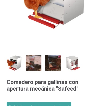
Comedero para gallinas con
apertura mecánica "Safeed"