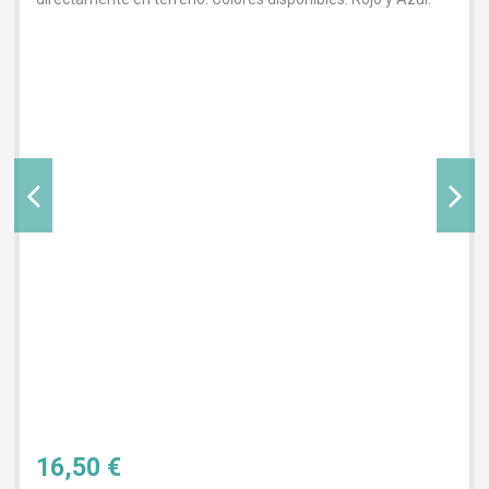
16,50 €