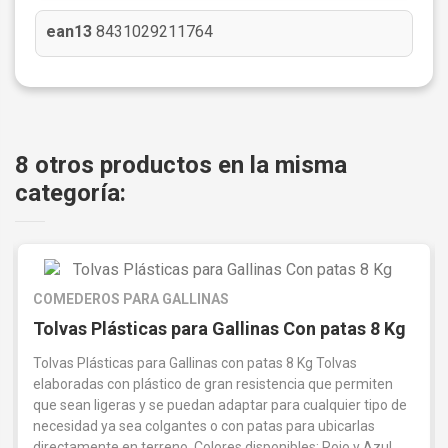
ean13
8431029211764
8 otros productos en la misma
categoría:
COMEDEROS PARA GALLINAS
Tolvas Plásticas para Gallinas Con patas 8 Kg
Tolvas Plásticas para Gallinas con patas 8 Kg Tolvas
elaboradas con plástico de gran resistencia que permiten
que sean ligeras y se puedan adaptar para cualquier tipo de
necesidad ya sea colgantes o con patas para ubicarlas
directamente en terreno. Colores disponibles: Rojo y Azul.