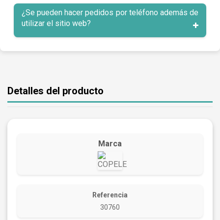
¿Se pueden hacer pedidos por teléfono además de
utilizar el sitio web?
Detalles del producto
Marca
Referencia
30760