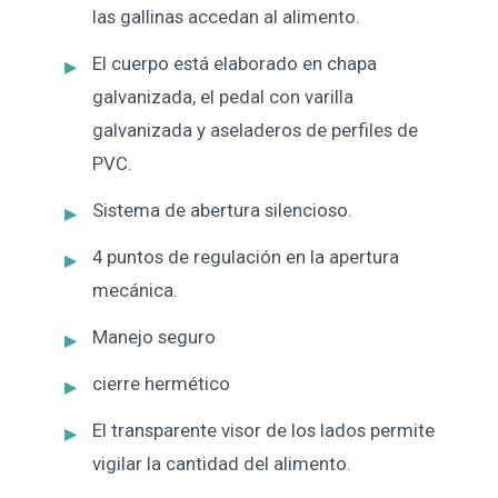
las gallinas accedan al alimento.
El cuerpo está elaborado en chapa
galvanizada, el pedal con varilla
galvanizada y aseladeros de perfiles de
PVC.
Sistema de abertura silencioso.
4 puntos de regulación en la apertura
mecánica.
Manejo seguro
cierre hermético
El transparente visor de los lados permite
vigilar la cantidad del alimento.