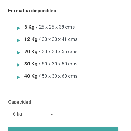
Formatos disponibles:
6 Kg
/ 25 x 25 x 38 cms.
12 Kg
/ 30 x 30 x 41 cms.
20 Kg
/ 30 x 30 x 55 cms.
30 Kg
/ 50 x 30 x 50 cms.
40 Kg
/ 50 x 30 x 60 cms.
Capacidad