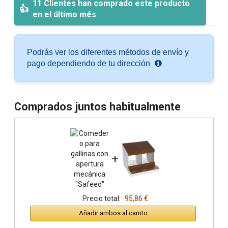
11 Clientes han comprado este producto
en el último més
Podrás ver los diferentes métodos de envío y
pago dependiendo de tu dirección
Comprados juntos habitualmente
+
Precio total:
95,86 €
Añadir ambos al carrito