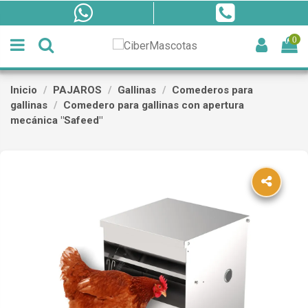
0
Inicio
PAJAROS
Gallinas
Comederos para
gallinas
Comedero para gallinas con apertura
mecánica "Safeed"