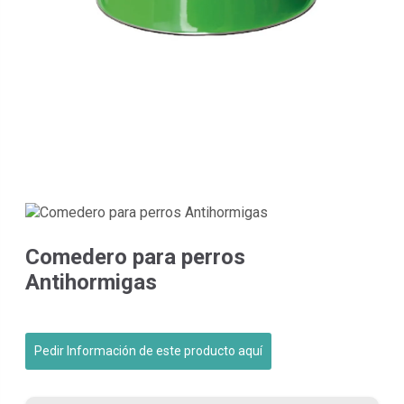
Comedero para perros
Antihormigas
Pedir Información de este producto aquí