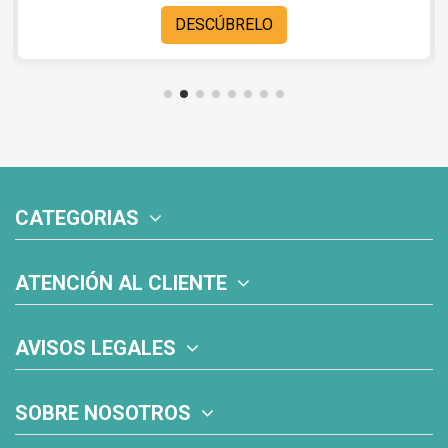
DESCÚBRELO
CATEGORIAS
ATENCIÓN AL CLIENTE
AVISOS LEGALES
SOBRE NOSOTROS