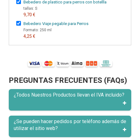
Bebedero de plastico para perros con botellla
tallas: S
9,70 €
Bebedero Viaje pegable para Perros
Formato: 250 ml
4,25 €
PREGUNTAS FRECUENTES (FAQs)
¿Todos Nuestros Productos llevan el IVA incluido?
¿Se pueden hacer pedidos por teléfono además de
utilizar el sitio web?