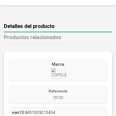
Detalles del producto
Productos relacionados
Marca
Referencia
70132
ean13
8431029213454