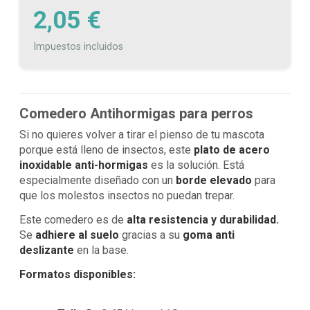
2,05 €
Impuestos incluidos
Comedero Antihormigas para perros
Si no quieres volver a tirar el pienso de tu mascota
porque está lleno de insectos, este
plato de acero
inoxidable anti-hormigas
es la solución. Está
especialmente diseñado con un
borde elevado
para
que los molestos insectos no puedan trepar.
Este comedero es de
alta resistencia y durabilidad.
Se
adhiere al suelo
gracias a su
goma anti
deslizante
en la base.
Formatos disponibles: