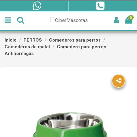
0
Inicio
PERROS
Comederos para perros
Comederos de metal
Comedero para perros
Antihormigas