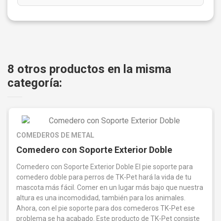
8 otros productos en la misma
categoría:
COMEDEROS DE METAL
Comedero con Soporte Exterior Doble
Comedero con Soporte Exterior Doble El pie soporte para
comedero doble para perros de TK-Pet hará la vida de tu
mascota más fácil. Comer en un lugar más bajo que nuestra
altura es una incomodidad, también para los animales.
Ahora, con el pie soporte para dos comederos TK-Pet ese
problema se ha acabado. Este producto de TK-Pet consiste