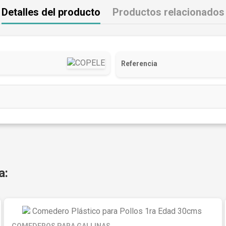
Detalles del producto
Productos relacionados
Referencia
a: