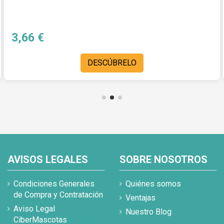
3,66 €
DESCÚBRELO
AVISOS LEGALES
SOBRE NOSOTROS
Condiciones Generales
Quiénes somos
de Compra y Contratación
Ventajas
Aviso Legal
Nuestro Blog
CiberMascotas