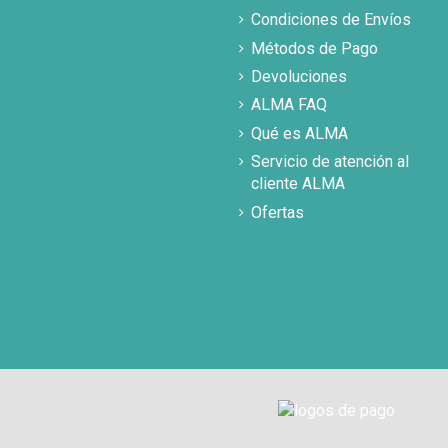
Condiciones de Envíos
Métodos de Pago
Devoluciones
ALMA FAQ
Qué es ALMA
Servicio de atención al
cliente ALMA
Ofertas