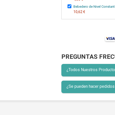
Bebedero de Nivel Constant
10,62 €
PREGUNTAS FREC
¿Todos Nuestros Productos 
¿Se pueden hacer pedidos p