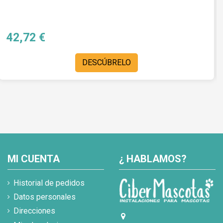
42,72 €
DESCÚBRELO
MI CUENTA
¿ HABLAMOS?
Historial de pedidos
Datos personales
Direcciones