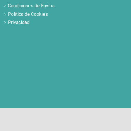
Condiciones de Envíos
Política de Cookies
Privacidad