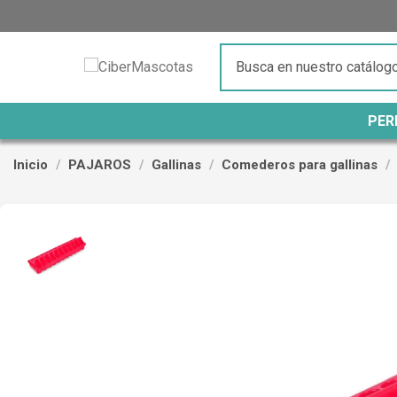
PER
Inicio
PAJAROS
Gallinas
Comederos para gallinas