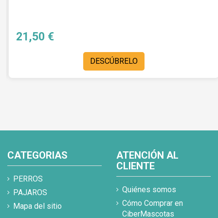
21,50 €
DESCÚBRELO
CATEGORIAS
ATENCIÓN AL
CLIENTE
PERROS
Quiénes somos
PAJAROS
Cómo Comprar en
Mapa del sitio
CiberMascotas