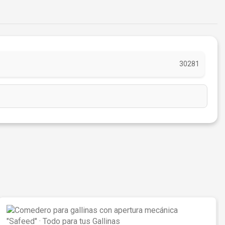
30281