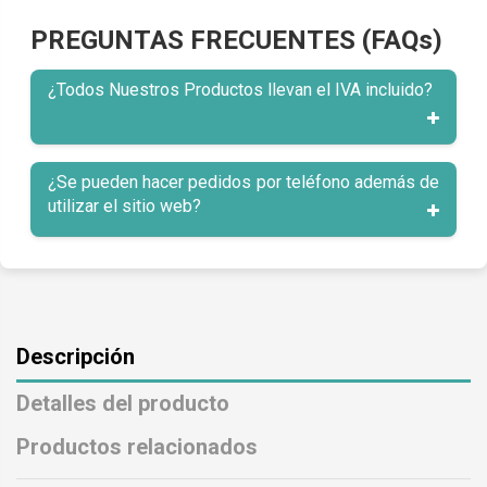
PREGUNTAS FRECUENTES (FAQs)
¿Todos Nuestros Productos llevan el IVA incluido?
¿Se pueden hacer pedidos por teléfono además de
utilizar el sitio web?
Descripción
Detalles del producto
Productos relacionados