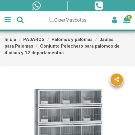
0
Inicio
PAJAROS
Palomos y palomas
Jaulas
para Palomas
Conjunto Pelechero para palomos de
4 pisos y 12 departamentos