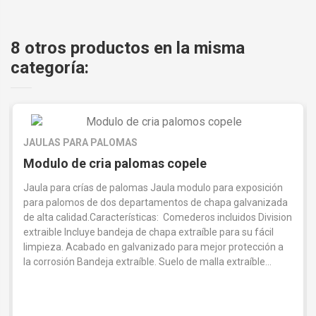
8 otros productos en la misma
categoría:
JAULAS PARA PALOMAS
Modulo de cria palomas copele
Jaula para crías de palomas Jaula modulo para exposición
para palomos de dos departamentos de chapa galvanizada
de alta calidad.Características: Comederos incluidos Division
extraible Incluye bandeja de chapa extraíble para su fácil
limpieza. Acabado en galvanizado para mejor protección a
la corrosión Bandeja extraíble. Suelo de malla extraíble...