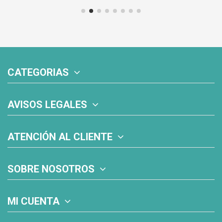
CATEGORIAS
AVISOS LEGALES
ATENCIÓN AL CLIENTE
SOBRE NOSOTROS
MI CUENTA