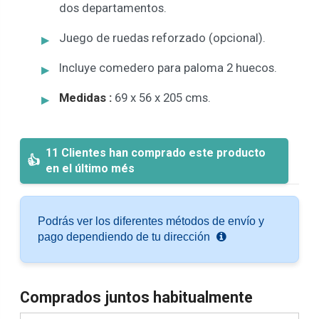
dos departamentos.
Juego de ruedas reforzado (opcional).
Incluye comedero para paloma 2 huecos.
Medidas :
69 x 56 x 205 cms.
11 Clientes han comprado este producto
en el último més
Podrás ver los diferentes métodos de envío y
pago dependiendo de tu dirección
Comprados juntos habitualmente