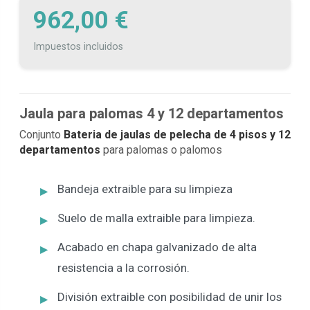
962,00 €
Impuestos incluidos
Jaula para palomas 4 y 12 departamentos
Conjunto
Bateria de jaulas de pelecha de 4 pisos y 12
departamentos
para palomas o palomos
Bandeja extraible para su limpieza
Suelo de malla extraible para limpieza.
Acabado en chapa galvanizado de alta
resistencia a la corrosión.
División extraible con posibilidad de unir los