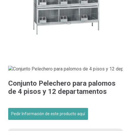
Conjunto Pelechero para palomos
de 4 pisos y 12 departamentos
Pedir Información de este producto aquí