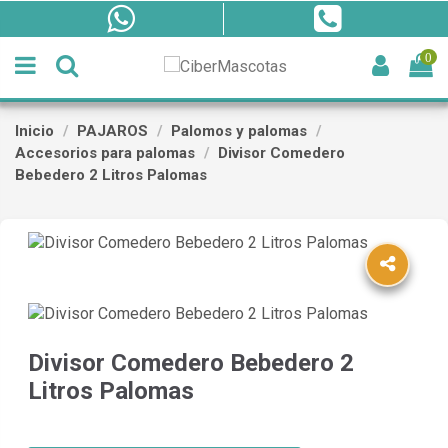
0
Inicio
PAJAROS
Palomos y palomas
Accesorios para palomas
Divisor Comedero
Bebedero 2 Litros Palomas
Divisor Comedero Bebedero 2
Litros Palomas