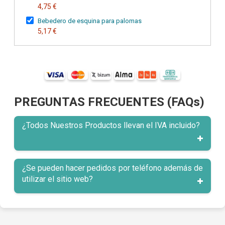
4,75 €
Bebedero de esquina para palomas
5,17 €
PREGUNTAS FRECUENTES (FAQs)
¿Todos Nuestros Productos llevan el IVA incluido?
¿Se pueden hacer pedidos por teléfono además de
utilizar el sitio web?