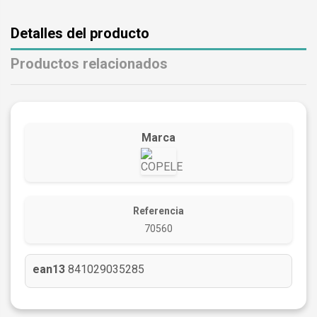
Detalles del producto
Productos relacionados
Marca
Referencia
70560
ean13
841029035285