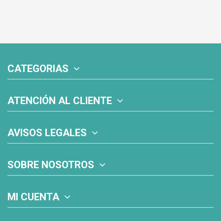
CATEGORIAS
ATENCIÓN AL CLIENTE
AVISOS LEGALES
SOBRE NOSOTROS
MI CUENTA