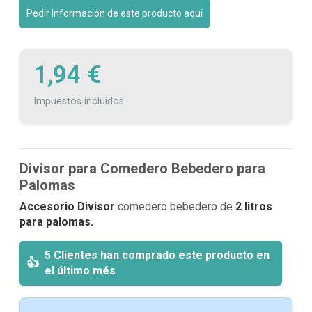
Pedir Información de este producto aquí
1,94 €
Impuestos incluidos
Divisor para Comedero Bebedero para
Palomas
Accesorio Divisor
comedero bebedero de
2 litros
para palomas.
5 Clientes han comprado este producto en
el último més