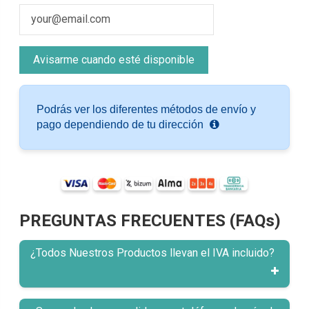
Podrás ver los diferentes métodos de envío y
pago dependiendo de tu dirección
PREGUNTAS FRECUENTES (FAQs)
¿Todos Nuestros Productos llevan el IVA incluido?