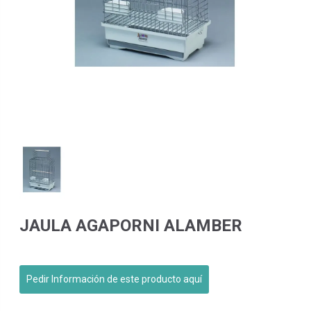
JAULA AGAPORNI ALAMBER
Pedir Información de este producto aquí