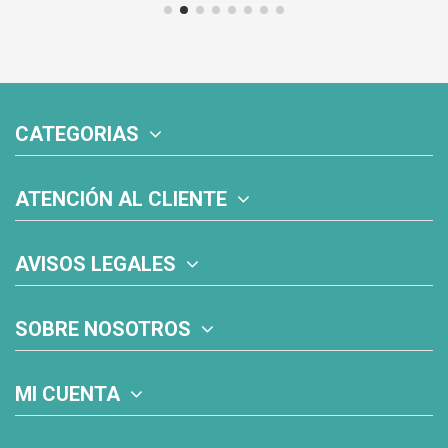
CATEGORIAS
ATENCIÓN AL CLIENTE
AVISOS LEGALES
SOBRE NOSOTROS
MI CUENTA