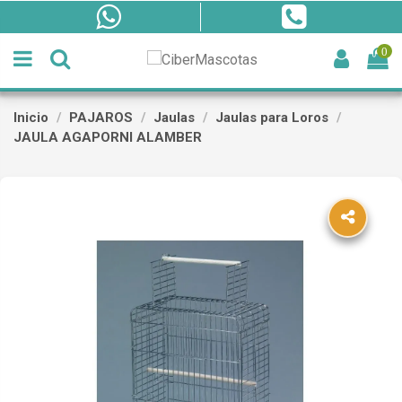
0
Inicio
PAJAROS
Jaulas
Jaulas para Loros
JAULA AGAPORNI ALAMBER