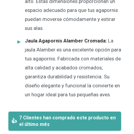
alto. Estas dimensiones proporcionan un
espacio adecuado para que tus agapornis
puedan moverse cómodamente y estirar
sus alas.
Jaula Agapornis Alamber Cromada:
La
jaula Alamber es una excelente opción para
tus agapornis. Fabricada con materiales de
alta calidad y acabados cromados,
garantiza durabilidad y resistencia. Su
diseño elegante y funcional la convierte en
un hogar ideal para tus pequeñas aves.
7 Clientes han comprado este producto en
el último més