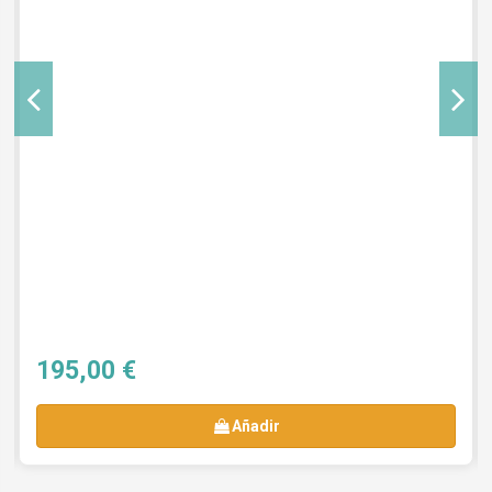
195,00 €
Añadir