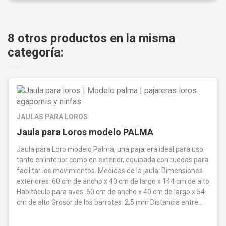
8 otros productos en la misma
categoría:
JAULAS PARA LOROS
Jaula para Loros modelo PALMA
Jaula para Loro modelo Palma, una pajarera ideal para uso
tanto en interior como en exterior, equipada con ruedas para
facilitar los movimientos. Medidas de la jaula: Dimensiones
exteriores: 60 cm de ancho x 40 cm de largo x 144 cm de alto
Habitáculo para aves: 60 cm de ancho x 40 cm de largo x 54
cm de alto Grosor de los barrotes: 2,5 mm Distancia entre...