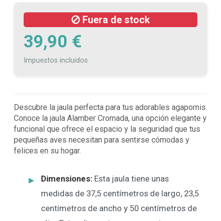
Fuera de stock
39,90 €
Impuestos incluidos
Descubre la jaula perfecta para tus adorables agapornis.
Conoce la jaula Alamber Cromada, una opción elegante y
funcional que ofrece el espacio y la seguridad que tus
pequeñas aves necesitan para sentirse cómodas y
felices en su hogar.
Dimensiones:
Esta jaula tiene unas
medidas de 37,5 centímetros de largo, 23,5
centímetros de ancho y 50 centímetros de