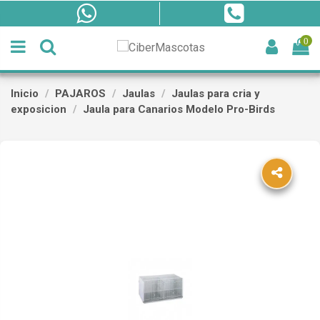
0
Inicio
PAJAROS
Jaulas
Jaulas para cria y
exposicion
Jaula para Canarios Modelo Pro-Birds