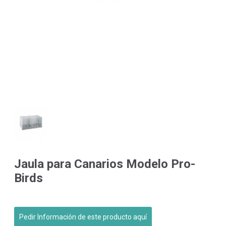
Jaula para Canarios Modelo Pro-
Birds
Pedir Información de este producto aquí