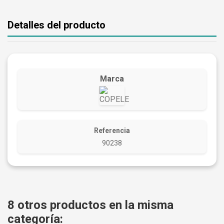
Detalles del producto
Marca
Referencia
90238
8 otros productos en la misma
categoría: