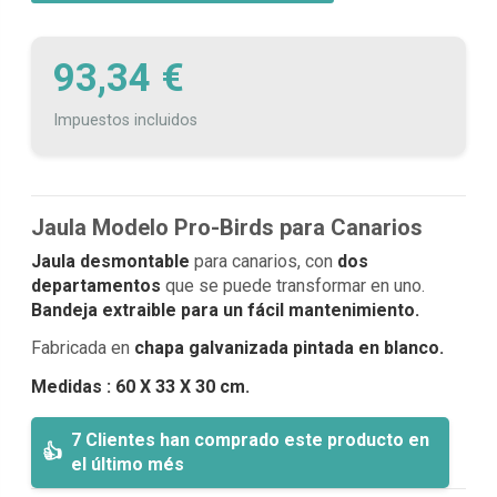
93,34 €
Impuestos incluidos
Jaula Modelo Pro-Birds para Canarios
Jaula desmontable
para canarios, con
dos
departamentos
que se puede transformar en uno.
Bandeja extraible para un fácil mantenimiento.
Fabricada en
chapa galvanizada pintada en blanco.
Medidas : 60 X 33 X 30 cm.
7 Clientes han comprado este producto en
el último més