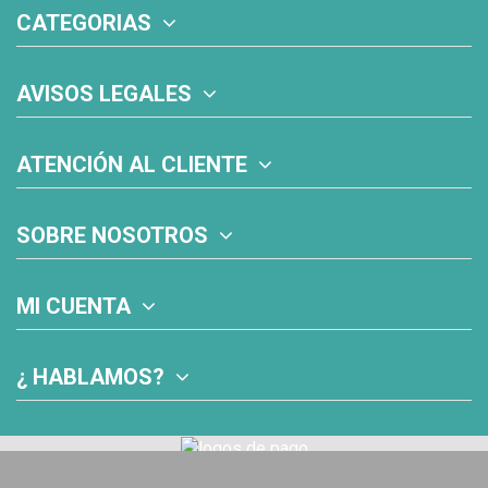
CATEGORIAS
AVISOS LEGALES
ATENCIÓN AL CLIENTE
SOBRE NOSOTROS
MI CUENTA
¿ HABLAMOS?