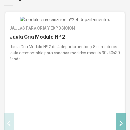
 8 comederos
dulo 90x40x30
JAULAS PARA CRIA Y EXPOSICION