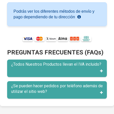
Podrás ver los diferentes métodos de envío y
pago dependiendo de tu dirección
PREGUNTAS FRECUENTES (FAQs)
¿Todos Nuestros Productos llevan el IVA incluido?
¿Se pueden hacer pedidos por teléfono además de
utilizar el sitio web?