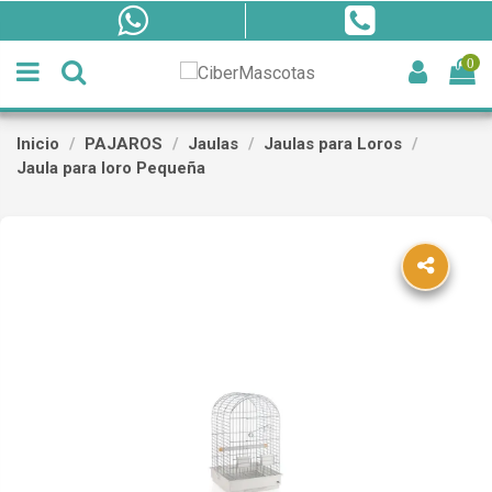
0
Inicio
PAJAROS
Jaulas
Jaulas para Loros
Jaula para loro Pequeña