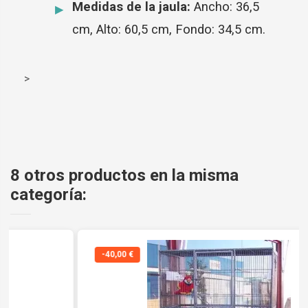
Medidas de la jaula:
Ancho: 36,5
cm, Alto: 60,5 cm, Fondo: 34,5 cm.
>
8 otros productos en la misma
categoría:
-40,00 €