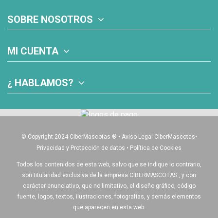
SOBRE NOSOTROS
MI CUENTA
¿ HABLAMOS?
© Copyright 2024 CiberMascotas
®
•
Aviso Legal CiberMascotas
•
Privacidad y Protección de datos
•
Política de Cookies
Todos los contenidos de esta web, salvo que se indique lo contrario,
son titularidad exclusiva de la empresa CIBERMASCOTAS , y con
carácter enunciativo, que no limitativo, el diseño gráfico, código
fuente, logos, textos, ilustraciones, fotografías, y demás elementos
que aparecen en esta web.