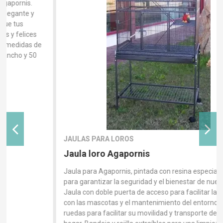
JAULAS PARA LOROS
Jaula loro Agapornis
Jaula para Agapornis, pintada con resina especial atóxica
para garantizar la seguridad y el bienestar de nuestros loros.
Jaula con doble puerta de acceso para facilitar la interacción
con las mascotas y el mantenimiento del entorno. Incluye
ruedas para facilitar su movilidad y transporte dentro del