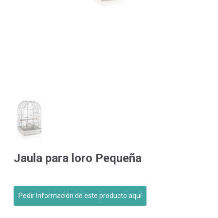
Jaula para loro Pequeña
Pedir Información de este producto aquí