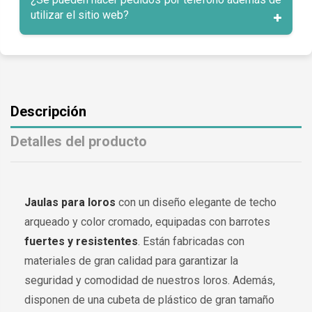
utilizar el sitio web?
Descripción
Detalles del producto
Jaulas para loros
con un diseño elegante de techo
arqueado y color cromado, equipadas con barrotes
fuertes y resistentes
. Están fabricadas con
materiales de gran calidad para garantizar la
seguridad y comodidad de nuestros loros. Además,
disponen de una cubeta de plástico de gran tamaño