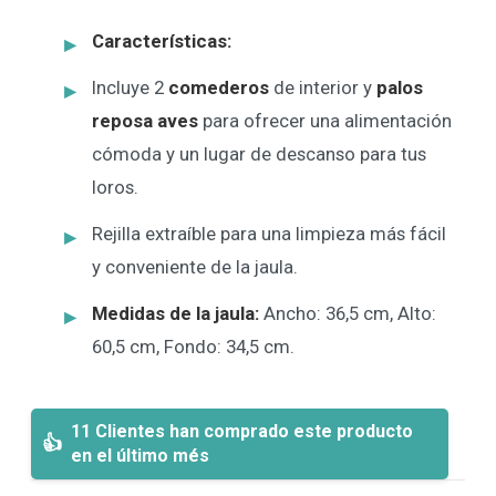
Características:
Incluye 2
comederos
de interior y
palos
reposa aves
para ofrecer una alimentación
cómoda y un lugar de descanso para tus
loros.
Rejilla extraíble para una limpieza más fácil
y conveniente de la jaula.
Medidas de la jaula:
Ancho: 36,5 cm, Alto:
60,5 cm, Fondo: 34,5 cm.
11 Clientes han comprado este producto
en el último més