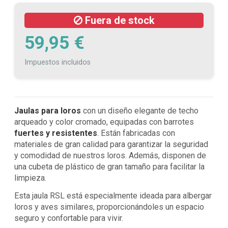
Fuera de stock
59,95 €
Impuestos incluidos
Jaulas para loros
con un diseño elegante de techo
arqueado y color cromado, equipadas con barrotes
fuertes y resistentes
. Están fabricadas con
materiales de gran calidad para garantizar la seguridad
y comodidad de nuestros loros. Además, disponen de
una cubeta de plástico de gran tamaño para facilitar la
limpieza.
Esta jaula RSL está especialmente ideada para albergar
loros y aves similares, proporcionándoles un espacio
seguro y confortable para vivir.