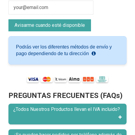
Podrás ver los diferentes métodos de envío y
pago dependiendo de tu dirección
PREGUNTAS FRECUENTES (FAQs)
¿Todos Nuestros Productos llevan el IVA incluido?
¿Se pueden hacer pedidos por teléfono además de