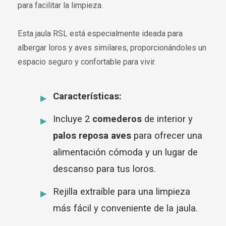
para facilitar la limpieza.
Esta jaula RSL está especialmente ideada para
albergar loros y aves similares, proporcionándoles un
espacio seguro y confortable para vivir.
Características:
Incluye 2
comederos
de interior y
palos reposa aves
para ofrecer una
alimentación cómoda y un lugar de
descanso para tus loros.
Rejilla extraíble para una limpieza
más fácil y conveniente de la jaula.