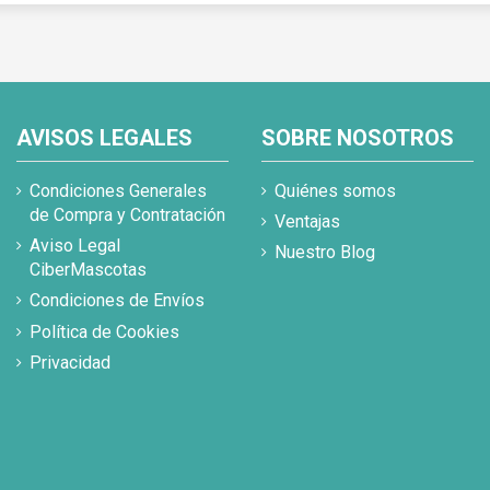
AVISOS LEGALES
SOBRE NOSOTROS
Condiciones Generales
Quiénes somos
de Compra y Contratación
Ventajas
Aviso Legal
Nuestro Blog
CiberMascotas
Condiciones de Envíos
Política de Cookies
Privacidad