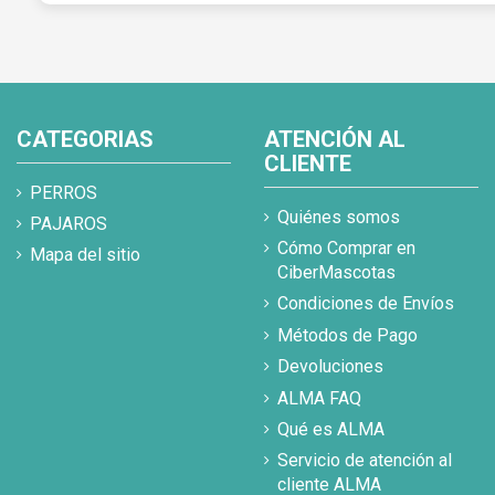
CATEGORIAS
ATENCIÓN AL
CLIENTE
PERROS
Quiénes somos
PAJAROS
Cómo Comprar en
Mapa del sitio
CiberMascotas
Condiciones de Envíos
Métodos de Pago
Devoluciones
ALMA FAQ
Qué es ALMA
Servicio de atención al
cliente ALMA