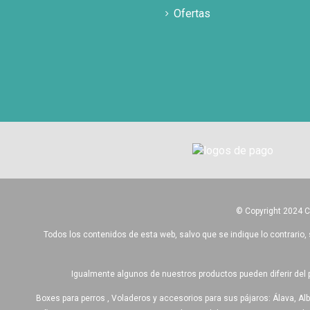
Ofertas
© Copyright 2024 
Todos los contenidos de esta web, salvo que se indique lo contrario, 
Igualmente algunos de nuestros productos pueden diferir del 
Boxes para perros , Voladeros y accesorios para sus pájaros: Álava, Alb