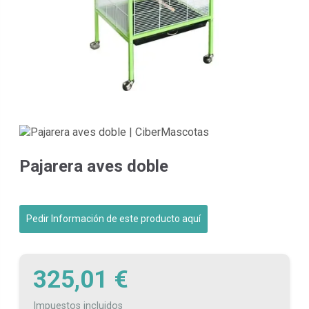
Pajarera aves doble
Pedir Información de este producto aquí
325,01 €
Impuestos incluidos