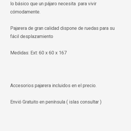
lo básico que un pájaro necesita para vivir
cómodamente.
Pajarera de gran calidad dispone de ruedas para su
fácil desplazamiento
Medidas: Ext: 60 x 60 x 167
Accesorios pajarera incluidos en el precio.
Envió Gratuito en península ( islas consultar )