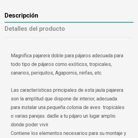
Descripción
Detalles del producto
Magnifica pajarera doble para pájaros adecuada para
todo tipo de pájaros como exóticos, tropicales,
canarios, periquitos, Agapornis, ninfas, etc.
Las características principales de esta jaula pajarera
son la amplitud que dispone de interior, adecuada
para instalar una pequeña colonia de aves tropicales
o varias parejas. dadle a tu pájaro un lugar amplio
donde poder vivir.
Contiene los elementos necesarios para su montaje y