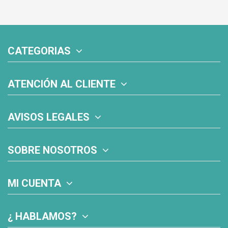
CATEGORIAS
ATENCIÓN AL CLIENTE
AVISOS LEGALES
SOBRE NOSOTROS
MI CUENTA
¿ HABLAMOS?