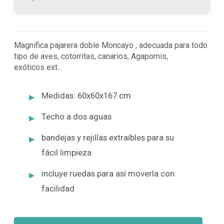
Magnifica pajarera doble Moncayo , adecuada para todo
tipo de aves, cotorritas, canarios, Agapornis,
exóticos ext...
Medidas: 60x60x167 cm
Techo a dos aguas
bandejas y rejillas extraíbles para su
fácil limpieza
incluye ruedas para así moverla con
facilidad