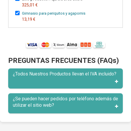
325,01 €
Gimnasio para periquitos y agapornis
13,19 €
PREGUNTAS FRECUENTES (FAQs)
¿Todos Nuestros Productos llevan el IVA incluido?
¿Se pueden hacer pedidos por teléfono además de
utilizar el sitio web?