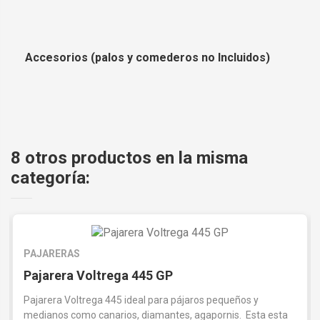
Accesorios (palos y comederos no Incluidos)
8 otros productos en la misma
categoría:
PAJARERAS
Pajarera Voltrega 445 GP
Pajarera Voltrega 445 ideal para pájaros pequeños y
medianos como canarios, diamantes, agapornis. Esta esta