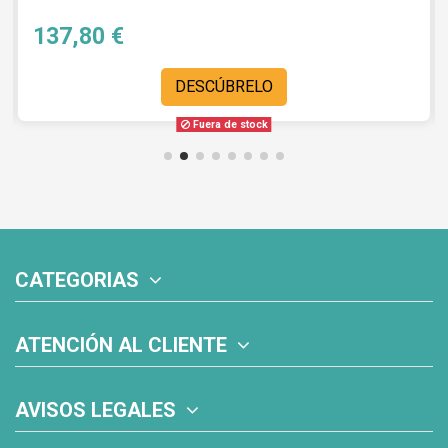
137,80 €
DESCÚBRELO
Fuera de stock
CATEGORIAS
ATENCIÓN AL CLIENTE
AVISOS LEGALES