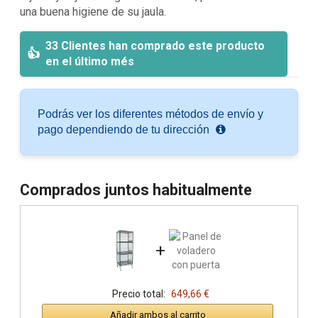
una buena higiene de su jaula.
33 Clientes han comprado este producto
en el último més
Podrás ver los diferentes métodos de envío y
pago dependiendo de tu dirección
Comprados juntos habitualmente
+
Precio total:
649,66 €
Añadir ambos al carrito