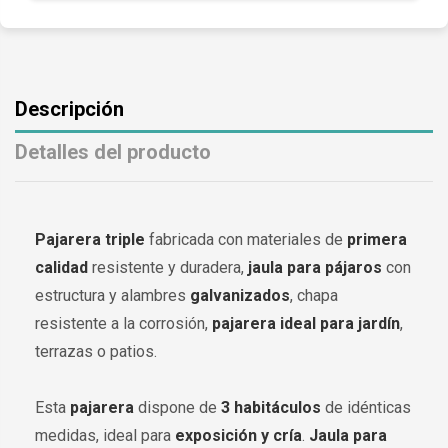
Descripción
Detalles del producto
Pajarera triple
fabricada con materiales de
primera
calidad
resistente y duradera,
jaula para pájaros
con
estructura y alambres
galvanizados
, chapa
resistente a la corrosión,
pajarera ideal para jardín
,
terrazas o patios.
Esta
pajarera
dispone de
3 habitáculos
de idénticas
medidas, ideal para
exposición y cría
.
Jaula para