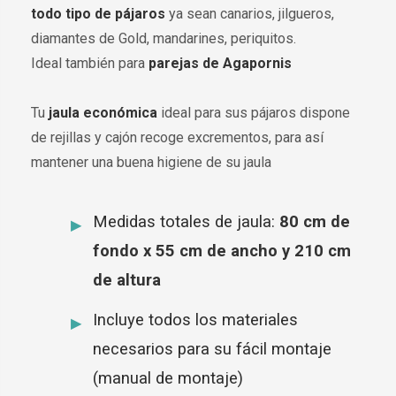
todo tipo de pájaros
ya sean canarios, jilgueros,
diamantes de Gold, mandarines, periquitos.
Ideal también para
parejas de Agapornis
Tu
jaula económica
ideal para sus pájaros dispone
de rejillas y cajón recoge excrementos, para así
mantener una buena higiene de su jaula
Medidas totales de jaula:
80 cm de
fondo x 55 cm de ancho y 210 cm
de altura
Incluye todos los materiales
necesarios para su fácil montaje
(manual de montaje)