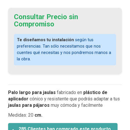
Consultar Precio sin
Compromiso
Te diseñamos tu instalación
según tus
preferencias. Tan sólo necesitamos que nos
cuentes qué necesitas y nos pondremos manos a
la obra.
Palo largo para jaulas
fabricado en
plástico de
aplicador
cónico y resistente que podrás adaptar a tus
jaulas para pájaros
muy cómoda y facilmente
Medidas: 20
cm.
285 Clientes han comprado este producto