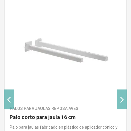
PALOS PARA JAULAS REPOSA AVES
Palo corto para jaula 16 cm
Palo para jaulas fabricado en plástico de aplicador cónico y