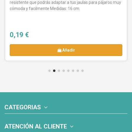
resistente que podrás adaptar a tus jaulas para pájaros muy
cómoda y facilmente Medidas: 16 cm.
0,19 €
Añadir
CATEGORIAS
ATENCIÓN AL CLIENTE