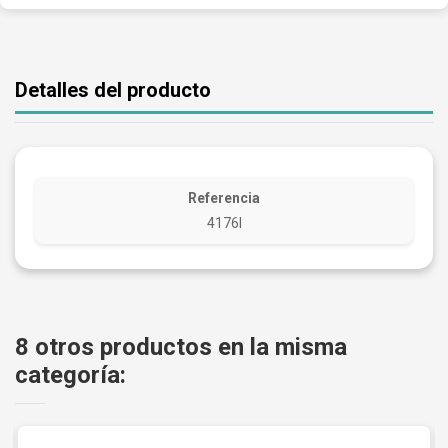
Detalles del producto
Referencia
4176I
8 otros productos en la misma
categoría: