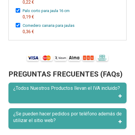
0,22 €
Palo corto para jaula 16 cm
0,19 €
Comedero canaria para jaulas
0,36 €
PREGUNTAS FRECUENTES (FAQs)
¿Todos Nuestros Productos llevan el IVA incluido?
¿Se pueden hacer pedidos por teléfono además de
utilizar el sitio web?