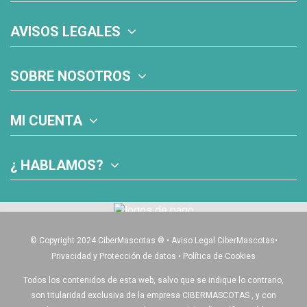
AVISOS LEGALES
SOBRE NOSOTROS
MI CUENTA
¿ HABLAMOS?
© Copyright 2024 CiberMascotas
®
•
Aviso Legal CiberMascotas
•
Privacidad y Protección de datos
•
Política de Cookies
Todos los contenidos de esta web, salvo que se indique lo contrario,
son titularidad exclusiva de la empresa CIBERMASCOTAS , y con