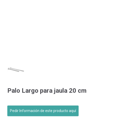
Palo Largo para jaula 20 cm
Pedir Información de este producto aquí