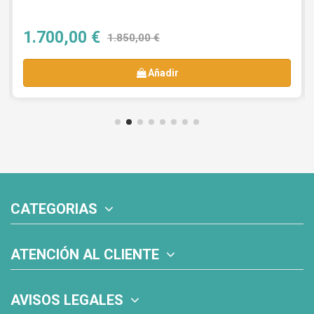
1.700,00 €
1.850,00 €
Añadir
CATEGORIAS
ATENCIÓN AL CLIENTE
AVISOS LEGALES