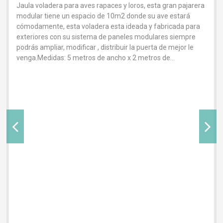
Jaula voladera para aves rapaces y loros, esta gran pajarera
modular tiene un espacio de 10m2 donde su ave estará
cómodamente, esta voladera esta ideada y fabricada para
exteriores con su sistema de paneles modulares siempre
podrás ampliar, modificar , distribuir la puerta de mejor le
venga.Medidas: 5 metros de ancho x 2 metros de...