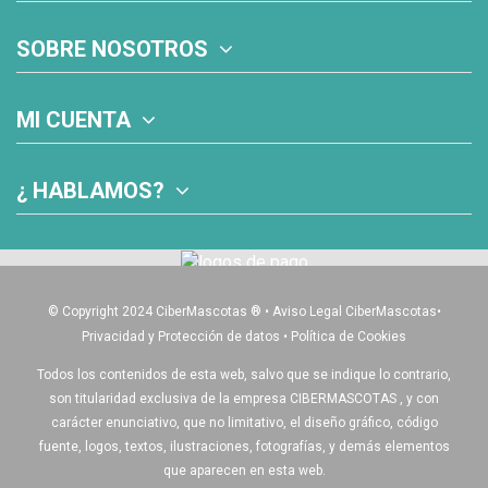
SOBRE NOSOTROS
MI CUENTA
¿ HABLAMOS?
© Copyright 2024 CiberMascotas
®
•
Aviso Legal CiberMascotas
•
Privacidad y Protección de datos
•
Política de Cookies
Todos los contenidos de esta web, salvo que se indique lo contrario,
son titularidad exclusiva de la empresa CIBERMASCOTAS , y con
carácter enunciativo, que no limitativo, el diseño gráfico, código
fuente, logos, textos, ilustraciones, fotografías, y demás elementos
que aparecen en esta web.