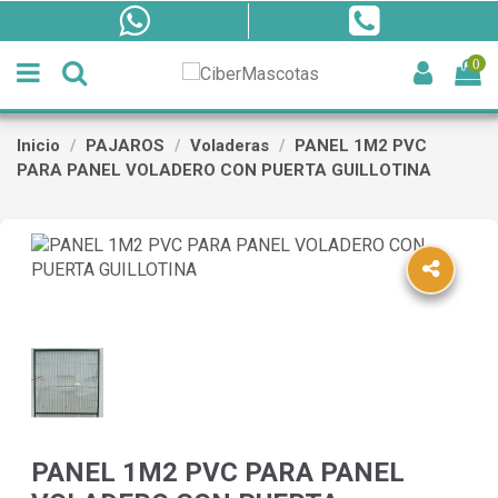
0
Inicio
PAJAROS
Voladeras
PANEL 1M2 PVC
PARA PANEL VOLADERO CON PUERTA GUILLOTINA
PANEL 1M2 PVC PARA PANEL