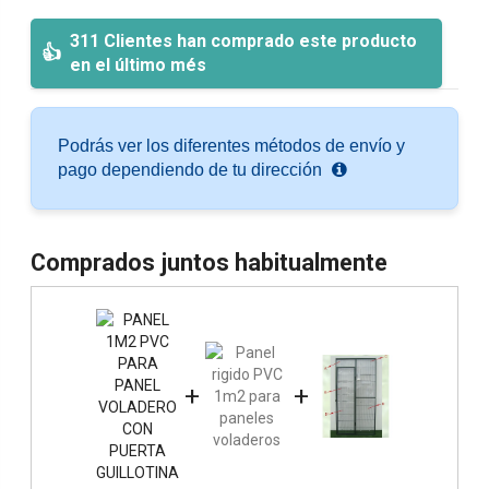
311 Clientes han comprado este producto
en el último més
Podrás ver los diferentes métodos de envío y
pago dependiendo de tu dirección
Comprados juntos habitualmente
+
+