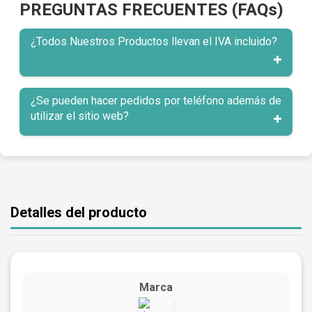
PREGUNTAS FRECUENTES (FAQs)
¿Todos Nuestros Productos llevan el IVA incluido?
¿Se pueden hacer pedidos por teléfono además de
utilizar el sitio web?
Detalles del producto
Marca