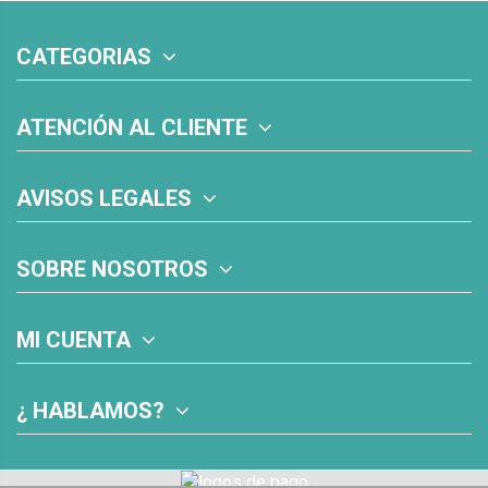
CATEGORIAS
ATENCIÓN AL CLIENTE
AVISOS LEGALES
SOBRE NOSOTROS
MI CUENTA
¿ HABLAMOS?