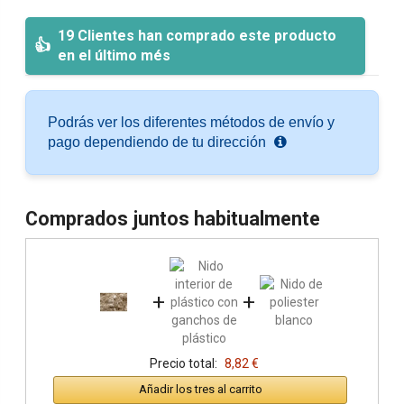
19 Clientes han comprado este producto
en el último més
Podrás ver los diferentes métodos de envío y
pago dependiendo de tu dirección
Comprados juntos habitualmente
+
+
Precio total:
8,82 €
Añadir los tres al carrito