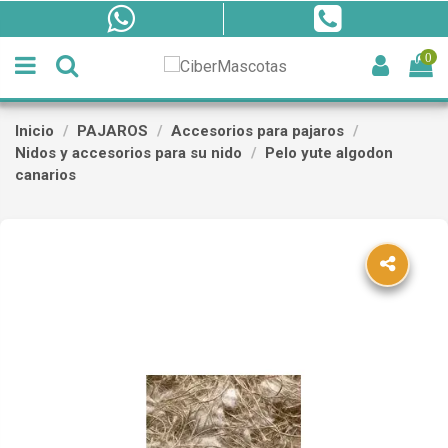
0
Inicio
PAJAROS
Accesorios para pajaros
Nidos y accesorios para su nido
Pelo yute algodon
canarios