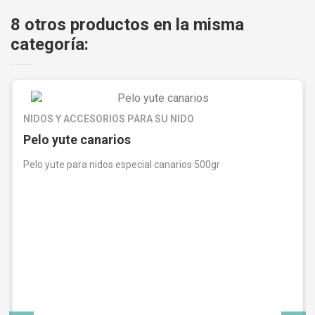
8 otros productos en la misma
categoría:
NIDOS Y ACCESORIOS PARA SU NIDO
Pelo yute canarios
Pelo yute para nidos especial canarios 500gr