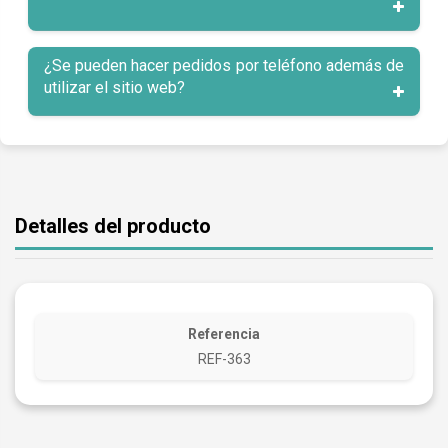
¿Se pueden hacer pedidos por teléfono además de
utilizar el sitio web?
Detalles del producto
Referencia
REF-363