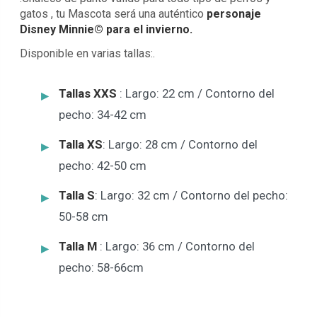
gatos , tu Mascota será una auténtico
personaje
Disney Minnie©
para el invierno.
Disponible en varias tallas:.
Tallas XXS
: Largo: 22 cm / Contorno del
pecho: 34-42 cm
Talla XS
: Largo: 28 cm / Contorno del
pecho: 42-50 cm
Talla S
: Largo: 32 cm / Contorno del pecho:
50-58 cm
Talla M
: Largo: 36 cm / Contorno del
pecho: 58-66cm