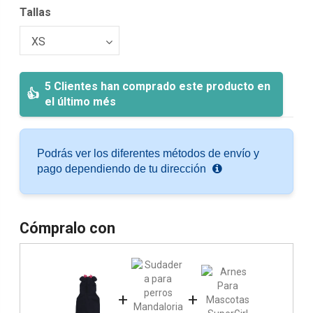
Tallas
5 Clientes han comprado este producto en
el último més
Podrás ver los diferentes métodos de envío y
pago dependiendo de tu dirección
Cómpralo con
+
+