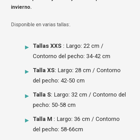
invierno.
Disponible en varias tallas:.
Tallas XXS
: Largo: 22 cm /
Contorno del pecho: 34-42 cm
Talla XS
: Largo: 28 cm / Contorno
del pecho: 42-50 cm
Talla S
: Largo: 32 cm / Contorno del
pecho: 50-58 cm
Talla M
: Largo: 36 cm / Contorno
del pecho: 58-66cm