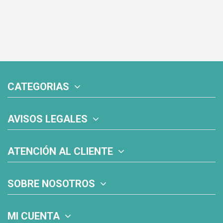
CATEGORIAS
AVISOS LEGALES
ATENCIÓN AL CLIENTE
SOBRE NOSOTROS
MI CUENTA