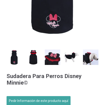
Sudadera Para Perros Disney
Minnie©
Pedir Información de este producto aquí