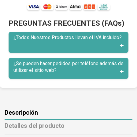
PREGUNTAS FRECUENTES (FAQs)
¿Todos Nuestros Productos llevan el IVA incluido?
¿Se pueden hacer pedidos por teléfono además de
utilizar el sitio web?
Descripción
Detalles del producto