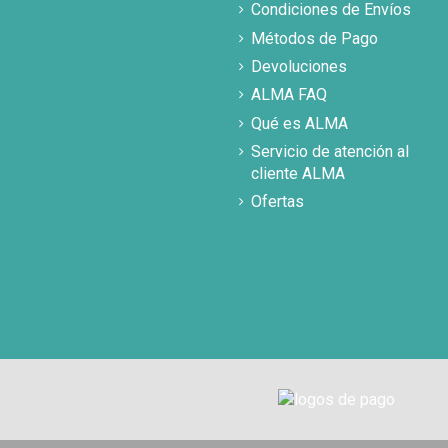
Condiciones de Envíos
Métodos de Pago
Devoluciones
ALMA FAQ
Qué es ALMA
Servicio de atención al
cliente ALMA
Ofertas