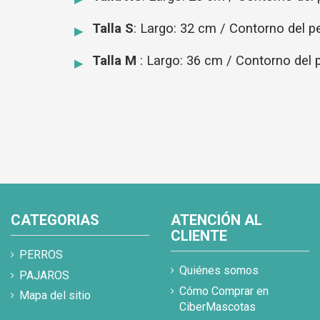
Talla S
: Largo: 32 cm / Contorno del 
Talla M
: Largo: 36 cm / Contorno del
CATEGORIAS
ATENCIÓN AL
CLIENTE
PERROS
Quiénes somos
PAJAROS
Cómo Comprar en
Mapa del sitio
CiberMascotas