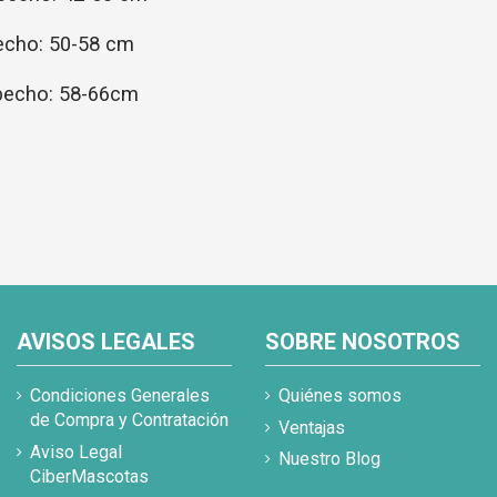
pecho: 50-58 cm
 pecho: 58-66cm
AVISOS LEGALES
SOBRE NOSOTROS
Condiciones Generales
Quiénes somos
de Compra y Contratación
Ventajas
Aviso Legal
Nuestro Blog
CiberMascotas