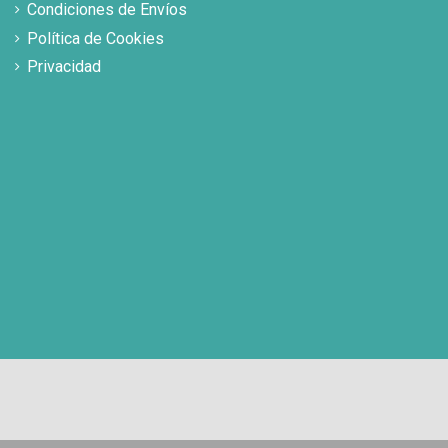
Condiciones de Envíos
Política de Cookies
Privacidad