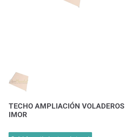
TECHO AMPLIACIÓN VOLADEROS
IMOR