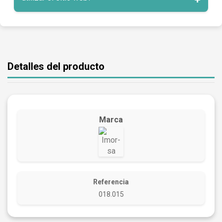
Detalles del producto
Marca
Referencia
018.015