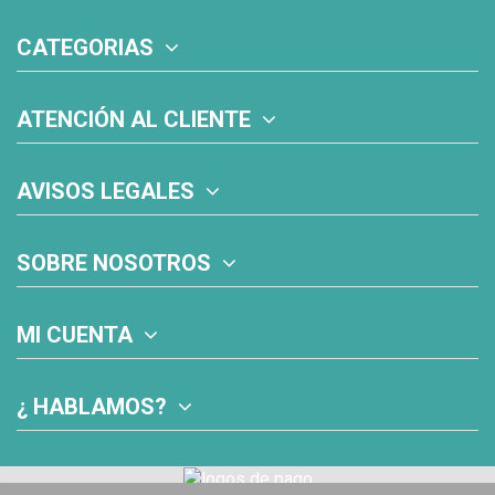
CATEGORIAS
ATENCIÓN AL CLIENTE
AVISOS LEGALES
SOBRE NOSOTROS
MI CUENTA
¿ HABLAMOS?