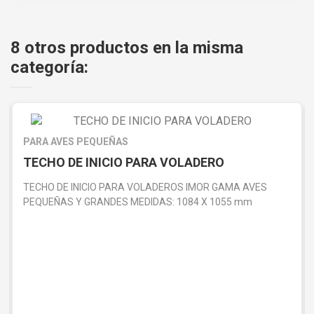
8 otros productos en la misma
categoría:
PARA AVES PEQUEÑAS
TECHO DE INICIO PARA VOLADERO
TECHO DE INICIO PARA VOLADEROS IMOR GAMA AVES
PEQUEÑAS Y GRANDES MEDIDAS: 1084 X 1055 mm