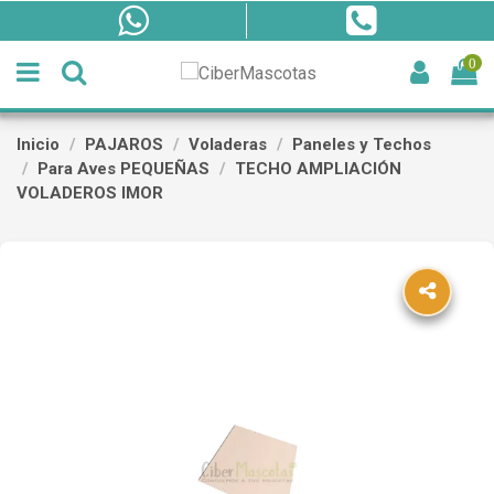
0
Inicio
PAJAROS
Voladeras
Paneles y Techos
Para Aves PEQUEÑAS
TECHO AMPLIACIÓN
VOLADEROS IMOR