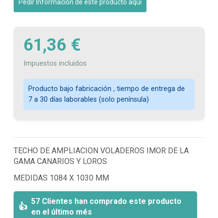
Pedir Información de este producto aquí
61,36 €
Impuestos incluidos
Producto bajo fabricación , tiempo de entrega de
7 a 30 días laborables (solo península)
TECHO DE AMPLIACION VOLADEROS IMOR DE LA
GAMA CANARIOS Y LOROS
MEDIDAS 1084 X 1030 MM
57 Clientes han comprado este producto
en el último més