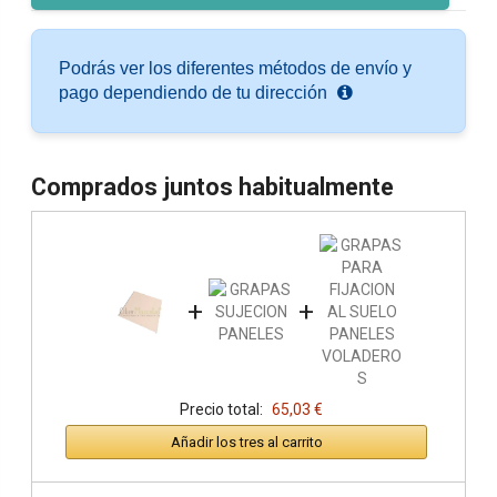
Podrás ver los diferentes métodos de envío y
pago dependiendo de tu dirección
Comprados juntos habitualmente
+
+
Precio total:
65,03 €
Añadir los tres al carrito