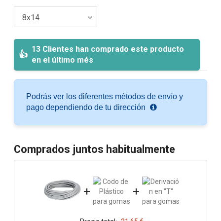
13 Clientes han comprado este producto
en el último més
Podrás ver los diferentes métodos de envío y
pago dependiendo de tu dirección
Comprados juntos habitualmente
+
+