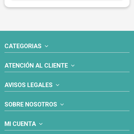
CATEGORIAS
ATENCIÓN AL CLIENTE
AVISOS LEGALES
SOBRE NOSOTROS
MI CUENTA