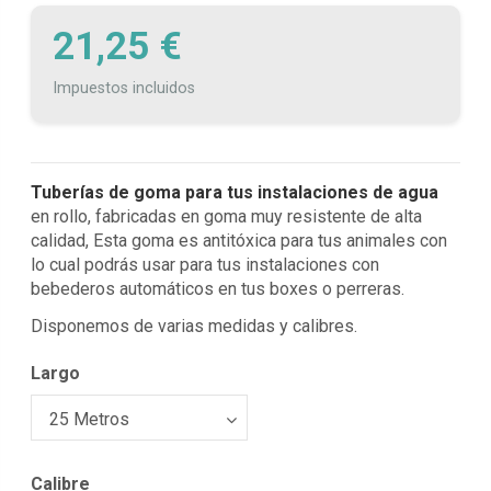
21,25 €
Impuestos incluidos
Tuberías de goma para tus instalaciones de agua
en rollo, fabricadas en goma muy resistente de alta
calidad, Esta goma es antitóxica para tus animales con
lo cual podrás usar para tus instalaciones con
bebederos automáticos en tus boxes o perreras.
Disponemos de varias medidas y calibres.
Largo
Calibre