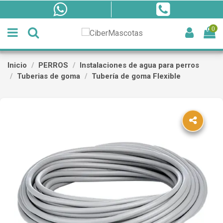
0
Inicio
PERROS
Instalaciones de agua para perros
Tuberias de goma
Tubería de goma Flexible