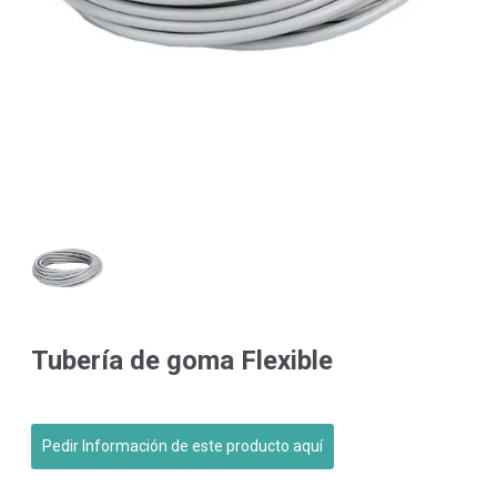
Tubería de goma Flexible
Pedir Información de este producto aquí