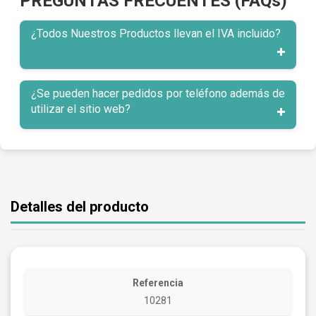
PREGUNTAS FRECUENTES (FAQs)
¿Todos Nuestros Productos llevan el IVA incluido?
¿Se pueden hacer pedidos por teléfono además de
utilizar el sitio web?
Detalles del producto
Referencia
10281