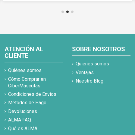
ATENCIÓN AL
SOBRE NOSOTROS
CLIENTE
Quiénes somos
Quiénes somos
Ventajas
Cómo Comprar en
Nuestro Blog
CiberMascotas
Condiciones de Envíos
Métodos de Pago
Devoluciones
ALMA FAQ
Qué es ALMA