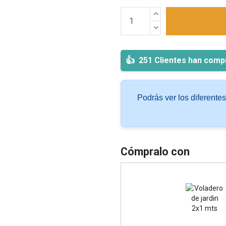
251 Clientes han comp
Podrás ver los diferente
Cómpralo con