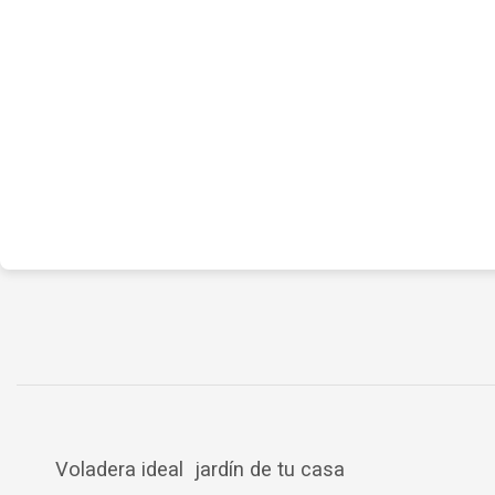
Voladera ideal jardín de tu casa