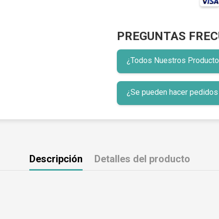
PREGUNTAS FREC
¿Todos Nuestros Productos 
¿Se pueden hacer pedidos p
Descripción
Detalles del producto