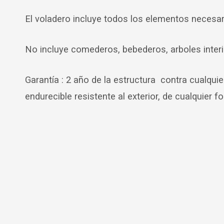
El voladero incluye todos los elementos necesari
No incluye comederos, bebederos, arboles interio
Garantía : 2 año de la estructura contra cualquie
endurecible resistente al exterior, de cualquier 