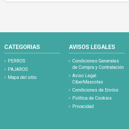
CATEGORIAS
AVISOS LEGALES
PERROS
Condiciones Generales
de Compra y Contratación
PAJAROS
Aviso Legal
Mapa del sitio
CiberMascotas
Condiciones de Envíos
Política de Cookies
Privacidad