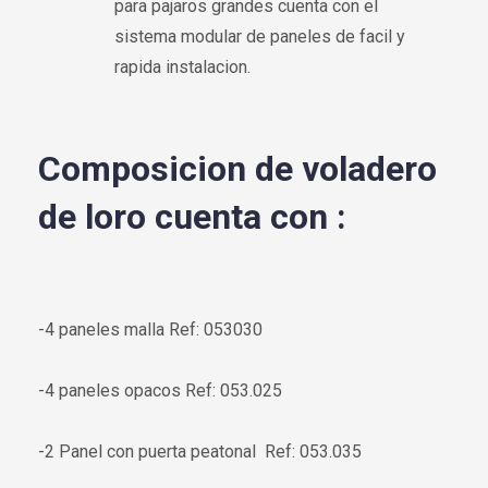
para pajaros grandes cuenta con el
sistema modular de paneles de facil y
rapida instalacion.
Composicion de voladero
de loro cuenta con :
-4 paneles malla Ref: 053030
-4 paneles opacos Ref: 053.025
-2 Panel con puerta peatonal Ref: 053.035