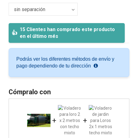
15 Clientes han comprado este producto
en el último més
Podrás ver los diferentes métodos de envío y
pago dependiendo de tu dirección
Cómpralo con
+
+