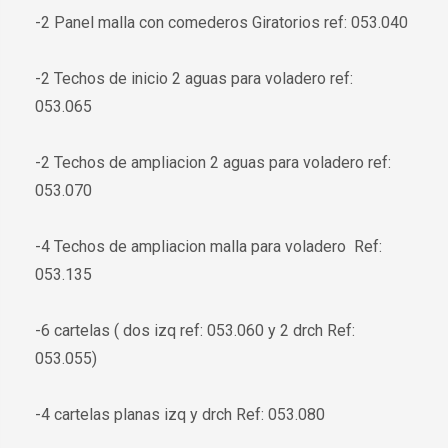
-2 Panel malla con comederos Giratorios ref: 053.040
-2 Techos de inicio 2 aguas para voladero ref:
053.065
-2 Techos de ampliacion 2 aguas para voladero ref:
053.070
-4 Techos de ampliacion malla para voladero Ref:
053.135
-6 cartelas ( dos izq ref: 053.060 y 2 drch Ref:
053.055)
-4 cartelas planas izq y drch Ref: 053.080