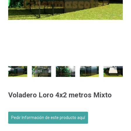
Voladero Loro 4x2 metros Mixto
Pedir Información de este producto aquí