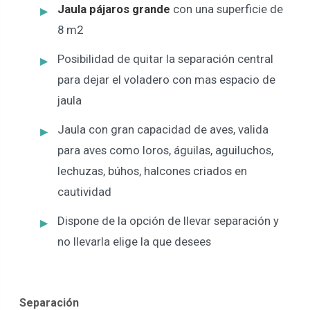
Jaula pájaros grande
con una superficie de
8 m2
Posibilidad de quitar la separación central
para dejar el voladero con mas espacio de
jaula
Jaula con gran capacidad de aves, valida
para aves como loros, águilas, aguiluchos,
lechuzas, búhos, halcones criados en
cautividad
Dispone de la opción de llevar separación y
no llevarla elige la que desees
Separación