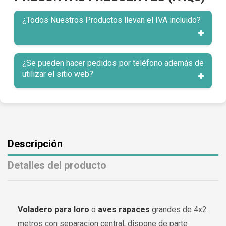
¿Todos Nuestros Productos llevan el IVA incluido?
¿Se pueden hacer pedidos por teléfono además de
utilizar el sitio web?
Descripción
Detalles del producto
Voladero para loro
o
aves rapaces
grandes de 4x2
metros con separacion central, dispone de parte