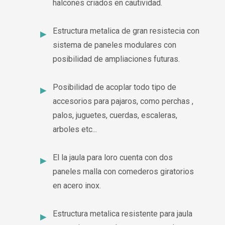
halcones criados en cautividad.
Estructura metalica de gran resistecia con
sistema de paneles modulares con
posibilidad de ampliaciones futuras.
Posibilidad de acoplar todo tipo de
accesorios para pajaros, como perchas ,
palos, juguetes, cuerdas, escaleras,
arboles etc...
El la jaula para loro cuenta con dos
paneles malla con comederos giratorios
en acero inox.
Estructura metalica resistente para jaula