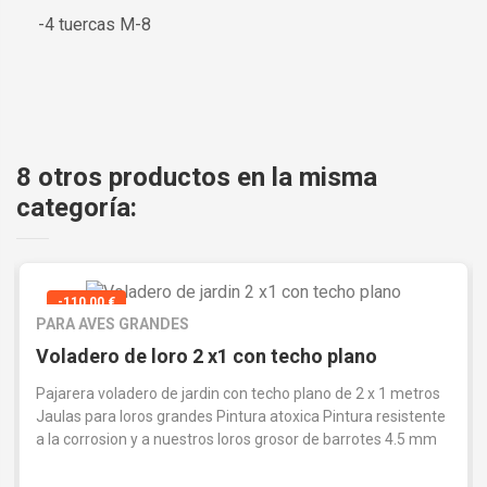
-4 tuercas M-8
8 otros productos en la misma
categoría:
-110,00 €
PARA AVES GRANDES
Voladero de loro 2 x1 con techo plano
Pajarera voladero de jardin con techo plano de 2 x 1 metros
Jaulas para loros grandes Pintura atoxica Pintura resistente
a la corrosion y a nuestros loros grosor de barrotes 4.5 mm