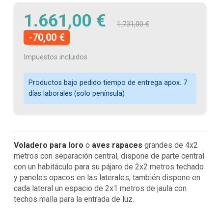
1.661,00 €
1.731,00 €
-70,00 €
Impuestos incluidos
Productos bajo pedido tiempo de entrega apox. 7
días laborales (solo península)
Voladero para loro
o
aves rapaces
grandes de 4x2
metros con separación central, dispone de parte central
con un habitáculo para su pájaro de 2x2 metros techado
y paneles opacos en las laterales, también dispone en
cada lateral un espacio de 2x1 metros de jaula con
techos malla para la entrada de luz.