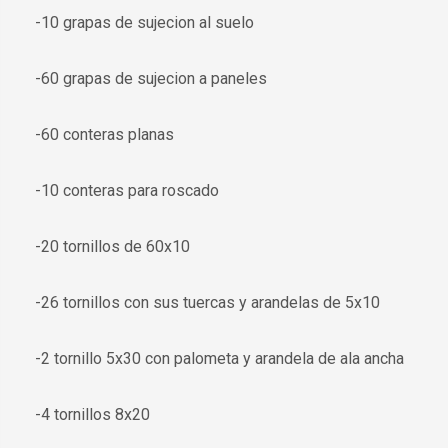
-10 grapas de sujecion al suelo
-60 grapas de sujecion a paneles
-60 conteras planas
-10 conteras para roscado
-20 tornillos de 60x10
-26 tornillos con sus tuercas y arandelas de 5x10
-2 tornillo 5x30 con palometa y arandela de ala ancha
-4 tornillos 8x20