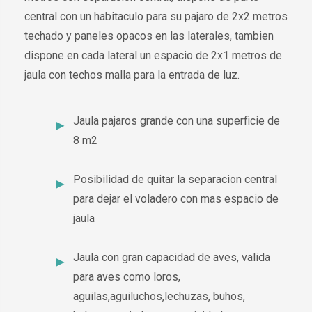
central con un habitaculo para su pajaro de 2x2 metros
techado y paneles opacos en las laterales, tambien
dispone en cada lateral un espacio de 2x1 metros de
jaula con techos malla para la entrada de luz.
Jaula pajaros grande con una superficie de
8 m2
Posibilidad de quitar la separacion central
para dejar el voladero con mas espacio de
jaula
Jaula con gran capacidad de aves, valida
para aves como loros,
aguilas,aguiluchos,lechuzas, buhos,