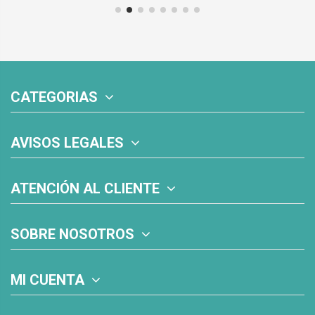
CATEGORIAS
AVISOS LEGALES
ATENCIÓN AL CLIENTE
SOBRE NOSOTROS
MI CUENTA