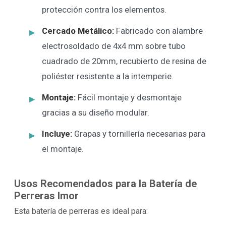
protección contra los elementos.
Cercado Metálico:
Fabricado con alambre
electrosoldado de 4x4 mm sobre tubo
cuadrado de 20mm, recubierto de resina de
poliéster resistente a la intemperie.
Montaje:
Fácil montaje y desmontaje
gracias a su diseño modular.
Incluye:
Grapas y tornillería necesarias para
el montaje.
Usos Recomendados para la Batería de
Perreras Imor
Esta batería de perreras es ideal para: