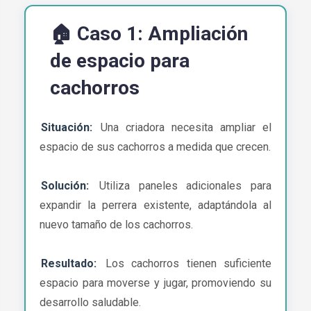
🏠 Caso 1: Ampliación
de espacio para
cachorros
Situación:
Una criadora necesita ampliar el
espacio de sus cachorros a medida que crecen.
Solución:
Utiliza paneles adicionales para
expandir la perrera existente, adaptándola al
nuevo tamaño de los cachorros.
Resultado:
Los cachorros tienen suficiente
espacio para moverse y jugar, promoviendo su
desarrollo saludable.