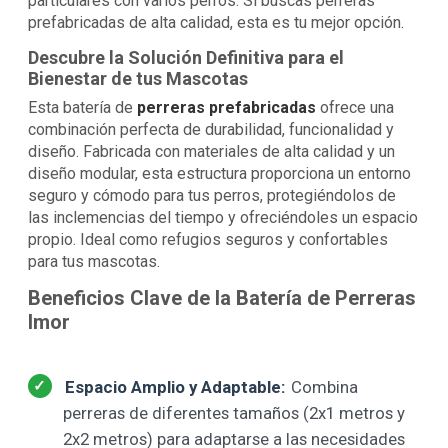
particulares con varios perros. Si buscas perreras
prefabricadas de alta calidad, esta es tu mejor opción.
Descubre la Solución Definitiva para el
Bienestar de tus Mascotas
Esta batería de
perreras prefabricadas
ofrece una
combinación perfecta de durabilidad, funcionalidad y
diseño. Fabricada con materiales de alta calidad y un
diseño modular, esta estructura proporciona un entorno
seguro y cómodo para tus perros, protegiéndolos de
las inclemencias del tiempo y ofreciéndoles un espacio
propio. Ideal como refugios seguros y confortables
para tus mascotas.
Beneficios Clave de la Batería de Perreras
Imor
Espacio Amplio y Adaptable:
Combina
perreras de diferentes tamaños (2x1 metros y
2x2 metros) para adaptarse a las necesidades