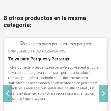
8 otros productos en la misma
categoría:
COMEDEROS TOLVA PARA PERROS
Tolva para Parques y Perreras
Tolva Comedero Galvanizada para Perros Presentamos la
tolva comedero galvanizada para perros, una solución
robusta y duradera diseñada específicamente para
satisfacer las necesidades de alimentación en perreras y
criaderos. Fabricada con materiales de alta calidad y un
diseño inteligente, esta tolva asegura una alimentación
eficiente, higiénica y sin...