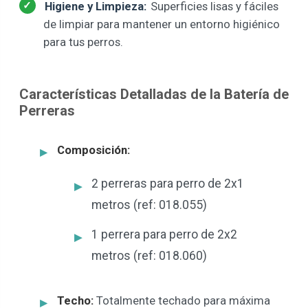
Higiene y Limpieza:
Superficies lisas y fáciles
de limpiar para mantener un entorno higiénico
para tus perros.
Características Detalladas de la Batería de
Perreras
Composición:
2 perreras para perro de 2x1
metros (ref: 018.055)
1 perrera para perro de 2x2
metros (ref: 018.060)
Techo:
Totalmente techado para máxima