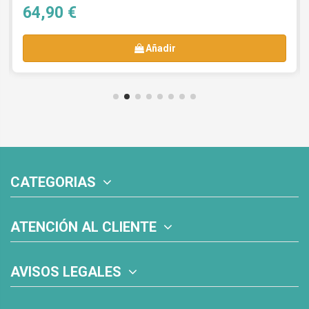
64,90 €
Añadir
CATEGORIAS
ATENCIÓN AL CLIENTE
AVISOS LEGALES