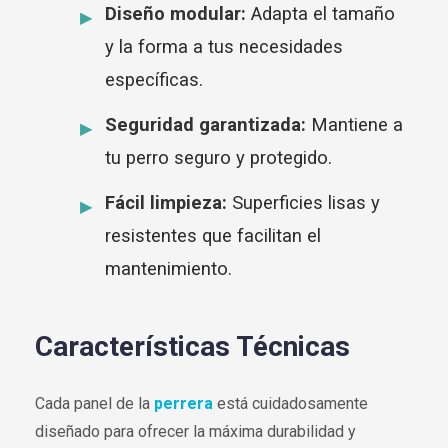
Diseño modular:
Adapta el tamaño
y la forma a tus necesidades
específicas.
Seguridad garantizada:
Mantiene a
tu perro seguro y protegido.
Fácil limpieza:
Superficies lisas y
resistentes que facilitan el
mantenimiento.
Características Técnicas
Cada panel de la
perrera
está cuidadosamente
diseñado para ofrecer la máxima durabilidad y