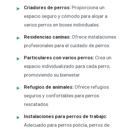
Criadores de perros:
Proporciona un
espacio seguro y cómodo para alojar a
varios perros en boxes individuales.
Residencias caninas:
Ofrece instalaciones
profesionales para el cuidado de perros.
Particulares con varios perros:
Crea un
espacio individualizado para cada perro,
promoviendo su bienestar.
Refugios de animales:
Ofrece refugios
seguros y confortables para perros
rescatados.
Instalaciones para perros de trabajo:
Adecuado para perros policía, perros de