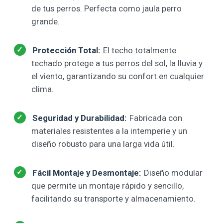
de tus perros. Perfecta como jaula perro
grande.
Protección Total:
El techo totalmente
techado protege a tus perros del sol, la lluvia y
el viento, garantizando su confort en cualquier
clima.
Seguridad y Durabilidad:
Fabricada con
materiales resistentes a la intemperie y un
diseño robusto para una larga vida útil.
Fácil Montaje y Desmontaje:
Diseño modular
que permite un montaje rápido y sencillo,
facilitando su transporte y almacenamiento.