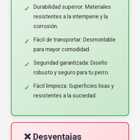
Durabilidad superior: Materiales
resistentes a la intemperie y la
corrosión.
Fácil de transportar: Desmontable
para mayor comodidad.
Seguridad garantizada: Diseño
robusto y seguro para tu perro.
Fácil limpieza: Superficies lisas y
resistentes a la suciedad.
❌ Desventajas