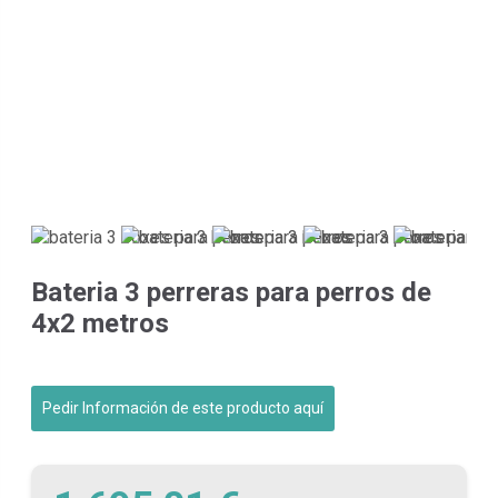
Bateria 3 perreras para perros de
4x2 metros
Pedir Información de este producto aquí