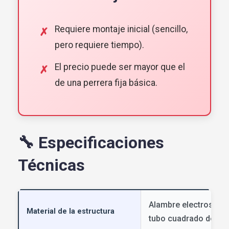
Requiere montaje inicial (sencillo,
pero requiere tiempo).
El precio puede ser mayor que el
de una perrera fija básica.
🔧 Especificaciones
Técnicas
Alambre electrosold
Material de la estructura
tubo cuadrado de 2