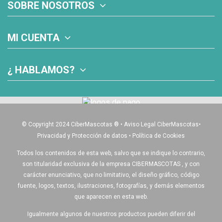
SOBRE NOSOTROS
MI CUENTA
¿ HABLAMOS?
© Copyright 2024 CiberMascotas
®
•
Aviso Legal CiberMascotas
•
Privacidad y Protección de datos
•
Política de Cookies
Todos los contenidos de esta web, salvo que se indique lo contrario,
son titularidad exclusiva de la empresa CIBERMASCOTAS , y con
carácter enunciativo, que no limitativo, el diseño gráfico, código
fuente, logos, textos, ilustraciones, fotografías, y demás elementos
que aparecen en esta web.
Igualmente algunos de nuestros productos pueden diferir del