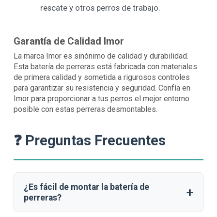
rescate y otros perros de trabajo.
Garantía de Calidad Imor
La marca Imor es sinónimo de calidad y durabilidad.
Esta batería de perreras está fabricada con materiales
de primera calidad y sometida a rigurosos controles
para garantizar su resistencia y seguridad. Confía en
Imor para proporcionar a tus perros el mejor entorno
posible con estas perreras desmontables.
❓ Preguntas Frecuentes
¿Es fácil de montar la batería de
+
perreras?