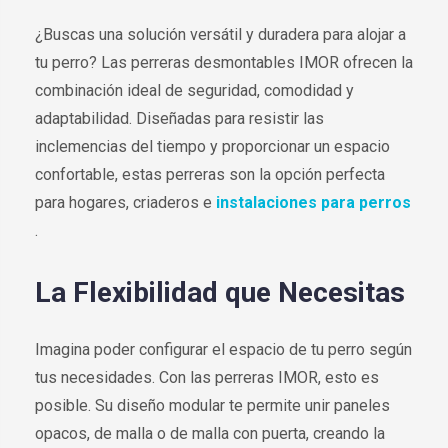
¿Buscas una solución versátil y duradera para alojar a
tu perro? Las perreras desmontables IMOR ofrecen la
combinación ideal de seguridad, comodidad y
adaptabilidad. Diseñadas para resistir las
inclemencias del tiempo y proporcionar un espacio
confortable, estas perreras son la opción perfecta
para hogares, criaderos e
instalaciones para perros
.
La Flexibilidad que Necesitas
Imagina poder configurar el espacio de tu perro según
tus necesidades. Con las perreras IMOR, esto es
posible. Su diseño modular te permite unir paneles
opacos, de malla o de malla con puerta, creando la