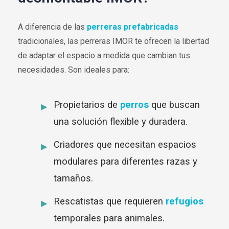
A diferencia de las
perreras prefabricadas
tradicionales, las perreras IMOR te ofrecen la libertad
de adaptar el espacio a medida que cambian tus
necesidades. Son ideales para:
Propietarios de
perros
que buscan
una solución flexible y duradera.
Criadores que necesitan espacios
modulares para diferentes razas y
tamaños.
Rescatistas que requieren
refugios
temporales para animales.