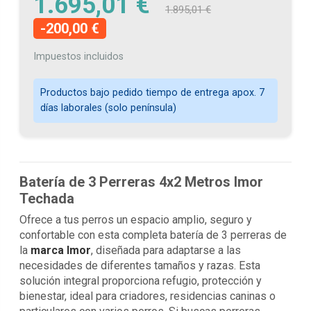
1.695,01 €
1.895,01 €
-200,00 €
Impuestos incluidos
Productos bajo pedido tiempo de entrega apox. 7
días laborales (solo península)
Batería de 3 Perreras 4x2 Metros Imor
Techada
Ofrece a tus perros un espacio amplio, seguro y
confortable con esta completa batería de 3 perreras de
la
marca Imor
, diseñada para adaptarse a las
necesidades de diferentes tamaños y razas. Esta
solución integral proporciona refugio, protección y
bienestar, ideal para criadores, residencias caninas o