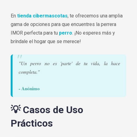
En
tienda cibermascotas
, te ofrecemos una amplia
gama de opciones para que encuentres la perrera
IMOR perfecta para tu
perro
. ¡No esperes más y
bríndale el hogar que se merece!
"Un perro no es 'parte' de tu vida, la hace
completa."
- Anónimo
💡 Casos de Uso
Prácticos