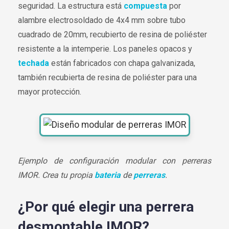
seguridad. La estructura está
compuesta
por
alambre electrosoldado de 4x4 mm sobre tubo
cuadrado de 20mm, recubierto de resina de poliéster
resistente a la intemperie. Los paneles opacos y
techada
están fabricados con chapa galvanizada,
también recubierta de resina de poliéster para una
mayor protección.
Ejemplo de configuración modular con perreras
IMOR. Crea tu propia
bateria
de
perreras
.
¿Por qué elegir una perrera
desmontable IMOR?