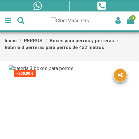
0
Inicio
PERROS
Boxes para perros y perreras
Bateria 3 perreras para perros de 4x2 metros
-200,00 €