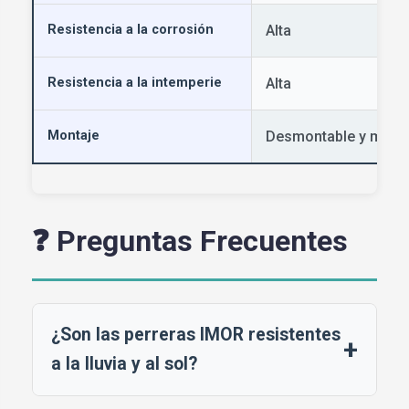
Resistencia a la corrosión
Alta
Resistencia a la intemperie
Alta
Montaje
Desmontable y modu
❓ Preguntas Frecuentes
¿Son las perreras IMOR resistentes
+
a la lluvia y al sol?