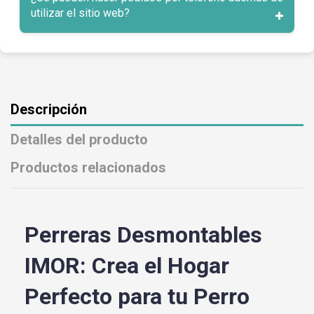
utilizar el sitio web?
Descripción
Detalles del producto
Productos relacionados
Perreras Desmontables
IMOR: Crea el Hogar
Perfecto para tu Perro