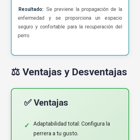
Resultado:
Se previene la propagación de la
enfermedad y se proporciona un espacio
seguro y confortable para la recuperación del
perro.
⚖️ Ventajas y Desventajas
✅ Ventajas
Adaptabilidad total: Configura la
perrera a tu gusto.