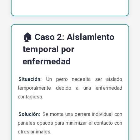
🏠 Caso 2: Aislamiento
temporal por
enfermedad
Situación:
Un perro necesita ser aislado
temporalmente debido a una enfermedad
contagiosa.
Solución:
Se monta una perrera individual con
paneles opacos para minimizar el contacto con
otros animales.