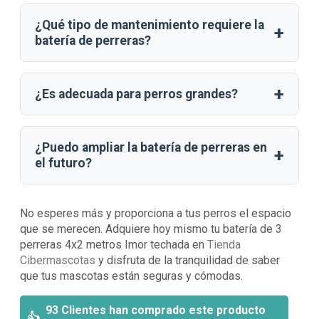
¿Qué tipo de mantenimiento requiere la
+
batería de perreras?
+
¿Es adecuada para perros grandes?
¿Puedo ampliar la batería de perreras en
+
el futuro?
No esperes más y proporciona a tus perros el espacio
que se merecen. Adquiere hoy mismo tu batería de 3
perreras 4x2 metros Imor techada en
Tienda
Cibermascotas
y disfruta de la tranquilidad de saber
que tus mascotas están seguras y cómodas.
93 Clientes han comprado este producto