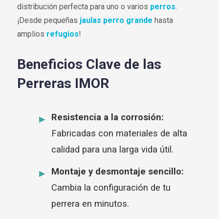
distribución perfecta para uno o varios
perros
.
¡Desde pequeñas
jaulas perro grande
hasta
amplios
refugios
!
Beneficios Clave de las
Perreras IMOR
Resistencia a la corrosión:
Fabricadas con materiales de alta
calidad para una larga vida útil.
Montaje y desmontaje sencillo:
Cambia la configuración de tu
perrera en minutos.