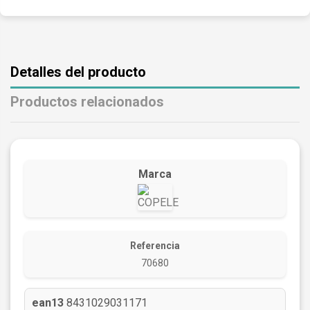
Detalles del producto
Productos relacionados
Marca
Referencia
70680
ean13
8431029031171