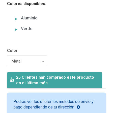
Colores disponibles:
Aluminio.
Verde.
Color
25 Clientes han comprado este producto
en el último més
Podrás ver los diferentes métodos de envío y
pago dependiendo de tu dirección