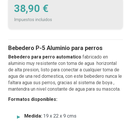
38,90 €
Impuestos incluidos
Bebedero P-5 Aluminio para perros
Bebedero para perro automatico
fabricado en
aluminio muy resistente con toma de agua horizontal
de alta presion, listo para conectar a cualquier toma de
agua de una red domestica, con este bebedero nunca le
faltara agua sus perros, gracias al sistema de boya ,
mantendra un nivel constante de agua para su mascota.
Formatos disponibles:
Medida:
19 x 22 x 9 cms