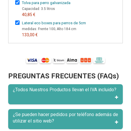
Tolva para perro galvanizada
Capacidad: 3.5 litros
40,85 €
Lateral eco boxes para perros de 5cm
medidas: Frente 100; Alto 184 cm
133,00 €
PREGUNTAS FRECUENTES (FAQs)
¿Todos Nuestros Productos llevan el IVA incluido?
¿Se pueden hacer pedidos por teléfono además de
utilizar el sitio web?