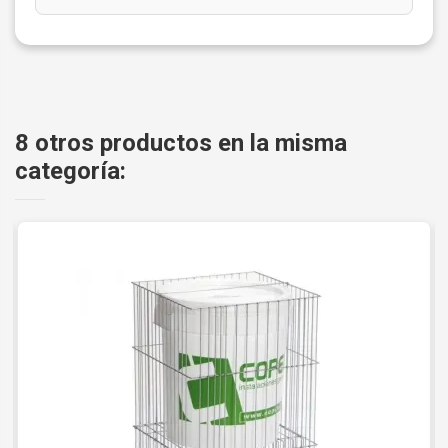
8 otros productos en la misma
categoría: