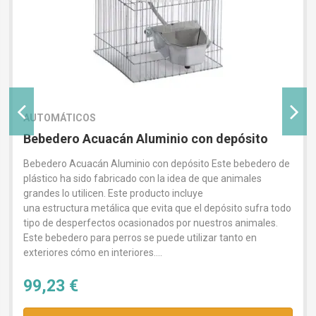
AUTOMÁTICOS
Bebedero Acuacán Aluminio con depósito
Bebedero Acuacán Aluminio con depósito Este bebedero de
plástico ha sido fabricado con la idea de que animales
grandes lo utilicen. Este producto incluye
una estructura metálica que evita que el depósito sufra todo
tipo de desperfectos ocasionados por nuestros animales.
Este bebedero para perros se puede utilizar tanto en
exteriores cómo en interiores....
99,23 €