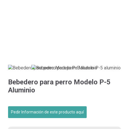
Bebedero para perro Modelo P-5
Aluminio
Pedir Información de este producto aquí