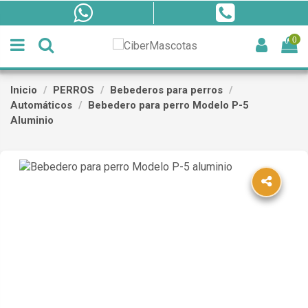
0
Inicio
PERROS
Bebederos para perros
Automáticos
Bebedero para perro Modelo P-5
Aluminio