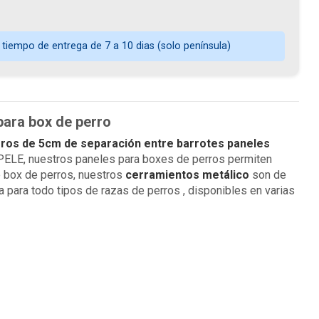
 tiempo de entrega de 7 a 10 dias (solo península)
para box de perro
ros de 5cm de separación entre barrotes paneles
ELE, nuestros paneles para boxes de perros permiten
e box de perros, nuestros
cerramientos metálico
son de
ta para todo tipos de razas de perros , disponibles en varias