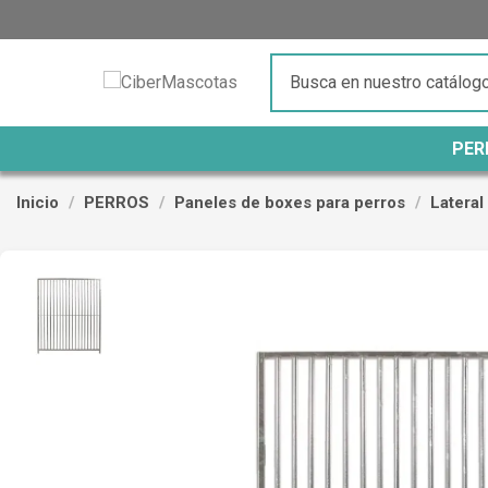
PER
Inicio
PERROS
Paneles de boxes para perros
Lateral