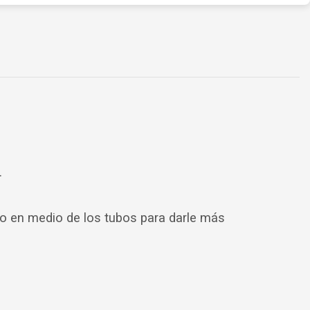
.
o en medio de los tubos para darle más