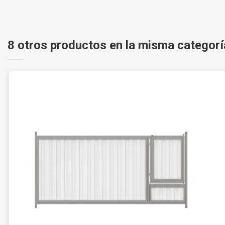
8 otros productos en la misma categorí