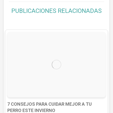
PUBLICACIONES RELACIONADAS
7 CONSEJOS PARA CUIDAR MEJOR A TU
PERRO ESTE INVIERNO