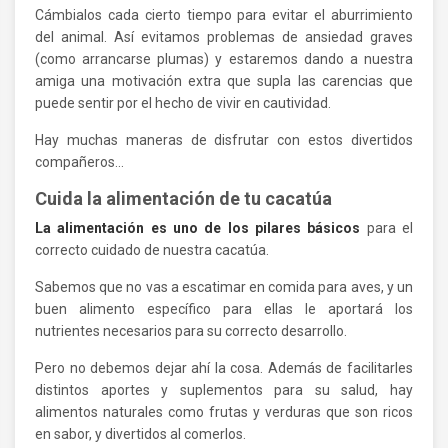
Cámbialos cada cierto tiempo para evitar el aburrimiento
del animal. Así evitamos problemas de ansiedad graves
(como arrancarse plumas) y estaremos dando a nuestra
amiga una motivación extra que supla las carencias que
puede sentir por el hecho de vivir en cautividad.
Hay muchas maneras de disfrutar con estos divertidos
compañeros…
Cuida la alimentación de tu cacatúa
La alimentación es uno de los pilares básicos
para el
correcto cuidado de nuestra cacatúa.
Sabemos que no vas a escatimar en comida para aves, y un
buen alimento específico para ellas le aportará los
nutrientes necesarios para su correcto desarrollo.
Pero no debemos dejar ahí la cosa. Además de facilitarles
distintos aportes y suplementos para su salud, hay
alimentos naturales como frutas y verduras que son ricos
en sabor, y divertidos al comerlos.