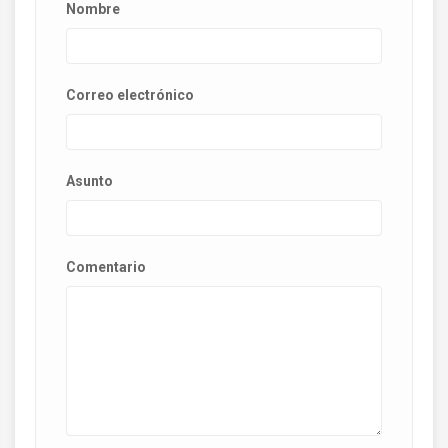
Nombre
Correo electrónico
Asunto
Comentario