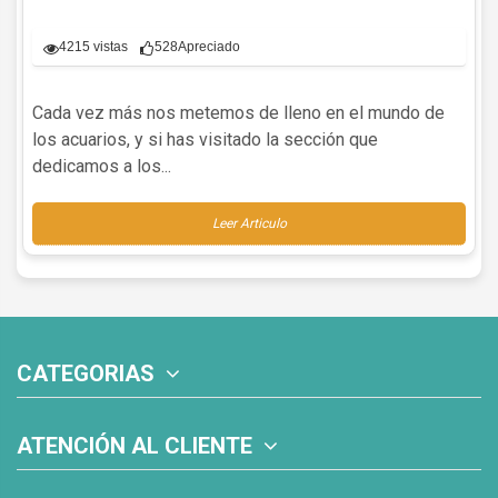
4215 vistas
528
Apreciado
Cada vez más nos metemos de lleno en el mundo de
los acuarios, y si has visitado la sección que
dedicamos a los...
Leer Articulo
CATEGORIAS
ATENCIÓN AL CLIENTE