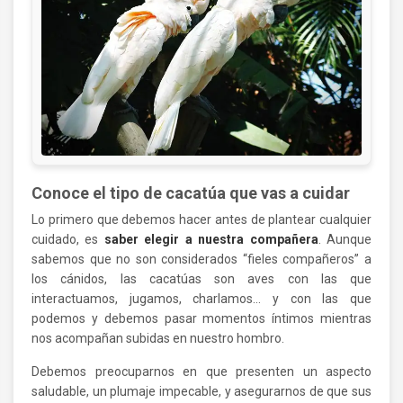
Conoce el tipo de cacatúa que vas a cuidar
Lo primero que debemos hacer antes de plantear cualquier
cuidado, es
saber elegir a nuestra compañera
. Aunque
sabemos que no son considerados “fieles compañeros” a
los cánidos, las cacatúas son aves con las que
interactuamos, jugamos, charlamos… y con las que
podemos y debemos pasar momentos íntimos mientras
nos acompañan subidas en nuestro hombro.
Debemos preocuparnos en que presenten un aspecto
saludable, un plumaje impecable, y asegurarnos de que sus