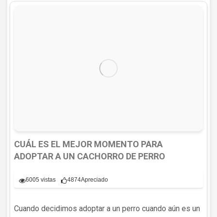
CUÁL ES EL MEJOR MOMENTO PARA
ADOPTAR A UN CACHORRO DE PERRO
6005 vistas
4874
Apreciado
Cuando decidimos adoptar a un perro cuando aún es un