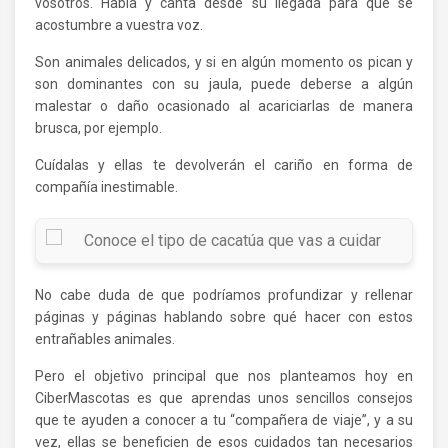
vosotros. Habla y canta desde su llegada para que se
acostumbre a vuestra voz.
Son animales delicados, y si en algún momento os pican y
son dominantes con su jaula, puede deberse a algún
malestar o daño ocasionado al acariciarlas de manera
brusca, por ejemplo.
Cuídalas y ellas te devolverán el cariño en forma de
compañía inestimable.
No cabe duda de que podríamos profundizar y rellenar
páginas y páginas hablando sobre qué hacer con estos
entrañables animales.
Pero el objetivo principal que nos planteamos hoy en
CiberMascotas es que aprendas unos sencillos consejos
que te ayuden a conocer a tu “compañera de viaje”, y a su
vez, ellas se beneficien de esos cuidados tan necesarios