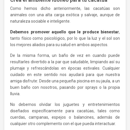
Como hemos dicho anteriormente, las cacatúas son
animales con una alta carga exótica y salvaje, aunque de
naturaleza sociable e inteligente.
Debemos promover aquello que le produce bienestar
,
tanto físico como psicológico, por lo que la luz y el sol son
los mejores aliados para su salud en ambos aspectos.
De la misma forma, un baño de vez en cuando puede
resultarles divertido a la par que saludable, limpiando así su
plumaje y refrescándolas en épocas estivales. Cualquier
cuidado en este sentido nos ayudará para que nuestra
amiga disfrute: Desde una pequeña piscina en su jaula, a un
buen baño con nosotros, pasando por sprays o la propia
lluvia.
No debemos olvidar los juguetes y entretenimientos
diseñados específicamente para cacatúas, tales como
cuerdas, campanas, espejos o balancines, además de
cualquier otro complemento con el que pueda interactuar.