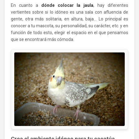
En cuanto a
dónde colocar la jaula
, hay diferentes
vertientes sobre si lo idóneo es una sala con afluencia de
gente, otra más solitaria, en altura, baja… Lo principal es
conocer a tu mascota, su personalidad, su carácter, etc. y en
función de todo esto, elegir el espacio en el que pensamos
que se encontrará más cómoda.
Crea el ambiente idóneo para tu cacatúa