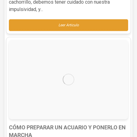
cachorrillo, debemos tener cuidado con nuestra
impulsividad, y...
Leer Articulo
CÓMO PREPARAR UN ACUARIO Y PONERLO EN
MARCHA