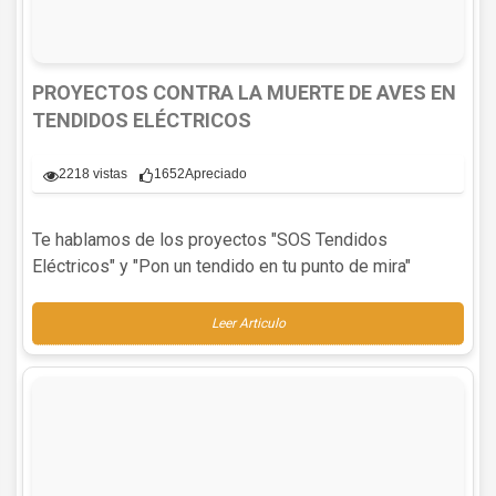
PROYECTOS CONTRA LA MUERTE DE AVES EN
TENDIDOS ELÉCTRICOS
2218 vistas
1652
Apreciado
Te hablamos de los proyectos "SOS Tendidos
Eléctricos" y "Pon un tendido en tu punto de mira"
Leer Articulo