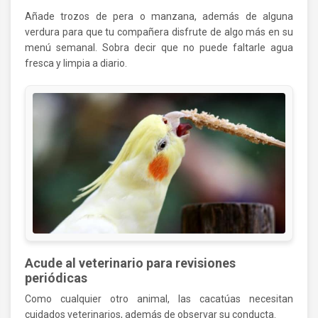
Añade trozos de pera o manzana, además de alguna
verdura para que tu compañera disfrute de algo más en su
menú semanal. Sobra decir que no puede faltarle agua
fresca y limpia a diario.
Acude al veterinario para revisiones
periódicas
Como cualquier otro animal, las cacatúas necesitan
cuidados veterinarios, además de observar su conducta.