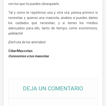
con los que tú puedes obsequiarle.
Tal y como te repetimos una y otra vez, piensa primero si
necesitas y quieres una mascota, analiza si puedes darles
los cuidados que necesitan, y si tienes los medios
adecuados para ello, tanto de tiempo, como económicos,
¡adelante!
¡Disfruta de los animales!
CiberMascotas
Conocemos a tus mascotas
DEJA UN COMENTARIO