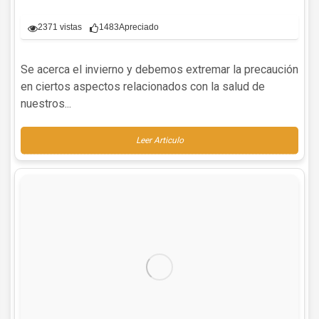
2371 vistas
1483
Apreciado
Se acerca el invierno y debemos extremar la precaución
en ciertos aspectos relacionados con la salud de
nuestros...
Leer Articulo