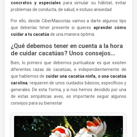
concretos y especiales
para simular su hábitat, evitar
problemas de conducta, de salud, e incluso ansiedad.
Por ello, desde CiberMascotas vamos a darte algunos tips
que deberías tener presente si quieres
aprender cómo
cuidar a tu cacatúa
de una manera óptima.
¿Qué debemos tener en cuenta a la hora
de cuidar cacatúas? Unos consejos…
Bien, lo primero que debemos puntualizar es que existen
diferentes razas de cacatúas, e independientemente de
que hablemos de
cuidar una cacatúa ninfa, o una cacatúa
carolina
, requieren de unos cuidados básicos, específicos y
generales. De esta forma, y si nos hemos decidido por una
de estas simpáticas aves, es importante seguir algunos
consejos para su bienestar