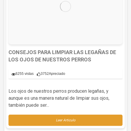
CONSEJOS PARA LIMPIAR LAS LEGAÑAS DE
LOS OJOS DE NUESTROS PERROS
6255 vistas
3752
Apreciado
Los ojos de nuestros perros producen legañas, y
aunque es una manera natural de limpiar sus ojos,
también puede ser...
Leer Articulo