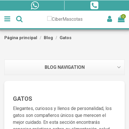
0
Página principal
Blog
Gatos
BLOG NAVIGATION
GATOS
Elegantes, curiosos y llenos de personalidad, los
gatos son compañeros únicos que merecen el
mejor cuidado. En esta sección encontrarás