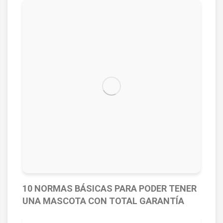
10 NORMAS BÁSICAS PARA PODER TENER
UNA MASCOTA CON TOTAL GARANTÍA