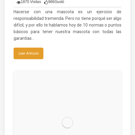
1870 Visitas
986
Gustó
Hacerse con una mascota es un ejercicio de
responsabilidad tremenda. Pero no tiene porqué ser algo
difícil, y por ello te hablamos hoy de 10 normas o puntos
básicos para tener nuestra mascota con todas las
garantías…
Leer Articulo