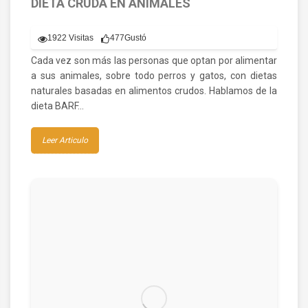
DIETA CRUDA EN ANIMALES
1922 Visitas
477
Gustó
Cada vez son más las personas que optan por alimentar
a sus animales, sobre todo perros y gatos, con dietas
naturales basadas en alimentos crudos. Hablamos de la
dieta BARF…
Leer Articulo