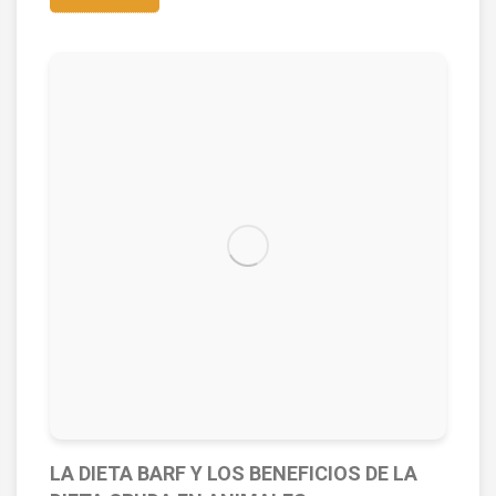
LA DIETA BARF Y LOS BENEFICIOS DE LA