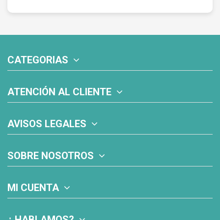
CATEGORIAS
ATENCIÓN AL CLIENTE
AVISOS LEGALES
SOBRE NOSOTROS
MI CUENTA
¿ HABLAMOS?