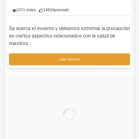
2371 vistas
1483
Apreciado
Se acerca el invierno y debemos extremar la precaución
en ciertos aspectos relacionados con la salud de
nuestros...
Leer Articulo