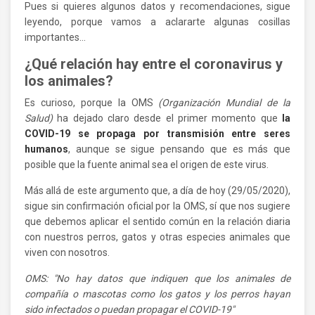
Pues si quieres algunos datos y recomendaciones, sigue
leyendo, porque vamos a aclararte algunas cosillas
importantes…
¿Qué relación hay entre el coronavirus y
los animales?
Es curioso, porque la OMS
(Organización Mundial de la
Salud)
ha dejado claro desde el primer momento que
la
COVID-19 se propaga por transmisión entre seres
humanos
, aunque se sigue pensando que es más que
posible que la fuente animal sea el origen de este virus.
Más allá de este argumento que, a día de hoy (29/05/2020),
sigue sin confirmación oficial por la OMS, sí que nos sugiere
que debemos aplicar el sentido común en la relación diaria
con nuestros perros, gatos y otras especies animales que
viven con nosotros.
OMS: "No hay datos que indiquen que los animales de
compañía o mascotas como los gatos y los perros hayan
sido infectados o puedan propagar el COVID-19"