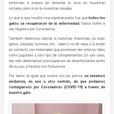
síntomas, e incluso sin detectar el virus en muestras
rectales, pero sí en la muestras nasales.
Lo que sí que resultó muy esperanzador fue que
todos los
gatos se recuperaron de la enfermedad
, hasta volver a
dar negativo por Coronavirus.
También debemos valorar si nuestras mascotas, ya sean
gatos, cobayas, hurones, etc… salen o no de casa, o si están
en contacto con materiales que provienen del exterior, tales
como juguetes y otro tipo de complementos. En ese caso,
tan sólo deberíamos preocuparnos de desinfectarlos antes
de su uso, y hacerlo con frecuencia.
Por tanto, al igual que ocurre con los perros,
no tenemos
evidencia, en uno u otro sentido, de que podamos
contagiarnos por Coronavirus (COVID-19) a través de
nuestro gato
.