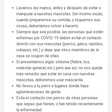
Lavarnos las manos, antes y después de estar o
manipular a nuestras mascotas. Del mismo modo,
cuando preparemos su comida, o toquemos sus
cosas, deberíamos volver a hacerlo.
Siempre que sea posible, las personas que estén
enfermas por COVID-19 deben evitar el contacto
directo con sus mascotas (perros, gatos, reptiles,
cobayas, etc.) y dejar que otros miembros de la
casa se ocupen de ellas.
Si presentamos algún síntoma (fiebre, tos,
malestar general, etc.) pero aun así, no nos queda
más remedio que estar en casa con nuestras
mascotas, deberemos usar mascarilla.
No lleves a tu perro a lugares donde haya
aglomeraciones de gente.
Evita el contacto con perros de otras personas
que sepas que tienen, o han tenido recientemente
la enfermedad.