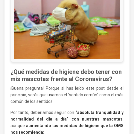
¿Qué medidas de higiene debo tener con
mis mascotas frente al Coronavirus?
¡Buena pregunta! Porque si has leído este post desde el
principio, verás que usamos el “sentido común” como el más
común de los sentidos.
Por tanto, deberíamos seguir con
“absoluta tranquilidad y
normalidad del día a día”
con nuestras mascotas
,
aunque
aumentando las medidas de higiene que la OMS
nos recomienda
: