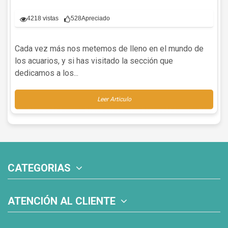
4218 vistas
528
Apreciado
Cada vez más nos metemos de lleno en el mundo de
los acuarios, y si has visitado la sección que
dedicamos a los...
Leer Articulo
CATEGORIAS
ATENCIÓN AL CLIENTE