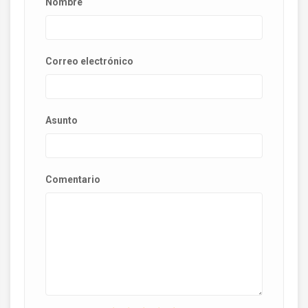
Nombre
Correo electrónico
Asunto
Comentario