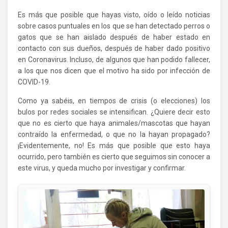
Es más que posible que hayas visto, oído o leído noticias
sobre casos puntuales en los que se han detectado perros o
gatos que se han aislado después de haber estado en
contacto con sus dueños, después de haber dado positivo
en Coronavirus. Incluso, de algunos que han podido fallecer,
a los que nos dicen que el motivo ha sido por infección de
COVID-19.
Como ya sabéis, en tiempos de crisis (o elecciones) los
bulos por redes sociales se intensifican. ¿Quiere decir esto
que no es cierto que haya animales/mascotas que hayan
contraído la enfermedad, o que no la hayan propagado?
¡Evidentemente, no! Es más que posible que esto haya
ocurrido, pero también es cierto que seguimos sin conocer a
este virus, y queda mucho por investigar y confirmar.