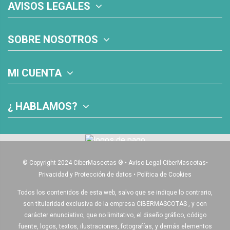
AVISOS LEGALES
SOBRE NOSOTROS
MI CUENTA
¿ HABLAMOS?
© Copyright 2024 CiberMascotas
®
•
Aviso Legal CiberMascotas
•
Privacidad y Protección de datos
•
Política de Cookies
Todos los contenidos de esta web, salvo que se indique lo contrario,
son titularidad exclusiva de la empresa CIBERMASCOTAS , y con
carácter enunciativo, que no limitativo, el diseño gráfico, código
fuente, logos, textos, ilustraciones, fotografías, y demás elementos