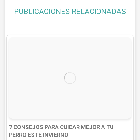
PUBLICACIONES RELACIONADAS
7 CONSEJOS PARA CUIDAR MEJOR A TU
PERRO ESTE INVIERNO