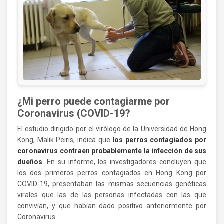
¿Mi perro puede contagiarme por
Coronavirus (COVID-19?
El estudio dirigido por el virólogo de la Universidad de Hong
Kong, Malik Peiris, indica que
los perros contagiados por
coronavirus contraen probablemente la infección de sus
dueños
. En su informe, los investigadores concluyen que
los dos primeros perros contagiados en Hong Kong por
COVID-19, presentaban las mismas secuencias genéticas
virales que las de las personas infectadas con las que
convivían, y que habían dado positivo anteriormente por
Coronavirus.