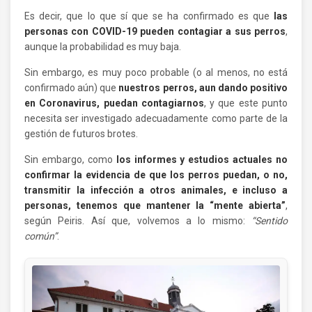
Es decir, que lo que sí que se ha confirmado es que
las
personas con COVID-19 pueden contagiar a sus perros
,
aunque la probabilidad es muy baja.
Sin embargo, es muy poco probable (o al menos, no está
confirmado aún) que
nuestros perros, aun dando positivo
en Coronavirus, puedan contagiarnos
, y que este punto
necesita ser investigado adecuadamente como parte de la
gestión de futuros brotes.
Sin embargo, como
los informes y estudios actuales no
confirmar la evidencia de que los perros puedan, o no,
transmitir la infección a otros animales, e incluso a
personas, tenemos que mantener la “mente abierta”
,
según Peiris. Así que, volvemos a lo mismo:
“Sentido
común”
.