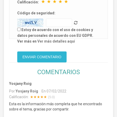
★
★
★
★
★
Calificación:
Código de seguridad:
Estoy de acuerdo con el uso de cookies y
datos personales de acuerdo con EU GDPR.
Ver más en
Ver más detalles aquí
COMENTARIOS
Yosjany Roig
Por:
Yosjany Roig
En
07/02/2022
Calificación:
★★★★★
(5.0)
Esta es la información más completa que he encontrado
sobre el tema, gracias por compartir.