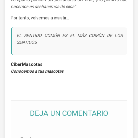
hacemos es deshacernos de ellos”
.
Por tanto, volvemos a insistir…
EL SENTIDO COMÚN ES EL MÁS COMÚN DE LOS
SENTIDOS
CiberMascotas
Conocemos a tus mascotas
DEJA UN COMENTARIO