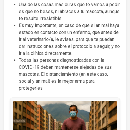
Una de las cosas más duras que te vamos a pedir
es que no beses, ni abraces a tu mascota, aunque
te resulte irresistible.
Es muy importante, en caso de que el animal haya
estado en contacto con un enfermo, que antes de
ir al veterinario/a, le avises, para que te puedan
dar instrucciones sobre el protocolo a seguir, y no
ir a la clínica directamente.
Todas las personas diagnosticadas con la
COVID-19 deben mantenerse alejadas de sus
mascotas. El distanciamiento (en este caso,
social y animal) es la mejor arma para
protegerles.