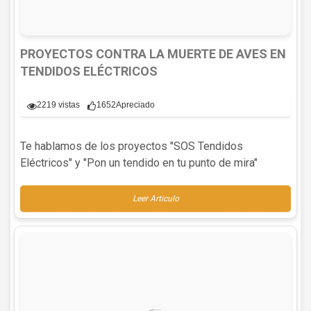
PROYECTOS CONTRA LA MUERTE DE AVES EN
TENDIDOS ELÉCTRICOS
2219 vistas
1652
Apreciado
Te hablamos de los proyectos "SOS Tendidos
Eléctricos" y "Pon un tendido en tu punto de mira"
Leer Articulo