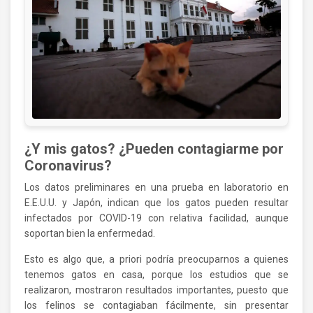
¿Y mis gatos? ¿Pueden contagiarme por
Coronavirus?
Los datos preliminares en una prueba en laboratorio en
E.E.U.U. y Japón, indican que los gatos pueden resultar
infectados por COVID-19 con relativa facilidad, aunque
soportan bien la enfermedad.
Esto es algo que, a priori podría preocuparnos a quienes
tenemos gatos en casa, porque los estudios que se
realizaron, mostraron resultados importantes, puesto que
los felinos se contagiaban fácilmente, sin presentar