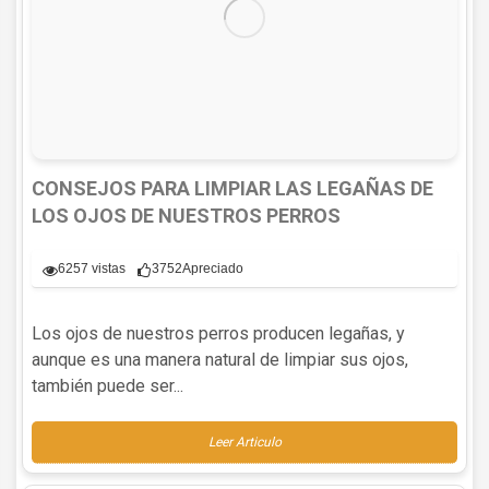
CONSEJOS PARA LIMPIAR LAS LEGAÑAS DE
LOS OJOS DE NUESTROS PERROS
6257 vistas
3752
Apreciado
Los ojos de nuestros perros producen legañas, y
aunque es una manera natural de limpiar sus ojos,
también puede ser...
Leer Articulo