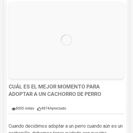
CUÁL ES EL MEJOR MOMENTO PARA
ADOPTAR A UN CACHORRO DE PERRO
6005 vistas
4874
Apreciado
Cuando decidimos adoptar a un perro cuando aún es un