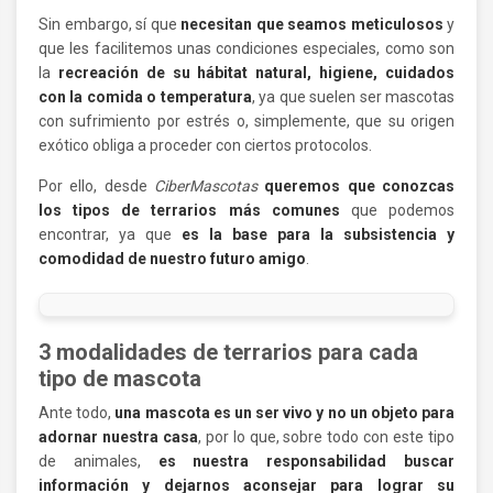
Sin embargo, sí que
necesitan que seamos meticulosos
y
que les facilitemos unas condiciones especiales, como son
la
recreación de su hábitat natural, higiene, cuidados
con la comida o temperatura
, ya que suelen ser mascotas
con sufrimiento por estrés o, simplemente, que su origen
exótico obliga a proceder con ciertos protocolos.
Por ello, desde
CiberMascotas
queremos que conozcas
los tipos de terrarios más comunes
que podemos
encontrar, ya que
es la base para la subsistencia y
comodidad de nuestro futuro amigo
.
3 modalidades de terrarios para cada
tipo de mascota
Ante todo,
una mascota es un ser vivo y no un objeto para
adornar nuestra casa
, por lo que, sobre todo con este tipo
de animales,
es nuestra responsabilidad buscar
información y dejarnos aconsejar para lograr su