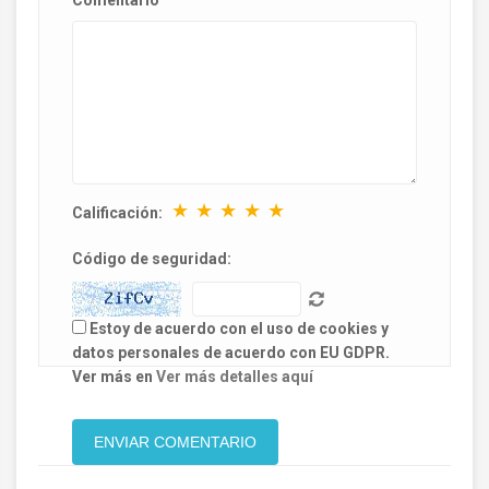
★
★
★
★
★
Calificación:
Código de seguridad:
Estoy de acuerdo con el uso de cookies y
datos personales de acuerdo con EU GDPR.
Ver más en
Ver más detalles aquí