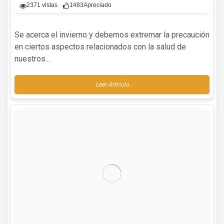
2371 vistas
1483
Apreciado
Se acerca el invierno y debemos extremar la precaución
en ciertos aspectos relacionados con la salud de
nuestros...
Leer Articulo