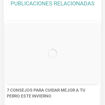
PUBLICACIONES RELACIONADAS
7 CONSEJOS PARA CUIDAR MEJOR A TU
PERRO ESTE INVIERNO