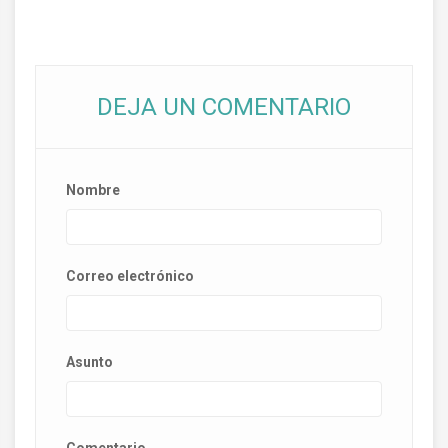
DEJA UN COMENTARIO
Nombre
Correo electrónico
Asunto
Comentario