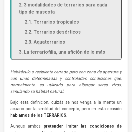
2. 3 modalidades de terrarios para cada
tipo de mascota
2.1. Terrarios tropicales
2.2. Terrarios desérticos
2.3. Aquaterrarios
3. La terrariofilia, una afición de lo más
responsable
Habitáculo o recipiente cerrado pero con zona de apertura y
con unas determinadas y controladas condiciones que,
normalmente, es utilizado para albergar seres vivos,
simulando su hábitat natural
.
Bajo esta definición, quizás se nos venga a la mente un
acuario por la similitud del concepto, pero en esta ocasión
hablamos de los TERRARIOS
.
Aunque ambos
pretenden imitar las condiciones de