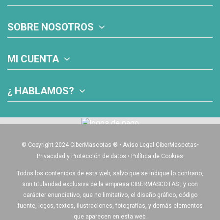
SOBRE NOSOTROS
MI CUENTA
¿ HABLAMOS?
© Copyright 2024 CiberMascotas
®
•
Aviso Legal CiberMascotas
•
Privacidad y Protección de datos
•
Política de Cookies
Todos los contenidos de esta web, salvo que se indique lo contrario,
son titularidad exclusiva de la empresa CIBERMASCOTAS , y con
carácter enunciativo, que no limitativo, el diseño gráfico, código
fuente, logos, textos, ilustraciones, fotografías, y demás elementos
que aparecen en esta web.