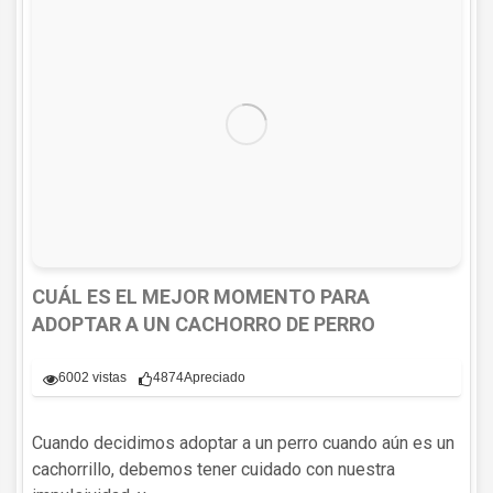
CUÁL ES EL MEJOR MOMENTO PARA
ADOPTAR A UN CACHORRO DE PERRO
6002 vistas
4874
Apreciado
Cuando decidimos adoptar a un perro cuando aún es un
cachorrillo, debemos tener cuidado con nuestra