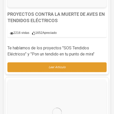
PROYECTOS CONTRA LA MUERTE DE AVES EN
TENDIDOS ELÉCTRICOS
2216 vistas
1652
Apreciado
Te hablamos de los proyectos "SOS Tendidos
Eléctricos" y "Pon un tendido en tu punto de mira"
Leer Articulo