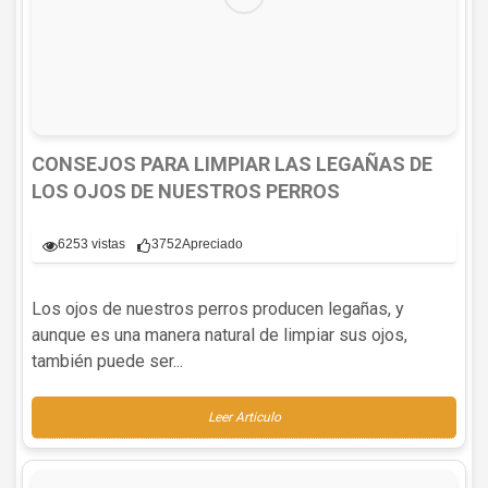
CONSEJOS PARA LIMPIAR LAS LEGAÑAS DE
LOS OJOS DE NUESTROS PERROS
6253 vistas
3752
Apreciado
Los ojos de nuestros perros producen legañas, y
aunque es una manera natural de limpiar sus ojos,
también puede ser...
Leer Articulo