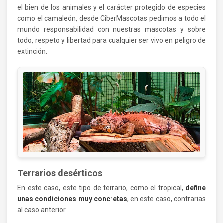
el bien de los animales y el carácter protegido de especies
como el camaleón, desde CiberMascotas pedimos a todo el
mundo responsabilidad con nuestras mascotas y sobre
todo, respeto y libertad para cualquier ser vivo en peligro de
extinción.
Terrarios desérticos
En este caso, este tipo de terrario, como el tropical,
define
unas condiciones muy concretas
, en este caso, contrarias
al caso anterior.