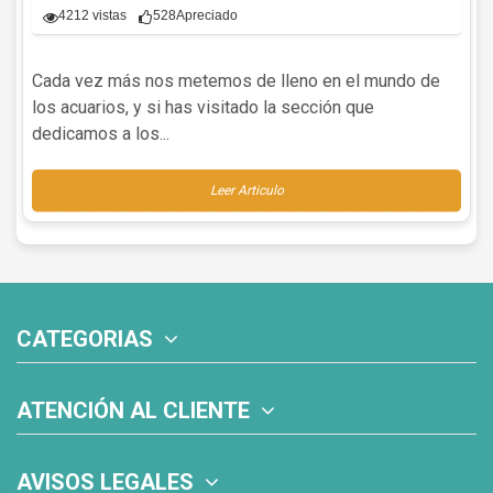
4212 vistas
528
Apreciado
Cada vez más nos metemos de lleno en el mundo de
los acuarios, y si has visitado la sección que
dedicamos a los...
Leer Articulo
CATEGORIAS
ATENCIÓN AL CLIENTE
AVISOS LEGALES