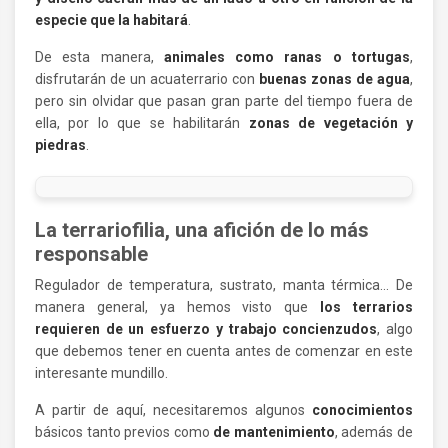
especie que la habitará
.
De esta manera,
animales como ranas o tortugas
,
disfrutarán de un acuaterrario con
buenas zonas de agua
,
pero sin olvidar que pasan gran parte del tiempo fuera de
ella, por lo que se habilitarán
zonas de vegetación y
piedras
.
La terrariofilia, una afición de lo más
responsable
Regulador de temperatura, sustrato, manta térmica… De
manera general, ya hemos visto que
los terrarios
requieren de un esfuerzo y trabajo concienzudos
, algo
que debemos tener en cuenta antes de comenzar en este
interesante mundillo.
A partir de aquí, necesitaremos algunos
conocimientos
básicos tanto previos como
de mantenimiento
, además de