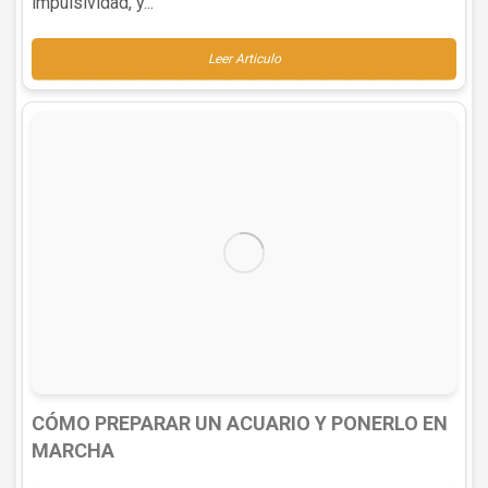
impulsividad, y...
Leer Articulo
CÓMO PREPARAR UN ACUARIO Y PONERLO EN
MARCHA