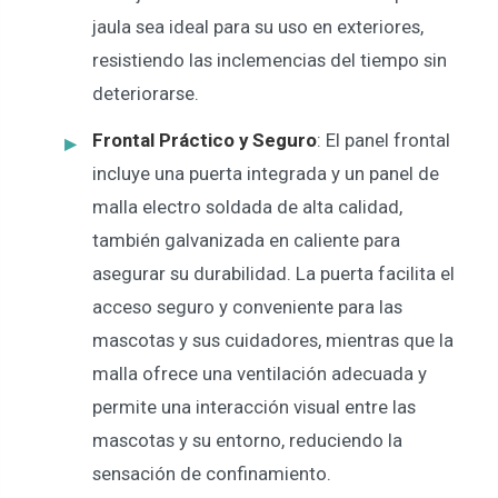
jaula sea ideal para su uso en exteriores,
resistiendo las inclemencias del tiempo sin
deteriorarse.
Frontal Práctico y Seguro
: El panel frontal
incluye una puerta integrada y un panel de
malla electro soldada de alta calidad,
también galvanizada en caliente para
asegurar su durabilidad. La puerta facilita el
acceso seguro y conveniente para las
mascotas y sus cuidadores, mientras que la
malla ofrece una ventilación adecuada y
permite una interacción visual entre las
mascotas y su entorno, reduciendo la
sensación de confinamiento.