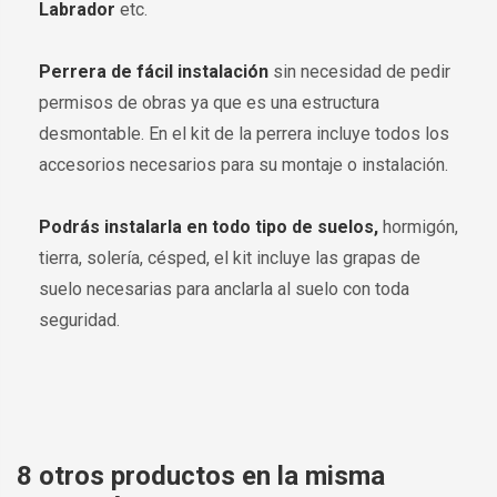
Labrador
etc.
Perrera de fácil instalación
sin necesidad de pedir
permisos de obras ya que es una estructura
desmontable. En el kit de la perrera incluye todos los
accesorios necesarios para su montaje o instalación.
Podrás instalarla en todo tipo de suelos,
hormigón,
tierra, solería, césped, el kit incluye las grapas de
suelo necesarias para anclarla al suelo con toda
seguridad.
8 otros productos en la misma