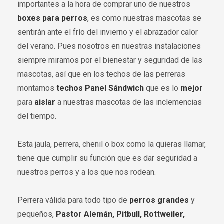
importantes a la hora de comprar uno de nuestros
boxes para perros
, es como nuestras mascotas se
sentirán ante el frío del invierno y el abrazador calor
del verano. Pues nosotros en nuestras instalaciones
siempre miramos por el bienestar y seguridad de las
mascotas, así que en los techos de las perreras
montamos
techos Panel Sándwich
que es lo
mejor
para
aislar
a nuestras mascotas de las inclemencias
del tiempo.
Esta jaula, perrera, chenil o box como la quieras llamar,
tiene que cumplir su función que es dar seguridad a
nuestros perros y a los que nos rodean.
Perrera válida para todo tipo de
perros grandes
y
pequeños,
Pastor Alemán, Pitbull, Rottweiler,