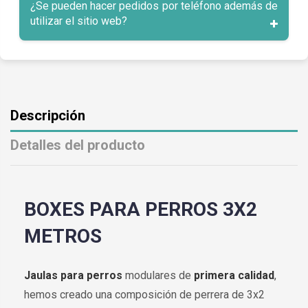
¿Se pueden hacer pedidos por teléfono además de
utilizar el sitio web?
Descripción
Detalles del producto
BOXES PARA PERROS 3X2
METROS
Jaulas para perros
modulares de
primera calidad
,
hemos creado una composición de perrera de 3x2