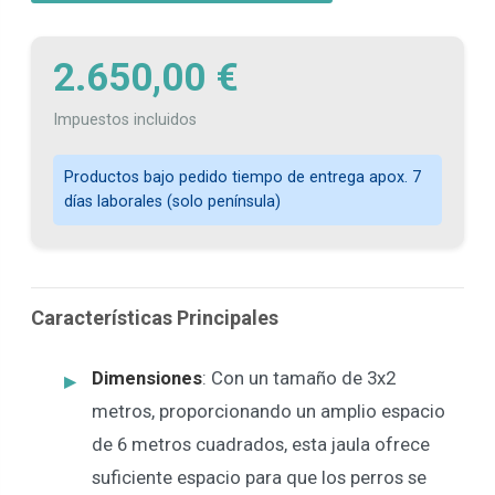
2.650,00 €
Impuestos incluidos
Productos bajo pedido tiempo de entrega apox. 7
días laborales (solo península)
Características Principales
Dimensiones
: Con un tamaño de 3x2
metros, proporcionando un amplio espacio
de 6 metros cuadrados, esta jaula ofrece
suficiente espacio para que los perros se