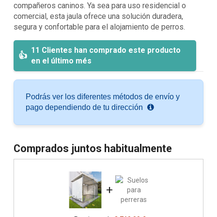
compañeros caninos. Ya sea para uso residencial o
comercial, esta jaula ofrece una solución duradera,
segura y confortable para el alojamiento de perros.
11 Clientes han comprado este producto
en el último més
Podrás ver los diferentes métodos de envío y
pago dependiendo de tu dirección
Comprados juntos habitualmente
+