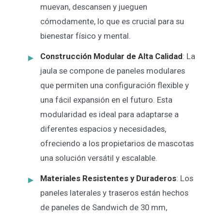
muevan, descansen y jueguen
cómodamente, lo que es crucial para su
bienestar físico y mental.
Construcción Modular de Alta Calidad
: La
jaula se compone de paneles modulares
que permiten una configuración flexible y
una fácil expansión en el futuro. Esta
modularidad es ideal para adaptarse a
diferentes espacios y necesidades,
ofreciendo a los propietarios de mascotas
una solución versátil y escalable.
Materiales Resistentes y Duraderos
: Los
paneles laterales y traseros están hechos
de paneles de Sandwich de 30 mm,