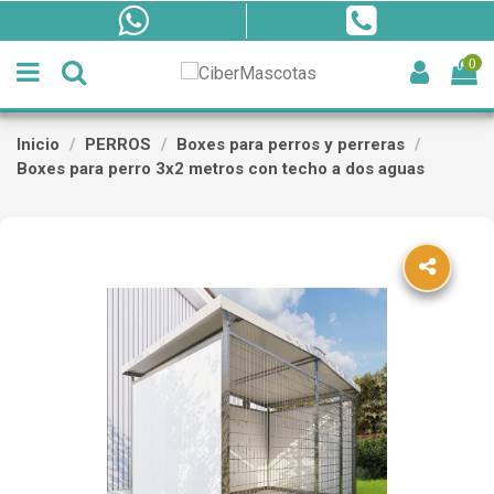
0
Inicio
PERROS
Boxes para perros y perreras
Boxes para perro 3x2 metros con techo a dos aguas