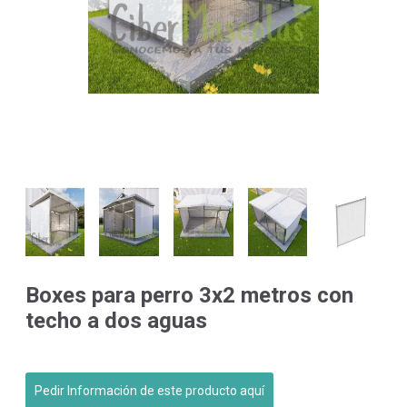
Boxes para perro 3x2 metros con
techo a dos aguas
Pedir Información de este producto aquí