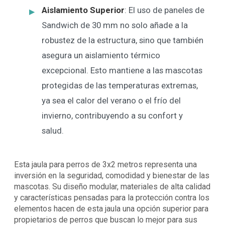
Aislamiento Superior
: El uso de paneles de
Sandwich de 30 mm no solo añade a la
robustez de la estructura, sino que también
asegura un aislamiento térmico
excepcional. Esto mantiene a las mascotas
protegidas de las temperaturas extremas,
ya sea el calor del verano o el frío del
invierno, contribuyendo a su confort y
salud.
Esta jaula para perros de 3x2 metros representa una
inversión en la seguridad, comodidad y bienestar de las
mascotas. Su diseño modular, materiales de alta calidad
y características pensadas para la protección contra los
elementos hacen de esta jaula una opción superior para
propietarios de perros que buscan lo mejor para sus