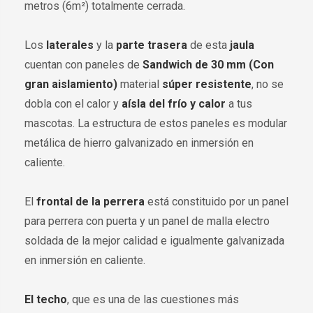
metros (6m²) totalmente cerrada.
Los
laterales
y la
parte trasera
de esta
jaula
cuentan con paneles de
Sandwich de 30 mm (Con
gran aislamiento)
material
súper resistente
, no se
dobla con el calor y
aísla del frío y calor
a tus
mascotas. La estructura de estos paneles es modular
metálica de hierro galvanizado en inmersión en
caliente.
El
frontal de la perrera
está constituido por un panel
para perrera con puerta y un panel de malla electro
soldada de la mejor calidad e igualmente galvanizada
en inmersión en caliente.
El techo
, que es una de las cuestiones más