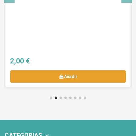
2,00 €
Añadir
CATEGORIAS