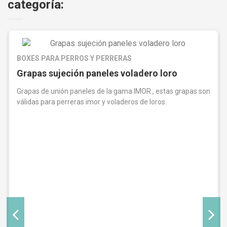
categoría:
BOXES PARA PERROS Y PERRERAS
Grapas sujeción paneles voladero loro
Grapas de unión paneles de la gama IMOR , estas grapas son
válidas para perreras imor y voladeros de loros.