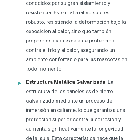
conocidos por su gran aislamiento y
resistencia. Este material no solo es
robusto, resistiendo la deformación bajo la
exposición al calor, sino que también
proporciona una excelente protección
contra el frío y el calor, asegurando un
ambiente confortable para las mascotas en
todo momento.
Estructura Metálica Galvanizada
: La
estructura de los paneles es de hierro
galvanizado mediante un proceso de
inmersión en caliente, lo que garantiza una
protección superior contra la corrosión y
aumenta significativamente la longevidad
de la jaula. Esta característica hace que la