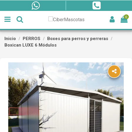
0
Inicio
PERROS
Boxes para perros y perreras
Boxican LUXE 6 Módulos