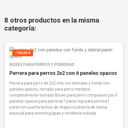
8 otros productos en la misma
categoría:
-100,00 €
BOXES PARA PERROS Y PERRERAS
Perrera para perros 2x2 con 6 paneles opacos
Perrera para perro de 2x2 mts con laterales y fondo con
paneles opacos, cercado para perro metalico
completamente techado.Boxes para perro compuesto por:6
paneles opacos para perreras1 panel reja para perrera1
panel con puerta techos de chapa recubierta de resina
especial para exteriorgrapas y tornilleria incluida