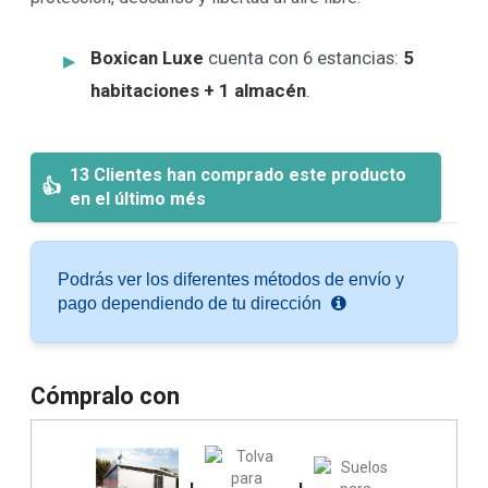
Boxican Luxe
cuenta con 6 estancias:
5
habitaciones + 1 almacén
.
13 Clientes han comprado este producto
en el último més
Podrás ver los diferentes métodos de envío y
pago dependiendo de tu dirección
Cómpralo con