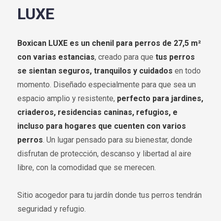
LUXE
Boxican LUXE es un chenil para perros de 27,5 m²
con varias estancias
, creado para que
tus perros
se sientan seguros, tranquilos y cuidados
en todo
momento. Diseñado especialmente para que sea un
espacio amplio y resistente,
perfecto para jardines,
criaderos, residencias caninas, refugios, e
incluso para hogares que cuenten con varios
perros
. Un lugar pensado para su bienestar, donde
disfrutan de protección, descanso y libertad al aire
libre, con la comodidad que se merecen.
Sitio acogedor para tu jardín donde tus perros tendrán
seguridad y refugio.