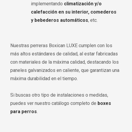
implementando
climatización y/o
calefacción en su interior, comederos
y bebederos automáticos
, etc.
Nuestras perreras Boxican LUXE cumplen con los
más altos estándares de calidad, al estar fabricadas
con materiales de la máxima calidad, destacando los
paneles galvanizados en caliente, que garantizan una
máxima durabilidad en el tiempo.
Si buscas otro tipo de instalaciones o medidas,
puedes ver nuestro catálogo completo de
boxes
para perros
.