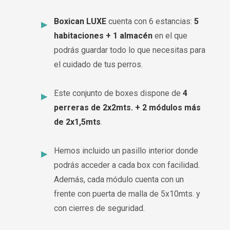
Boxican LUXE
cuenta con 6 estancias:
5
habitaciones + 1 almacén
en el que
podrás guardar todo lo que necesitas para
el cuidado de tus perros.
Este conjunto de boxes dispone de
4
perreras de 2x2mts. + 2 módulos más
de 2x1,5mts
.
Hemos incluido un pasillo interior donde
podrás acceder a cada box con facilidad.
Además, cada módulo cuenta con un
frente con puerta de malla de 5x10mts. y
con cierres de seguridad.