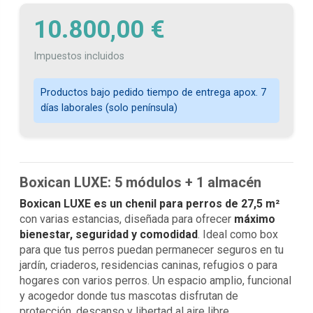
10.800,00 €
Impuestos incluidos
Productos bajo pedido tiempo de entrega apox. 7
días laborales (solo península)
Boxican LUXE: 5 módulos + 1 almacén
Boxican LUXE es un chenil para perros de 27,5 m²
con varias estancias, diseñada para ofrecer
máximo
bienestar, seguridad y comodidad
. Ideal como box
para que tus perros puedan permanecer seguros en tu
jardín, criaderos, residencias caninas, refugios o para
hogares con varios perros. Un espacio amplio, funcional
y acogedor donde tus mascotas disfrutan de
protección, descanso y libertad al aire libre.