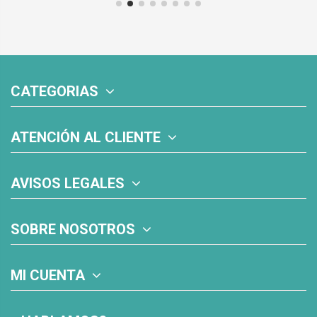
CATEGORIAS
ATENCIÓN AL CLIENTE
AVISOS LEGALES
SOBRE NOSOTROS
MI CUENTA