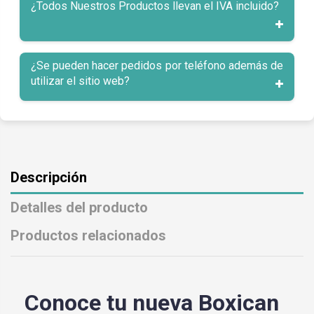
¿Todos Nuestros Productos llevan el IVA incluido?
¿Se pueden hacer pedidos por teléfono además de
utilizar el sitio web?
Descripción
Detalles del producto
Productos relacionados
Conoce tu nueva Boxican