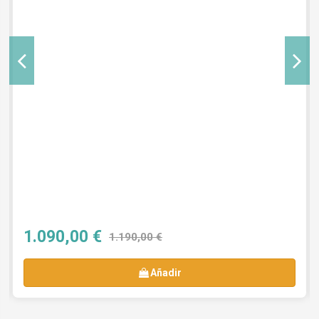
1.090,00 €
1.190,00 €
Añadir