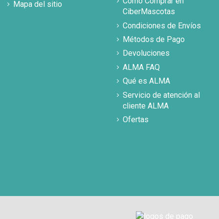
Cómo Comprar en
Mapa del sitio
CiberMascotas
Condiciones de Envíos
Métodos de Pago
Devoluciones
ALMA FAQ
Qué es ALMA
Servicio de atención al
cliente ALMA
Ofertas