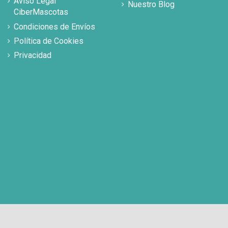
Aviso Legal
Nuestro Blog
CiberMascotas
Condiciones de Envíos
Política de Cookies
Privacidad