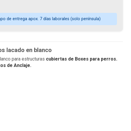
o de entrega apox. 7 días laborales (solo península)
os lacado en blanco
lanco para estructuras
cubiertas de Boxes para perros.
os de Anclaje.