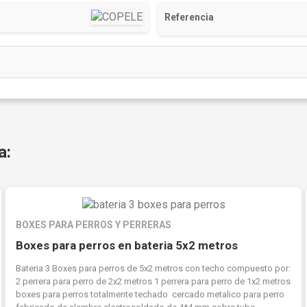
Referencia
a:
BOXES PARA PERROS Y PERRERAS
Boxes para perros en bateria 5x2 metros
Bateria 3 Boxes para perros de 5x2 metros con techo compuesto por:
2 perrera para perro de 2x2 metros 1 perrera para perro de 1x2 metros
boxes para perros totalmente techado cercado metalico para perro