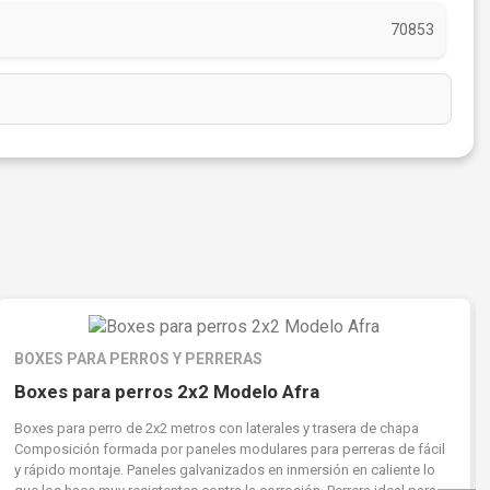
70853
BOXES PARA PERROS Y PERRERAS
Boxes para perros 2x2 Modelo Afra
Boxes para perro de 2x2 metros con laterales y trasera de chapa
Composición formada por paneles modulares para perreras de fácil
y rápido montaje. Paneles galvanizados en inmersión en caliente lo