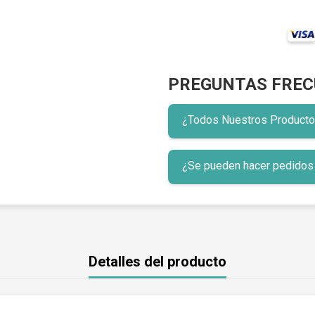
PREGUNTAS FREC
¿Todos Nuestros Productos 
¿Se pueden hacer pedidos p
Detalles del producto