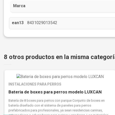
Marca
ean13
8431029013542
8 otros productos en la misma categorí
INSTALACIONES PARA PERROS
Bateria de boxes para perros modelo LUXCAN
Batería de 8 boxes para perros con parque Conjunto de boxes en
batería diseñado con el sistema de paneles para perros
prefabricados para profesionales, ya sean residencias caninas,