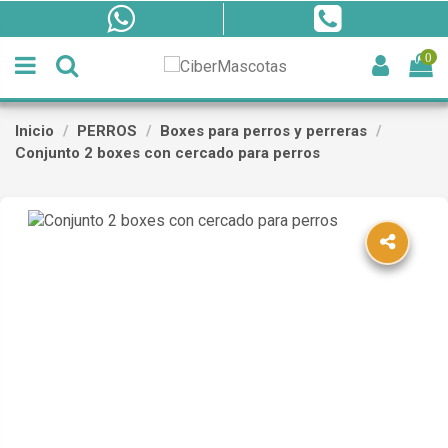
0
Inicio
PERROS
Boxes para perros y perreras
Conjunto 2 boxes con cercado para perros