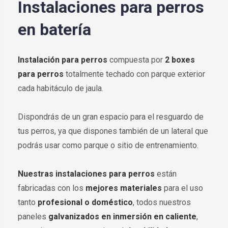
Instalaciones para perros
en batería
Instalación para perros
compuesta por
2 boxes
para perros
totalmente techado con parque exterior
cada habitáculo de jaula.
Dispondrás de un gran espacio para el resguardo de
tus perros, ya que dispones también de un lateral que
podrás usar como parque o sitio de entrenamiento.
Nuestras instalaciones para perros
están
fabricadas con los
mejores materiales
para el uso
tanto
profesional o doméstico
, todos nuestros
paneles
galvanizados en inmersión en caliente
,