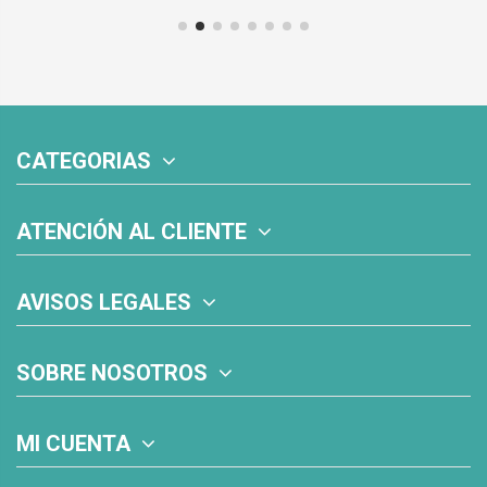
CATEGORIAS
ATENCIÓN AL CLIENTE
AVISOS LEGALES
SOBRE NOSOTROS
MI CUENTA