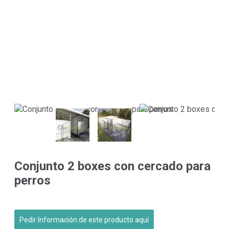
Conjunto 2 boxes con cercado para
perros
Pedir Información de este producto aquí