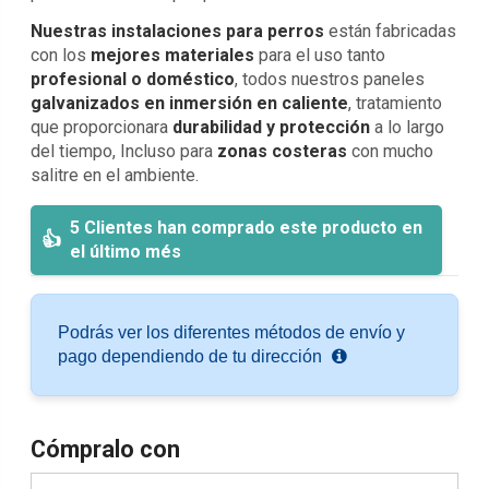
Nuestras instalaciones para perros
están fabricadas
con los
mejores materiales
para el uso tanto
profesional o doméstico
, todos nuestros paneles
galvanizados en inmersión en caliente
, tratamiento
que proporcionara
durabilidad y protección
a lo largo
del tiempo, Incluso para
zonas costeras
con mucho
salitre en el ambiente.
5 Clientes han comprado este producto en
el último més
Podrás ver los diferentes métodos de envío y
pago dependiendo de tu dirección
Cómpralo con