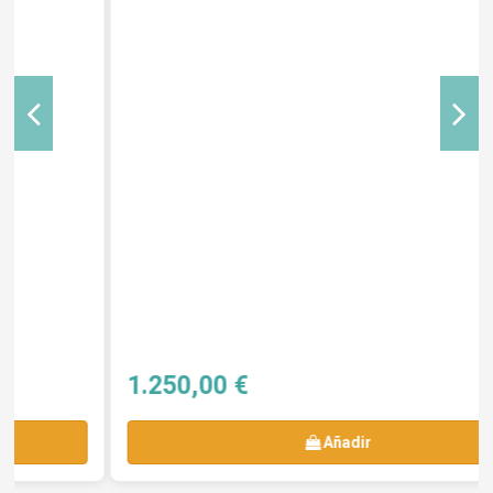
1.250,00 €
Añadir