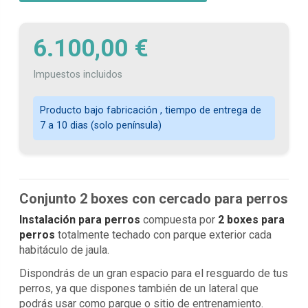
6.100,00 €
Impuestos incluidos
Producto bajo fabricación , tiempo de entrega de
7 a 10 dias (solo península)
Conjunto 2 boxes con cercado para perros
Instalación para perros
compuesta por
2 boxes para
perros
totalmente techado con parque exterior cada
habitáculo de jaula.
Dispondrás de un gran espacio para el resguardo de tus
perros, ya que dispones también de un lateral que
podrás usar como parque o sitio de entrenamiento.