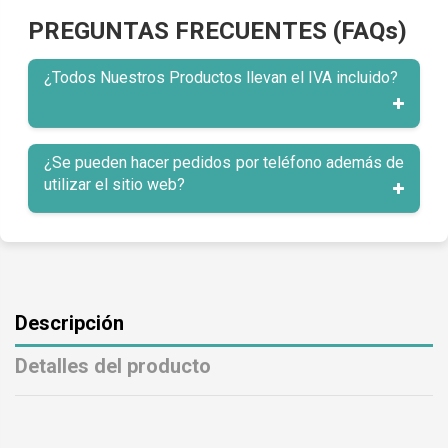
PREGUNTAS FRECUENTES (FAQs)
¿Todos Nuestros Productos llevan el IVA incluido?
¿Se pueden hacer pedidos por teléfono además de
utilizar el sitio web?
Descripción
Detalles del producto