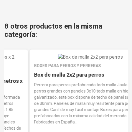
8 otros productos en la misma
categoría:
BOXES PARA PERROS Y PERRERAS
Box de malla 2x2 para perros
Perrera para perros prefabricada todo malla Jaula para
perros grandes con paneles 3x10 todo malla en hierro
galvanizado, este box dispone de techo de panel sandwich
de 30mm. Paneles de malla muy resistente para perros
grandes Canil de muy fácil montaje Boxes para perros
prefabricados con la máxima calidad del mercado
Fabricados en España...