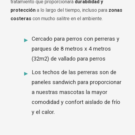
tratamiento que proporcionará
durabilidad y
protección
a lo largo del tiempo, incluso para
zonas
costeras
con mucho salitre en el ambiente.
Cercado para perros con perreras y
parques de 8 metros x 4 metros
(32m2) de vallado para perros
Los techos de las perreras son de
paneles sandwich para proporcionar
a nuestras mascotas la mayor
comodidad y confort aislado de frío
y el calor.