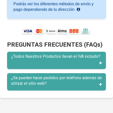
Podrás ver los diferentes métodos de envío y
pago dependiendo de tu dirección
PREGUNTAS FRECUENTES (FAQs)
¿Todos Nuestros Productos llevan el IVA incluido?
¿Se pueden hacer pedidos por teléfono además de
utilizar el sitio web?