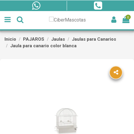
0
Inicio
PAJAROS
Jaulas
Jaulas para Canarios
Jaula para canario color blanca