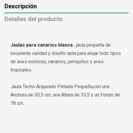
Descripción
Detalles del producto
Jaulas para canarios blanca
, jaula pequeña de
excelente calidad y diseño apta para alojar todo tipos
de aves exoticas, canarios, periquitos y aves
tropicales.
Jaula Techo Arqueado Pintada Pequeña,con una
Anchura de 30,5 cm, una Altura de 33,5 y un Fondo de
18 cm.