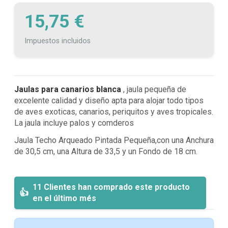
15,75 €
Impuestos incluidos
Jaulas para canarios blanca
, jaula pequeña de
excelente calidad y diseño apta para alojar todo tipos
de aves exoticas, canarios, periquitos y aves tropicales.
La jaula incluye palos y comderos
Jaula Techo Arqueado Pintada Pequeña,con una Anchura
de 30,5 cm, una Altura de 33,5 y un Fondo de 18 cm.
11 Clientes han comprado este producto
en el último més