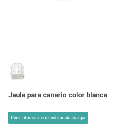
Jaula para canario color blanca
Pedir Información de este producto aquí