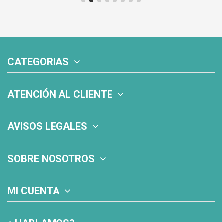
CATEGORIAS
ATENCIÓN AL CLIENTE
AVISOS LEGALES
SOBRE NOSOTROS
MI CUENTA