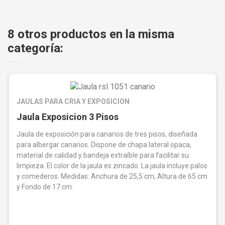
8 otros productos en la misma
categoría:
JAULAS PARA CRIA Y EXPOSICION
Jaula Exposicion 3 Pisos
Jaula de exposición para canarios de tres pisos, diseñada
para albergar canarios. Dispone de chapa lateral opaca,
material de calidad y bandeja extraíble para facilitar su
limpieza. El color de la jaula es zincado. La jaula incluye palos
y comederos. Medidas: Anchura de 25,5 cm, Altura de 65 cm
y Fondo de 17 cm.