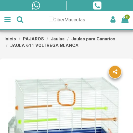
0
Inicio
PAJAROS
Jaulas
Jaulas para Canarios
JAULA 611 VOLTREGA BLANCA