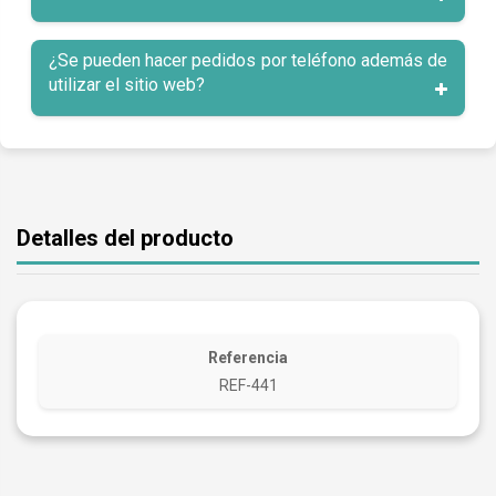
¿Se pueden hacer pedidos por teléfono además de
utilizar el sitio web?
Detalles del producto
Referencia
REF-441