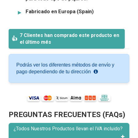
Fabricado en Europa (Spain)
7 Clientes han comprado este producto en
el último més
Podrás ver los diferentes métodos de envío y
pago dependiendo de tu dirección
PREGUNTAS FRECUENTES (FAQs)
¿Todos Nuestros Productos llevan el IVA incluido?