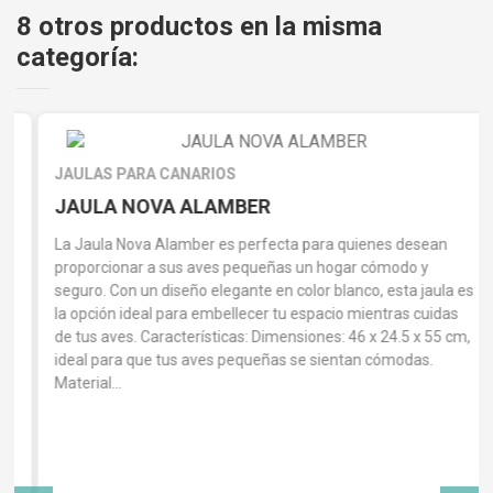
8 otros productos en la misma
categoría:
JAULAS PARA CANARIOS
JAULA NOVA ALAMBER
La Jaula Nova Alamber es perfecta para quienes desean
proporcionar a sus aves pequeñas un hogar cómodo y
seguro. Con un diseño elegante en color blanco, esta jaula es
la opción ideal para embellecer tu espacio mientras cuidas
de tus aves. Características: Dimensiones: 46 x 24.5 x 55 cm,
ideal para que tus aves pequeñas se sientan cómodas.
Material...