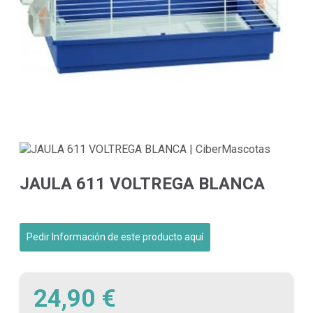
JAULA 611 VOLTREGA BLANCA
Pedir Información de este producto aquí
24,90 €