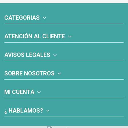
CATEGORIAS
ATENCIÓN AL CLIENTE
AVISOS LEGALES
SOBRE NOSOTROS
MI CUENTA
¿ HABLAMOS?